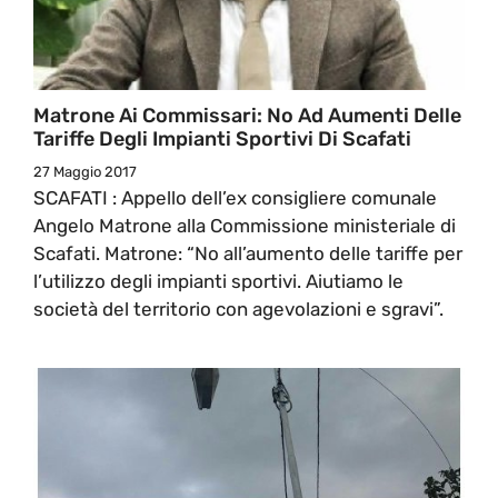
Matrone Ai Commissari: No Ad Aumenti Delle
Tariffe Degli Impianti Sportivi Di Scafati
27 Maggio 2017
SCAFATI : Appello dell’ex consigliere comunale
Angelo Matrone alla Commissione ministeriale di
Scafati. Matrone: “No all’aumento delle tariffe per
l’utilizzo degli impianti sportivi. Aiutiamo le
società del territorio con agevolazioni e sgravi”.