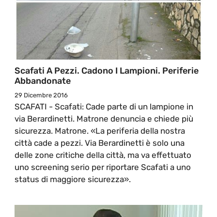
Scafati A Pezzi. Cadono I Lampioni. Periferie
Abbandonate
29 Dicembre 2016
SCAFATI - Scafati: Cade parte di un lampione in
via Berardinetti. Matrone denuncia e chiede più
sicurezza. Matrone. «La periferia della nostra
città cade a pezzi. Via Berardinetti è solo una
delle zone critiche della città, ma va effettuato
uno screening serio per riportare Scafati a uno
status di maggiore sicurezza».