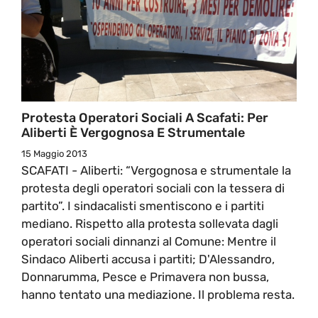
Protesta Operatori Sociali A Scafati: Per
Aliberti È Vergognosa E Strumentale
15 Maggio 2013
SCAFATI - Aliberti: “Vergognosa e strumentale la
protesta degli operatori sociali con la tessera di
partito”. I sindacalisti smentiscono e i partiti
mediano. Rispetto alla protesta sollevata dagli
operatori sociali dinnanzi al Comune: Mentre il
Sindaco Aliberti accusa i partiti; D'Alessandro,
Donnarumma, Pesce e Primavera non bussa,
hanno tentato una mediazione. Il problema resta.