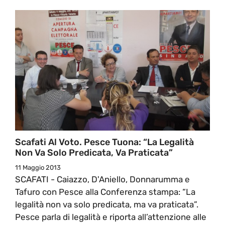
Scafati Al Voto. Pesce Tuona: “La Legalità
Non Va Solo Predicata, Va Praticata”
11 Maggio 2013
SCAFATI - Caiazzo, D'Aniello, Donnarumma e
Tafuro con Pesce alla Conferenza stampa: “La
legalità non va solo predicata, ma va praticata”.
Pesce parla di legalità e riporta all’attenzione alle