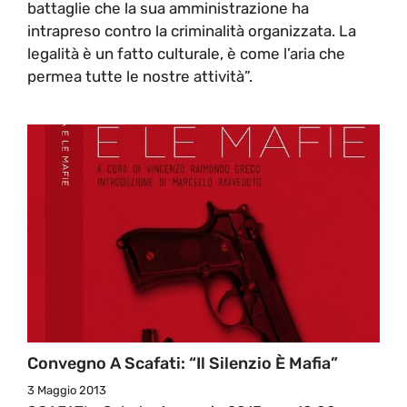
battaglie che la sua amministrazione ha
intrapreso contro la criminalità organizzata. La
legalità è un fatto culturale, è come l’aria che
permea tutte le nostre attività”.
Convegno A Scafati: “Il Silenzio È Mafia”
3 Maggio 2013