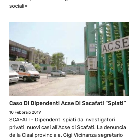
sociali»
Caso Di Dipendenti Acse Di Sacafati “spiati”
10 Febbraio 2019
SCAFATI - Dipendenti spiati da investigatori
privati, nuovi casi all’Acse di Scafati. La denuncia
della Cisal provinciale. Gigi Vicinanza segretario