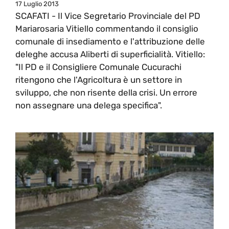
17 Luglio 2013
SCAFATI - Il Vice Segretario Provinciale del PD
Mariarosaria Vitiello commentando il consiglio
comunale di insediamento e l'attribuzione delle
deleghe accusa Aliberti di superficialità. Vitiello:
"Il PD e il Consigliere Comunale Cucurachi
ritengono che l'Agricoltura è un settore in
sviluppo, che non risente della crisi. Un errore
non assegnare una delega specifica".