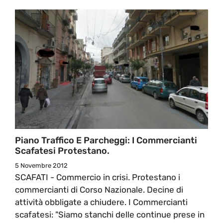
Piano Traffico E Parcheggi: I Commercianti
Scafatesi Protestano.
5 Novembre 2012
SCAFATI - Commercio in crisi. Protestano i
commercianti di Corso Nazionale. Decine di
attività obbligate a chiudere. I Commercianti
scafatesi: "Siamo stanchi delle continue prese in