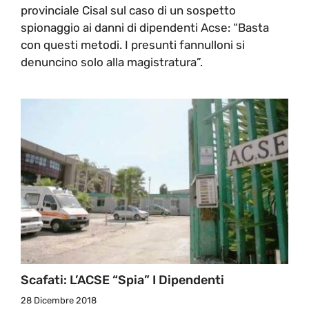
provinciale Cisal sul caso di un sospetto
spionaggio ai danni di dipendenti Acse: “Basta
con questi metodi. I presunti fannulloni si
denuncino solo alla magistratura”.
Scafati: L’ACSE “spia” I Dipendenti
28 Dicembre 2018