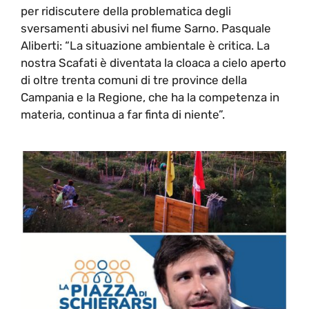
per ridiscutere della problematica degli
sversamenti abusivi nel fiume Sarno. Pasquale
Aliberti: “La situazione ambientale è critica. La
nostra Scafati è diventata la cloaca a cielo aperto
di oltre trenta comuni di tre province della
Campania e la Regione, che ha la competenza in
materia, continua a far finta di niente”.