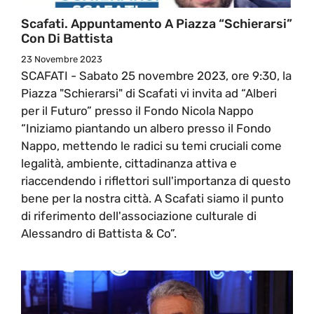
Scafati. Appuntamento A Piazza “Schierarsi”
Con Di Battista
23 Novembre 2023
SCAFATI - Sabato 25 novembre 2023, ore 9:30, la
Piazza "Schierarsi" di Scafati vi invita ad “Alberi
per il Futuro” presso il Fondo Nicola Nappo
“Iniziamo piantando un albero presso il Fondo
Nappo, mettendo le radici su temi cruciali come
legalità, ambiente, cittadinanza attiva e
riaccendendo i riflettori sull'importanza di questo
bene per la nostra città. A Scafati siamo il punto
di riferimento dell'associazione culturale di
Alessandro di Battista & Co”.