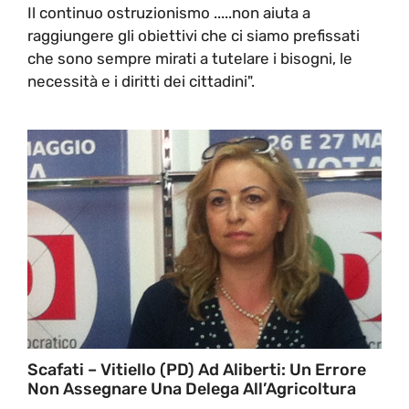
Il continuo ostruzionismo .....non aiuta a
raggiungere gli obiettivi che ci siamo prefissati
che sono sempre mirati a tutelare i bisogni, le
necessità e i diritti dei cittadini".
Scafati – Vitiello (PD) Ad Aliberti: Un Errore
Non Assegnare Una Delega All’Agricoltura