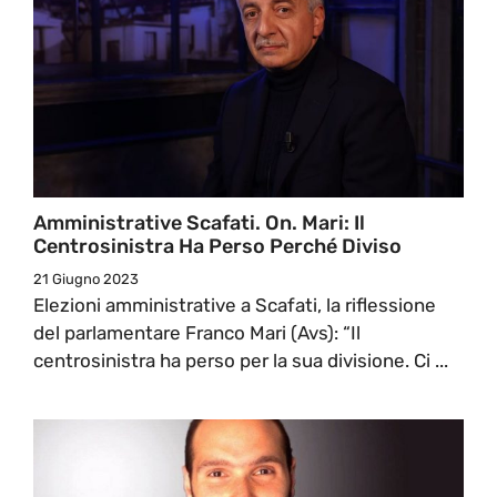
Amministrative Scafati. On. Mari: Il
Centrosinistra Ha Perso Perché Diviso
21 Giugno 2023
Elezioni amministrative a Scafati, la riflessione
del parlamentare Franco Mari (Avs): “Il
centrosinistra ha perso per la sua divisione. Ci ...