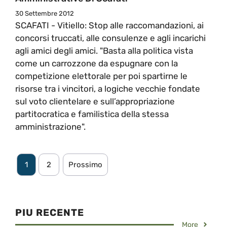
30 Settembre 2012
SCAFATI - Vitiello: Stop alle raccomandazioni, ai
concorsi truccati, alle consulenze e agli incarichi
agli amici degli amici. "Basta alla politica vista
come un carrozzone da espugnare con la
competizione elettorale per poi spartirne le
risorse tra i vincitori, a logiche vecchie fondate
sul voto clientelare e sull’appropriazione
partitocratica e familistica della stessa
amministrazione".
1
2
Prossimo
PIU RECENTE
More