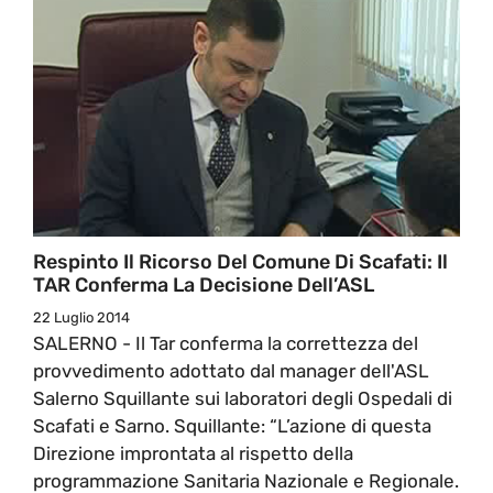
Respinto Il Ricorso Del Comune Di Scafati: Il
TAR Conferma La Decisione Dell’ASL
22 Luglio 2014
SALERNO - Il Tar conferma la correttezza del
provvedimento adottato dal manager dell'ASL
Salerno Squillante sui laboratori degli Ospedali di
Scafati e Sarno. Squillante: “L’azione di questa
Direzione improntata al rispetto della
programmazione Sanitaria Nazionale e Regionale.