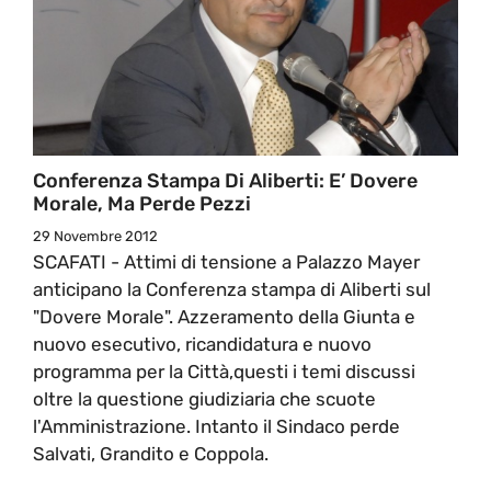
Conferenza Stampa Di Aliberti: E’ Dovere
Morale, Ma Perde Pezzi
29 Novembre 2012
SCAFATI - Attimi di tensione a Palazzo Mayer
anticipano la Conferenza stampa di Aliberti sul
"Dovere Morale". Azzeramento della Giunta e
nuovo esecutivo, ricandidatura e nuovo
programma per la Città,questi i temi discussi
oltre la questione giudiziaria che scuote
l'Amministrazione. Intanto il Sindaco perde
Salvati, Grandito e Coppola.