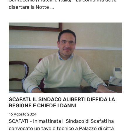
disertare la Notte ...
SCAFATI. IL SINDACO ALIBERTI DIFFIDA LA
REGIONE E CHIEDE I DANNI
16 Agosto 2024
SCAFATI - In mattinata il Sindaco di Scafati ha
convocato un tavolo tecnico a Palazzo di città