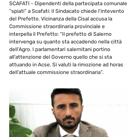
SCAFATI - Dipendenti della partecipata comunale
“spiati” a Scafati: Il Sindacato chiede l'intevento
del Prefetto. Vicinanza della Cisal accusa la
Commissione straordinaria provinciale e
interpella il Prefetto: “Il prefetto di Salerno
intervenga su quanto sta accadendo nella città
dell’Agro. I parlamentari salernitani portino
all’attenzione del Governo quello che si sta
attuando in Acse. Si valuti la rimozione ad horas
dell’attuale commissione straordinaria”.