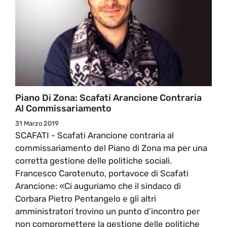
Piano Di Zona: Scafati Arancione Contraria
Al Commissariamento
31 Marzo 2019
SCAFATI - Scafati Arancione contraria al
commissariamento del Piano di Zona ma per una
corretta gestione delle politiche sociali.
Francesco Carotenuto, portavoce di Scafati
Arancione: «Ci auguriamo che il sindaco di
Corbara Pietro Pentangelo e gli altri
amministratori trovino un punto d’incontro per
non compromettere la gestione delle politiche