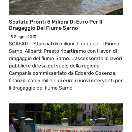
Scafati: Pronti 5 Milioni Di Euro Per Il
Dragaggio Del Fiume Sarno
15 Giugno 2013
SCAFATI - Stanziati 5 milioni di euro per il Fiume
Sarno. Aliberti: Presto ripartiremo con i lavori di
dragaggio del fiume Sarno. L'assessorato ai lavori
pubblici e difesa del suolo della regione
Campania commissariato da Edoardo Cosenza,
finanzia con 5 milioni di euro i nuovi interventi per
il dragaggio del fiume Sarno.