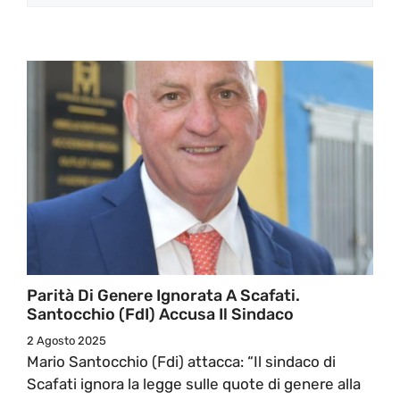
Parità Di Genere Ignorata A Scafati.
Santocchio (FdI) Accusa Il Sindaco
2 Agosto 2025
Mario Santocchio (Fdi) attacca: “Il sindaco di
Scafati ignora la legge sulle quote di genere alla