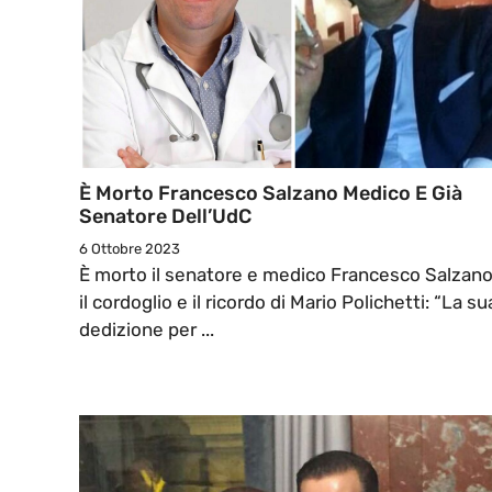
È Morto Francesco Salzano Medico E Già
Senatore Dell’UdC
6 Ottobre 2023
È morto il senatore e medico Francesco Salzano
il cordoglio e il ricordo di Mario Polichetti: “La su
dedizione per ...