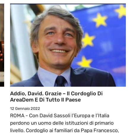
Addio, David. Grazie – Il Cordoglio Di
AreaDem E Di Tutto Il Paese
12 Gennaio 2022
ROMA - Con David Sassoli l’Europa e l’Italia
perdono un uomo delle istituzioni di primario
livello. Cordoglio ai familiari da Papa Francesco,