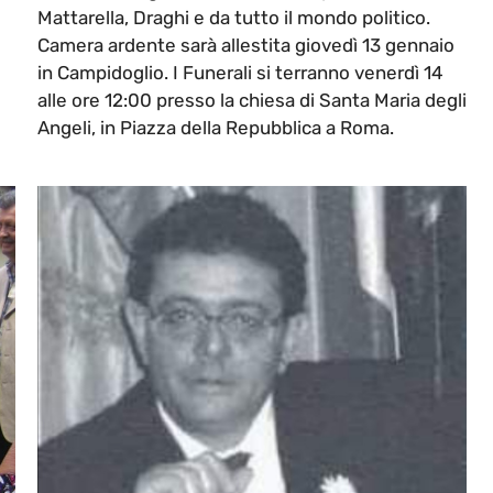
Mattarella, Draghi e da tutto il mondo politico.
Camera ardente sarà allestita giovedì 13 gennaio
in Campidoglio. I Funerali si terranno venerdì 14
alle ore 12:00 presso la chiesa di Santa Maria degli
Angeli, in Piazza della Repubblica a Roma.