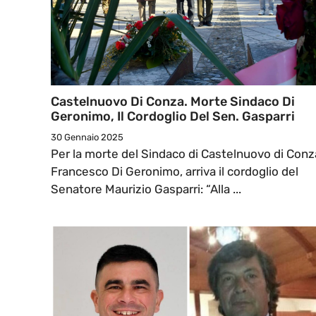
Castelnuovo Di Conza. Morte Sindaco Di
Geronimo, Il Cordoglio Del Sen. Gasparri
30 Gennaio 2025
Per la morte del Sindaco di Castelnuovo di Conz
Francesco Di Geronimo, arriva il cordoglio del
Senatore Maurizio Gasparri: “Alla ...