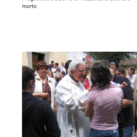
morto