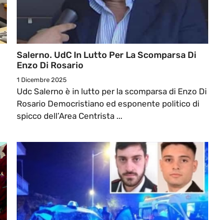
Salerno. UdC In Lutto Per La Scomparsa Di
Enzo Di Rosario
1 Dicembre 2025
Udc Salerno è in lutto per la scomparsa di Enzo Di
Rosario Democristiano ed esponente politico di
spicco dell’Area Centrista ...