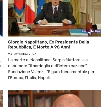
Giorgio Napolitano, Ex Presidente Della
Repubblica, È Morto A 98 Anni
23 Settembre 2023
,
La morte di Napolitano. Sergio Mattarella a
a
esprimere “il cordoglio dell’intera nazione”.
Fondazione Valenzi: “Figura fondamentale per
l’Europa, l’Italia, Napoli ...