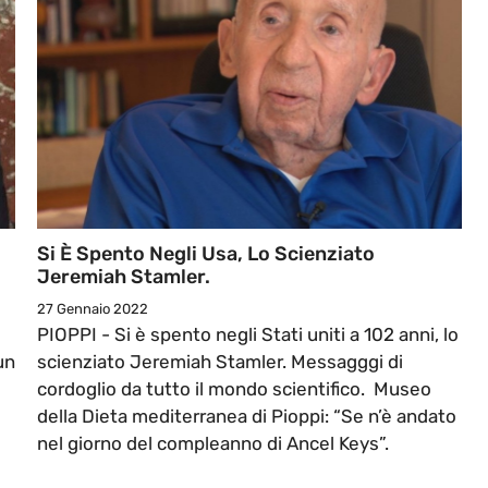
Si È Spento Negli Usa, Lo Scienziato
Jeremiah Stamler.
27 Gennaio 2022
PIOPPI - Si è spento negli Stati uniti a 102 anni, lo
un
scienziato Jeremiah Stamler. Messagggi di
cordoglio da tutto il mondo scientifico. Museo
della Dieta mediterranea di Pioppi: “Se n’è andato
nel giorno del compleanno di Ancel Keys”.