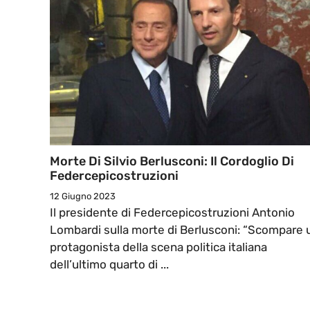
Morte Di Silvio Berlusconi: Il Cordoglio Di
Federcepicostruzioni
12 Giugno 2023
Il presidente di Federcepicostruzioni Antonio
Lombardi sulla morte di Berlusconi: “Scompare 
protagonista della scena politica italiana
dell’ultimo quarto di ...