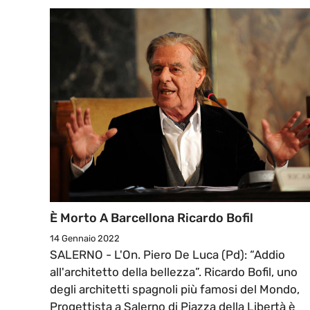
È Morto A Barcellona Ricardo Bofil
14 Gennaio 2022
SALERNO - L'On. Piero De Luca (Pd): “Addio
all'architetto della bellezza”. Ricardo Bofil, uno
degli architetti spagnoli più famosi del Mondo,
Progettista a Salerno di Piazza della Libertà è