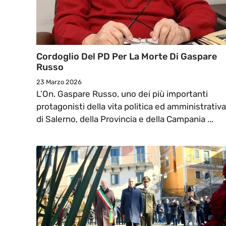
Cordoglio Del PD Per La Morte Di Gaspare
Russo
23 Marzo 2026
L’On. Gaspare Russo, uno dei più importanti
protagonisti della vita politica ed amministrativa
di Salerno, della Provincia e della Campania ...