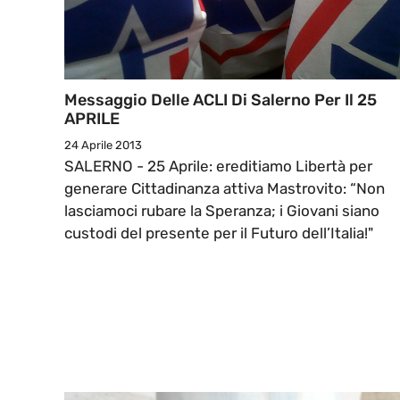
Messaggio Delle ACLI Di Salerno Per Il 25
APRILE
24 Aprile 2013
SALERNO - 25 Aprile: ereditiamo Libertà per
generare Cittadinanza attiva Mastrovito: “Non
lasciamoci rubare la Speranza; i Giovani siano
custodi del presente per il Futuro dell’Italia!"