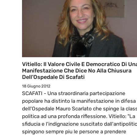
Vitiello: Il Valore Civile E Democratico Di Un
Manifestazione Che Dice No Alla Chiusura
Dell’Ospedale Di Scafati
18 Giugno 2012
SCAFATI - Una straordinaria partecipazione
popolare ha distinto la manifestazione in difesa
dell'Ospedale Mauro Scarlato che spinge la clas
politica ad una profonda riflessione. Vitiello: "La
sfiducia e l'indignazione suscitato dall'antipoliti
spingono sempre piu le persone a prendere