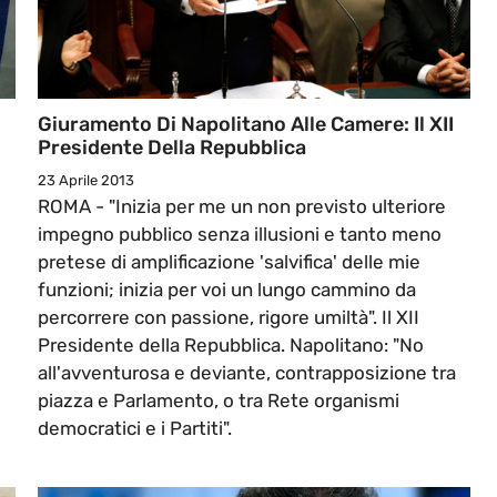
Giuramento Di Napolitano Alle Camere: Il XII
Presidente Della Repubblica
23 Aprile 2013
ROMA - "Inizia per me un non previsto ulteriore
impegno pubblico senza illusioni e tanto meno
pretese di amplificazione 'salvifica' delle mie
funzioni; inizia per voi un lungo cammino da
percorrere con passione, rigore umiltà". Il XII
Presidente della Repubblica. Napolitano: "No
all'avventurosa e deviante, contrapposizione tra
piazza e Parlamento, o tra Rete organismi
democratici e i Partiti".