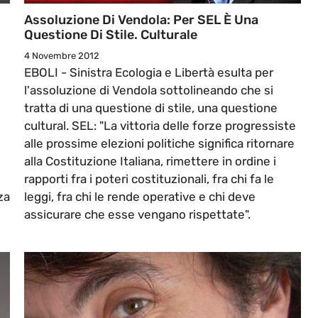
Assoluzione Di Vendola: Per SEL È Una
Questione Di Stile. Culturale
4 Novembre 2012
EBOLI - Sinistra Ecologia e Libertà esulta per
l'assoluzione di Vendola sottolineando che si
tratta di una questione di stile, una questione
cultural. SEL: "La vittoria delle forze progressiste
alle prossime elezioni politiche significa ritornare
alla Costituzione Italiana, rimettere in ordine i
rapporti fra i poteri costituzionali, fra chi fa le
za
leggi, fra chi le rende operative e chi deve
assicurare che esse vengano rispettate".