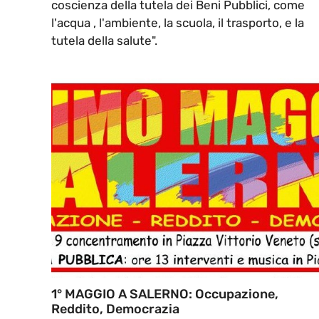
coscienza della tutela dei Beni Pubblici, come
l'acqua , l'ambiente, la scuola, il trasporto, e la
tutela della salute".
1° MAGGIO A SALERNO: Occupazione,
Reddito, Democrazia