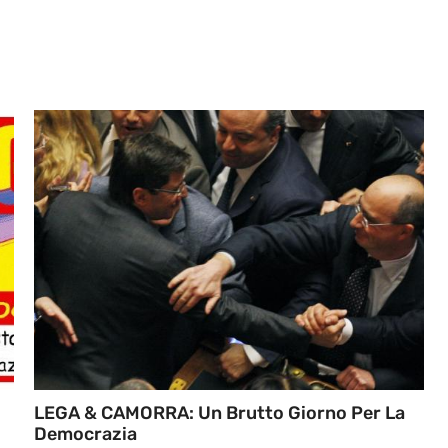
LEGA & CAMORRA: Un Brutto Giorno Per La
Democrazia