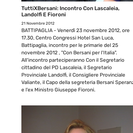
TuttiXBersani: Incontro Con Lascaleia,
Landolfi E Fioroni
21 Novembre 2012
BATTIPAGLIA - Venerdì 23 novembre 2012, ore
17.30, Centro Congressi Hotel San Luca,
Battipaglia, incontro per le primarie del 25
novembre 2012 , "Con Bersani per l'Italia".
All'incontro parteciperanno Con il Segretario
cittadino del PD Lascaleia, il Segretario
Provinciale Landolfi, il Consigliere Provinciale
Valiante, il Capo della segreteria Bersani Speran
e l'ex Ministro Giuseppe Fioroni.