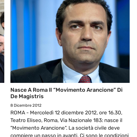
Nasce A Roma Il “Movimento Arancione” Di
De Magistris
8 Dicembre 2012
ROMA - Mercoledì 12 dicembre 2012, ore 16.30,
Teatro Eliseo, Roma, Via Nazionale 183: nasce il
"Movimento Arancione". La società civile deve
compiere un passo in avanti. Ci sono le condizioni