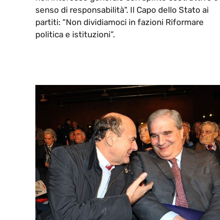
senso di responsabilità". Il Capo dello Stato ai
partiti: “Non dividiamoci in fazioni Riformare
politica e istituzioni”.