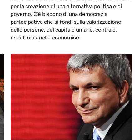
per la creazione di una alternativa politica e di
governo. C'é bisogno di una democrazia
partecipativa che si fondi sulla valorizzazione
delle persone, del capitale umano, centrale,
rispetto a quello economico.