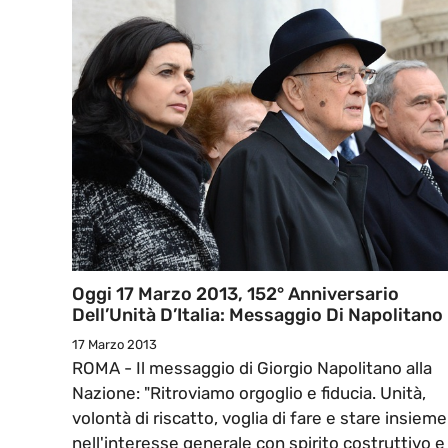
Oggi 17 Marzo 2013, 152° Anniversario
Dell’Unità D’Italia: Messaggio Di Napolitano
17 Marzo 2013
ROMA - Il messaggio di Giorgio Napolitano alla
Nazione: "Ritroviamo orgoglio e fiducia. Unità,
volontà di riscatto, voglia di fare e stare insieme
nell'interesse generale con spirito costruttivo e