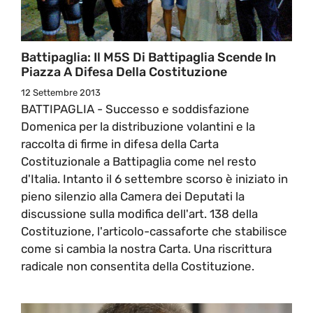
Battipaglia: Il M5S Di Battipaglia Scende In
Piazza A Difesa Della Costituzione
12 Settembre 2013
BATTIPAGLIA - Successo e soddisfazione
Domenica per la distribuzione volantini e la
raccolta di firme in difesa della Carta
Costituzionale a Battipaglia come nel resto
d'Italia. Intanto il 6 settembre scorso è iniziato in
pieno silenzio alla Camera dei Deputati la
discussione sulla modifica dell'art. 138 della
Costituzione, l'articolo-cassaforte che stabilisce
come si cambia la nostra Carta. Una riscrittura
radicale non consentita della Costituzione.