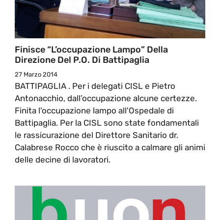
Finisce “l’occupazione Lampo” Della
Direzione Del P.O. Di Battipaglia
27 Marzo 2014
BATTIPAGLIA . Per i delegati CISL e Pietro
Antonacchio, dall’occupazione alcune certezze.
Finita l'occupazione lampo all'Ospedale di
Battipaglia. Per la CISL sono state fondamentali
le rassicurazione del Direttore Sanitario dr.
Calabrese Rocco che è riuscito a calmare gli animi
delle decine di lavoratori.