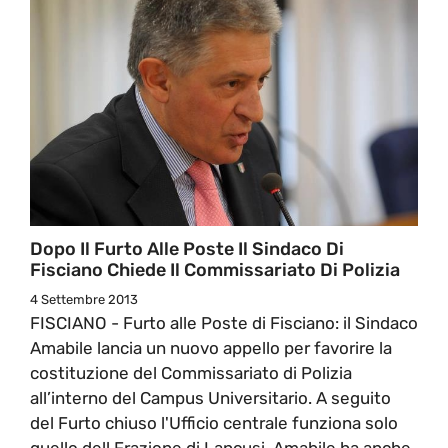
Dopo Il Furto Alle Poste Il Sindaco Di
Fisciano Chiede Il Commissariato Di Polizia
4 Settembre 2013
FISCIANO - Furto alle Poste di Fisciano: il Sindaco
Amabile lancia un nuovo appello per favorire la
costituzione del Commissariato di Polizia
all’interno del Campus Universitario. A seguito
del Furto chiuso l'Ufficio centrale funziona solo
quello dell Frazione di Lancusi. Amabile ha anche