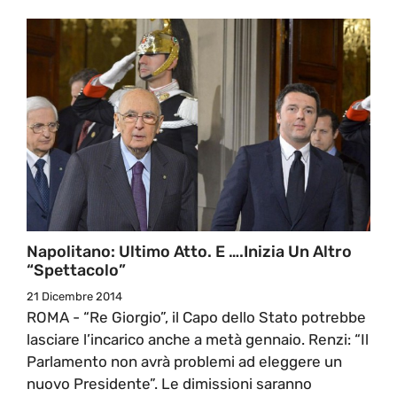
Napolitano: Ultimo Atto. E ….inizia Un Altro
“spettacolo”
21 Dicembre 2014
ROMA - “Re Giorgio”, il Capo dello Stato potrebbe
lasciare l’incarico anche a metà gennaio. Renzi: “Il
Parlamento non avrà problemi ad eleggere un
nuovo Presidente”. Le dimissioni saranno