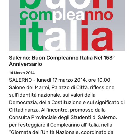
Salerno: Buon Compleanno Italia Nel 153°
Anniversario
14 Marzo 2014
SALERNO - lunedì 17 marzo 2014, ore 10,00,
Salone dei Marmi, Palazzo di Città, riflessione
sull’identità nazionale, sui valori della
Democrazia, della Costituzione e sul significato di
Cittadinanza. All'incontro, promosso dalla
Consulta Provinciale degli Studenti di Salerno,
per festeggiare il Compleanno all’Italia, nella
“Giornata dell’Unità Nazionale, coordinato da