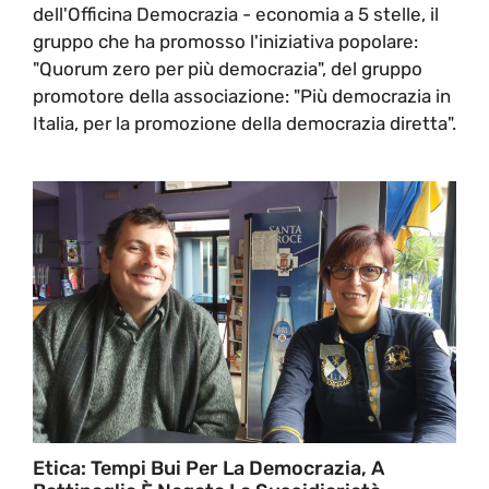
dell'Officina Democrazia - economia a 5 stelle, il
gruppo che ha promosso l'iniziativa popolare:
"Quorum zero per più democrazia", del gruppo
promotore della associazione: "Più democrazia in
Italia, per la promozione della democrazia diretta".
Etica: Tempi Bui Per La Democrazia, A