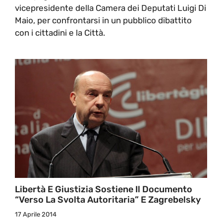
vicepresidente della Camera dei Deputati Luigi Di
Maio, per confrontarsi in un pubblico dibattito
con i cittadini e la Città.
Libertà E Giustizia Sostiene Il Documento
“Verso La Svolta Autoritaria” E Zagrebelsky
17 Aprile 2014