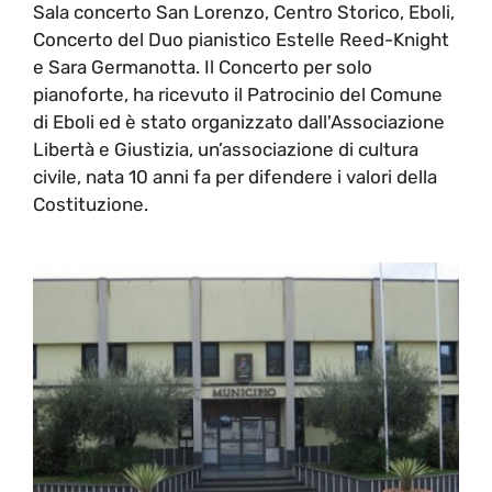
Sala concerto San Lorenzo, Centro Storico, Eboli,
Concerto del Duo pianistico Estelle Reed-Knight
e Sara Germanotta. Il Concerto per solo
pianoforte, ha ricevuto il Patrocinio del Comune
di Eboli ed è stato organizzato dall'Associazione
Libertà e Giustizia, un’associazione di cultura
civile, nata 10 anni fa per difendere i valori della
Costituzione.