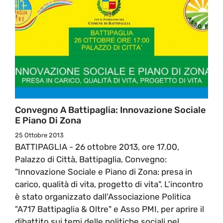
Convegno A Battipaglia: Innovazione Sociale
E Piano Di Zona
25 Ottobre 2013
BATTIPAGLIA - 26 ottobre 2013, ore 17.00,
Palazzo di Città, Battipaglia, Convegno:
"Innovazione Sociale e Piano di Zona: presa in
carico, qualità di vita, progetto di vita". L'incontro
è stato organizzato dall'Associazione Politica
"A717 Battipaglia & Oltre" e Asso PMI, per aprire il
dibattito sui temi delle politiche sociali nel