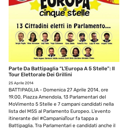
Parte Da Battipaglia “L’Europa A 5 Stelle”: Il
Tour Elettorale Dei Grillini
25 Aprile 2014
BATTIPAGLIA - Domenica 27 Aprile 2014, ore
19.00, Piazza Amendola, 13 Parlamentari del
MoVimento 5 Stelle e 7 campani candidati nella
lista del M5S al Parlamento Europeo. L'evento
itinerante del #CampaniaTour fa tappa a
Battipaglia. Tra Parlamentari e candidati anche il