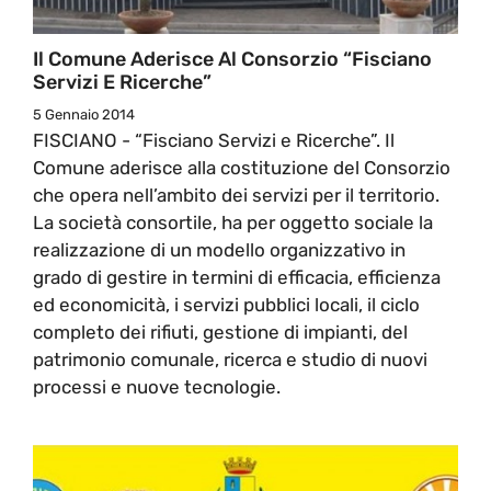
Il Comune Aderisce Al Consorzio “Fisciano
Servizi E Ricerche”
5 Gennaio 2014
FISCIANO - “Fisciano Servizi e Ricerche”. Il
Comune aderisce alla costituzione del Consorzio
che opera nell’ambito dei servizi per il territorio.
La società consortile, ha per oggetto sociale la
realizzazione di un modello organizzativo in
grado di gestire in termini di efficacia, efficienza
ed economicità, i servizi pubblici locali, il ciclo
completo dei rifiuti, gestione di impianti, del
patrimonio comunale, ricerca e studio di nuovi
processi e nuove tecnologie.