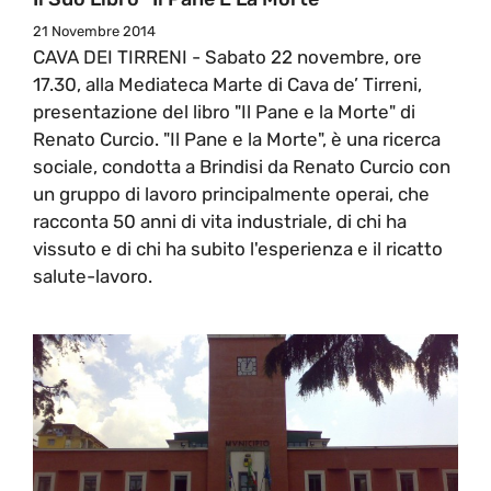
21 Novembre 2014
CAVA DEI TIRRENI - Sabato 22 novembre, ore
17.30, alla Mediateca Marte di Cava de’ Tirreni,
presentazione del libro "Il Pane e la Morte" di
Renato Curcio. "Il Pane e la Morte", è una ricerca
sociale, condotta a Brindisi da Renato Curcio con
un gruppo di lavoro principalmente operai, che
racconta 50 anni di vita industriale, di chi ha
vissuto e di chi ha subito l'esperienza e il ricatto
salute-lavoro.