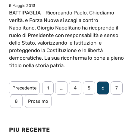
5 Maggio 2013
BATTIPAGLIA - Ricordando Paolo. Chiediamo
verità, e Forza Nuova si scaglia contro
Napolitano. Giorgio Napolitano ha ricoprendo il
ruolo di Presidente con responsabilità e senso
dello Stato, valorizzando le Istituzioni e
proteggendo la Costituzione e le libertà
democratiche. La sua riconferma lo pone a pieno
titolo nella storia patria.
Precedente
1
…
4
5
6
7
8
Prossimo
PIU RECENTE