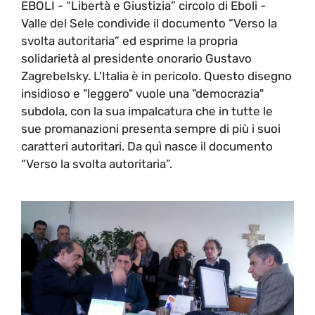
EBOLI - “Libertà e Giustizia” circolo di Eboli -
Valle del Sele condivide il documento “Verso la
svolta autoritaria” ed esprime la propria
solidarietà al presidente onorario Gustavo
Zagrebelsky. L'Italia è in pericolo. Questo disegno
insidioso e "leggero" vuole una "democrazia"
subdola, con la sua impalcatura che in tutte le
sue promanazioni presenta sempre di più i suoi
caratteri autoritari. Da quì nasce il documento
“Verso la svolta autoritaria”.