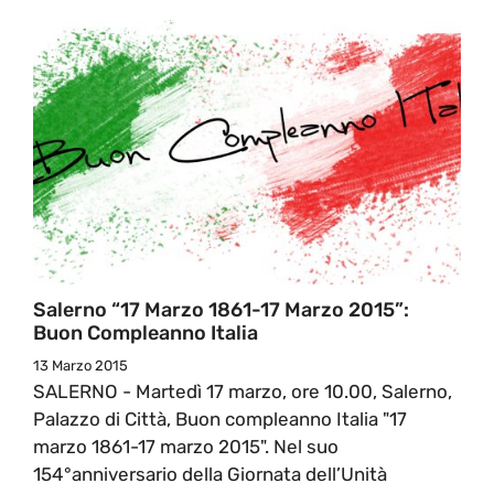
Salerno “17 Marzo 1861-17 Marzo 2015”:
Buon Compleanno Italia
13 Marzo 2015
SALERNO - Martedì 17 marzo, ore 10.00, Salerno,
Palazzo di Città, Buon compleanno Italia "17
marzo 1861-17 marzo 2015". Nel suo
154°anniversario della Giornata dell’Unità