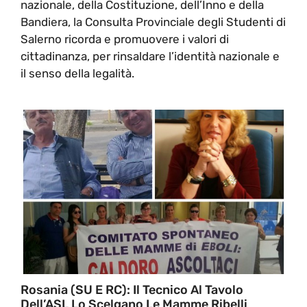
nazionale, della Costituzione, dell’Inno e della
Bandiera, la Consulta Provinciale degli Studenti di
Salerno ricorda e promuovere i valori di
cittadinanza, per rinsaldare l’identità nazionale e
il senso della legalità.
Rosania (SU E RC): Il Tecnico Al Tavolo
Dell’ASL Lo Scelgano Le Mamme Ribelli