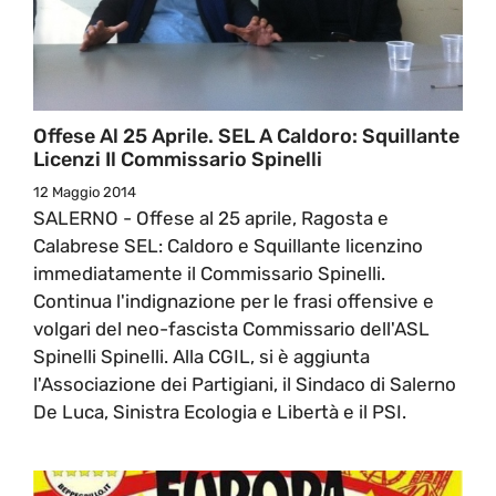
Offese Al 25 Aprile. SEL A Caldoro: Squillante
Licenzi Il Commissario Spinelli
12 Maggio 2014
SALERNO - Offese al 25 aprile, Ragosta e
Calabrese SEL: Caldoro e Squillante licenzino
immediatamente il Commissario Spinelli.
Continua l'indignazione per le frasi offensive e
volgari del neo-fascista Commissario dell'ASL
Spinelli Spinelli. Alla CGIL, si è aggiunta
l'Associazione dei Partigiani, il Sindaco di Salerno
De Luca, Sinistra Ecologia e Libertà e il PSI.