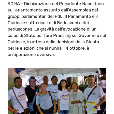
ROMA - Dichiarazione del Presidente Napolitano
sull'orientamento assunto dall'Assemblea dei
gruppi parlamentari del PdL. Il Parlamento e il
Quirinale sotto ricatto di Berlusconi e dei
berluscones. La gravità dell'evocazione di un
colpo di Stato per fare Pressing sul Governo e sul
Quirinale, in attesa delle decisioni della Giunta
per le elezioni che si riunirà il 4 ottobre, è
un'operazione eversiva.