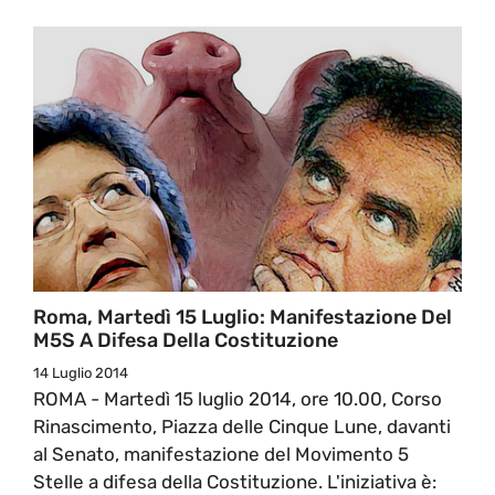
Roma, Martedì 15 Luglio: Manifestazione Del
M5S A Difesa Della Costituzione
14 Luglio 2014
ROMA - Martedì 15 luglio 2014, ore 10.00, Corso
Rinascimento, Piazza delle Cinque Lune, davanti
al Senato, manifestazione del Movimento 5
Stelle a difesa della Costituzione. L'iniziativa è: