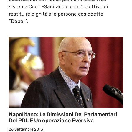
sistema Cocio-Sanitario e con l'obiettivo di
restituire dignità alle persone cosiddette
“Deboli”.
Napolitano: Le Dimissioni Dei Parlamentari
Del PDL È Un’operazione Eversiva
26 Settembre 2013