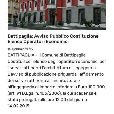
Battipaglia: Avviso Pubblico Costituzione
Elenco Operatori Economici
15 Gennaio 2015
BATTIPAGLIA - Il Comune di Battipaglia
Costituisce l'elenco degli operatori economici per
i servizi attinenti l'architettura e l'ingegneria.
L'avviso di pubblicazione priguarda l'affidamento
dei servizi attinenti all'architettura e
all'ingegneria di importo inferiore a Euro 100.000
(art. 91 D.Lgs. n. 163/2006), la cui scadenza è
stata prorogata alle ore 12.00 del giorno
14.02.2015