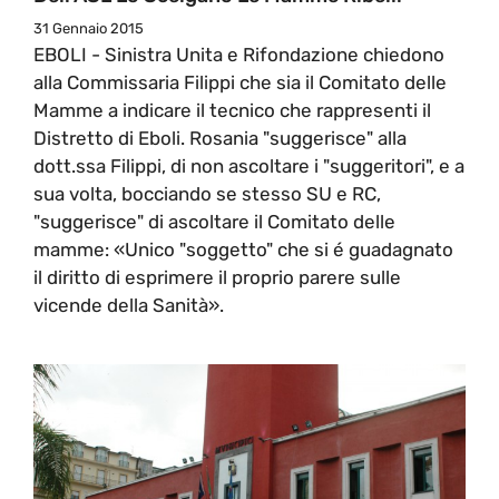
31 Gennaio 2015
EBOLI - Sinistra Unita e Rifondazione chiedono
alla Commissaria Filippi che sia il Comitato delle
Mamme a indicare il tecnico che rappresenti il
Distretto di Eboli. Rosania "suggerisce" alla
dott.ssa Filippi, di non ascoltare i "suggeritori", e a
sua volta, bocciando se stesso SU e RC,
"suggerisce" di ascoltare il Comitato delle
mamme: «Unico "soggetto" che si é guadagnato
il diritto di esprimere il proprio parere sulle
vicende della Sanità».