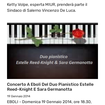
Ketty Volpe, esperta MIUR, prenderà parte il
Sindaco di Salerno Vincenzo De Luca.
Concerto A Eboli Del Duo Pianistico Estelle
Reed-Knight E Sara Germanotta
19 Gennaio 2014
EBOLI - Domenica 19 Gennaio 2014, ore 18.30,