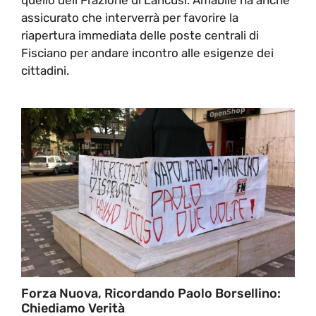
assicurato che interverrà per favorire la
riapertura immediata delle poste centrali di
Fisciano per andare incontro alle esigenze dei
cittadini.
Forza Nuova, Ricordando Paolo Borsellino:
Chiediamo Verità