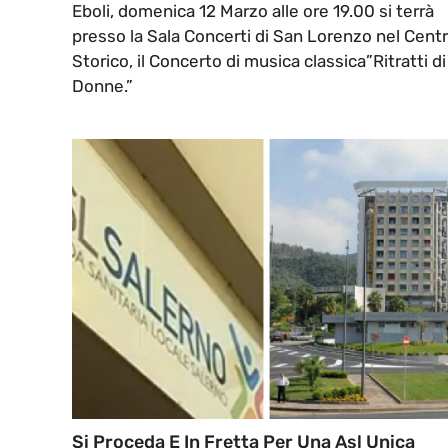
Eboli, domenica 12 Marzo alle ore 19.00 si terrà
presso la Sala Concerti di San Lorenzo nel Cent
Storico, il Concerto di musica classica”Ritratti di
Donne.”
Si Proceda E In Fretta Per Una Asl Unica