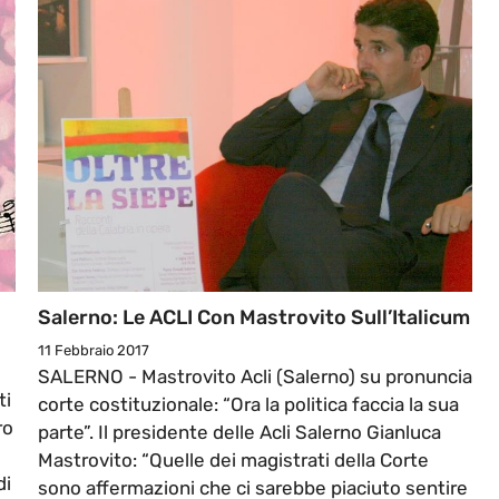
Salerno: Le ACLI Con Mastrovito Sull’Italicum
11 Febbraio 2017
SALERNO - Mastrovito Acli (Salerno) su pronuncia
ti
corte costituzionale: “Ora la politica faccia la sua
ro
parte”. Il presidente delle Acli Salerno Gianluca
Mastrovito: “Quelle dei magistrati della Corte
di
sono affermazioni che ci sarebbe piaciuto sentire