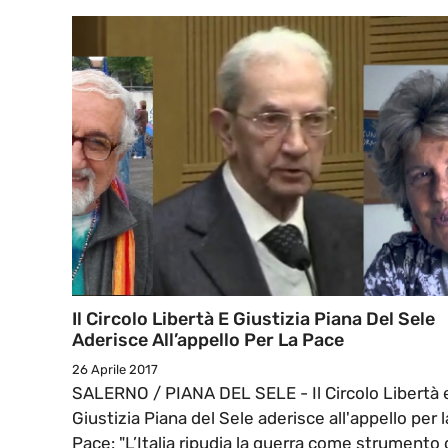
Il Circolo Libertà E Giustizia Piana Del Sele
Aderisce All’appello Per La Pace
26 Aprile 2017
SALERNO / PIANA DEL SELE - Il Circolo Libertà 
Giustizia Piana del Sele aderisce all'appello per l
Pace: "L’Italia ripudia la guerra come strumento 