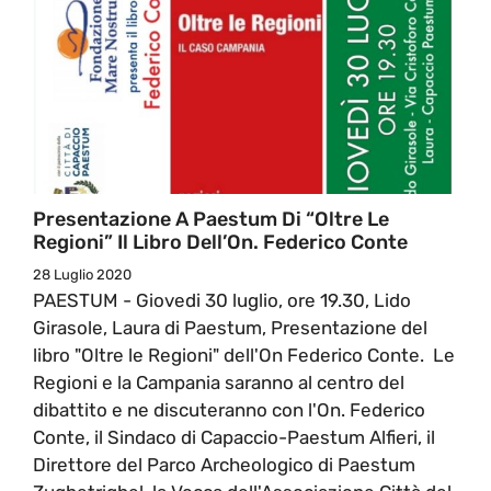
Presentazione A Paestum Di “Oltre Le
Regioni” Il Libro Dell’On. Federico Conte
28 Luglio 2020
PAESTUM - Giovedi 30 luglio, ore 19.30, Lido
Girasole, Laura di Paestum, Presentazione del
libro "Oltre le Regioni" dell'On Federico Conte. Le
Regioni e la Campania saranno al centro del
dibattito e ne discuteranno con l'On. Federico
Conte, il Sindaco di Capaccio-Paestum Alfieri, il
Direttore del Parco Archeologico di Paestum