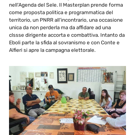
nell'Agenda del Sele. Il Masterplan prende forma
come proposta politica e programmatica del
territorio, un PNRR all'incontrario, una occasione
unica da non perderla ma da affidare ad una
clssse dirigente accorta e combattiva. Intanto da
Eboli parte la sfida al sovranismo e con Conte e
Alfieri si apre la campagna elettorale.