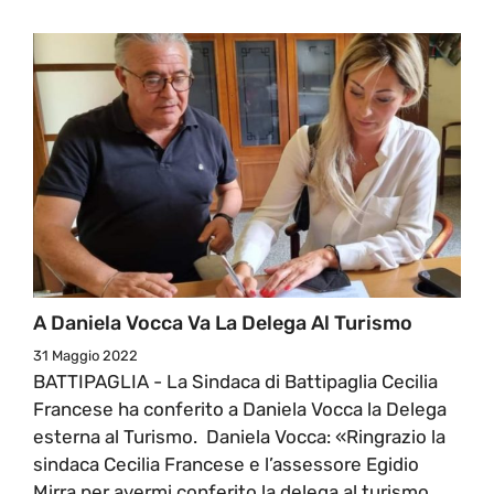
A Daniela Vocca Va La Delega Al Turismo
31 Maggio 2022
BATTIPAGLIA - La Sindaca di Battipaglia Cecilia
Francese ha conferito a Daniela Vocca la Delega
esterna al Turismo. Daniela Vocca: «Ringrazio la
sindaca Cecilia Francese e l’assessore Egidio
Mirra per avermi conferito la delega al turismo.