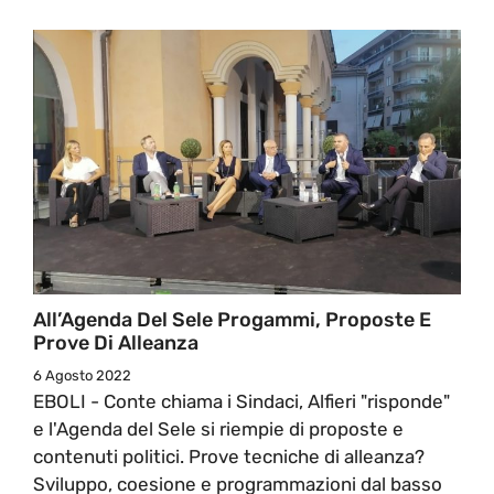
All’Agenda Del Sele Progammi, Proposte E
Prove Di Alleanza
6 Agosto 2022
EBOLI - Conte chiama i Sindaci, Alfieri "risponde"
e l'Agenda del Sele si riempie di proposte e
contenuti politici. Prove tecniche di alleanza?
Sviluppo, coesione e programmazioni dal basso