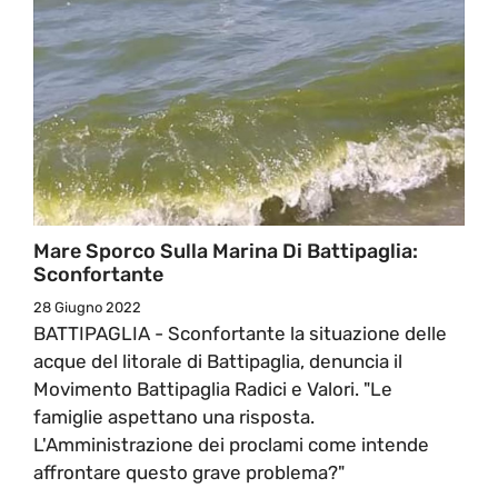
Mare Sporco Sulla Marina Di Battipaglia:
Sconfortante
28 Giugno 2022
BATTIPAGLIA - Sconfortante la situazione delle
acque del litorale di Battipaglia, denuncia il
Movimento Battipaglia Radici e Valori. "Le
famiglie aspettano una risposta.
L'Amministrazione dei proclami come intende
affrontare questo grave problema?"