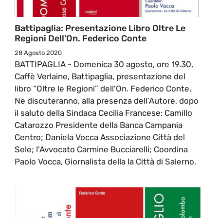
Battipaglia: Presentazione Libro Oltre Le
Regioni Dell’On. Federico Conte
28 Agosto 2020
BATTIPAGLIA - Domenica 30 agosto, ore 19.30,
Caffè Verlaine, Battipaglia, presentazione del
libro “Oltre le Regioni” dell'On. Federico Conte.
Ne discuteranno, alla presenza dell’Autore, dopo
il saluto della Sindaca Cecilia Francese: Camillo
Catarozzo Presidente della Banca Campania
Centro; Daniela Vocca Associazione Città del
Sele; l'Avvocato Carmine Bucciarelli; Coordina
Paolo Vocca, Giornalista della la Città di Salerno.