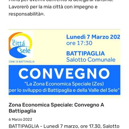
Lavorerò per la mia città con impegno e
responsabilità».
Zona Economica Speciale: Convegno A
Battipaglia
6 Marzo 2022
BATTIPAGLIA - Lunedì 7 marzo, ore 17.30, Salotto