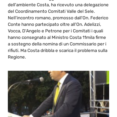
dell'ambiente Costa, ha ricevuto una delegazione
del Coordinamento Comitati Valle del Sele.
Nell'incontro romano, promosso dall'On. Federico
Conte hanno partecipato oltre all'On. Adelizzi,
Vocca, D'Angelo e Petrone per i Comitati i quali
hanno consegnato al Ministro Costa 11mila firme
a sostegno della nomina di un Commissario per i
rifiuti. Ma Costa dribbla e scarica il problema sulla
Regione.