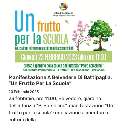
Manifestazione A Belvedere Di Battipaglia,
“Un Frutto Per La Scuola”
20 Febbraio 2023
23 febbraio, ore 11:00, Belvedere, giardino
dell’infanzia “P. Borsellino”, manifestazione “Un
frutto per la scuola”: educazione alimentare e
cultura della ...