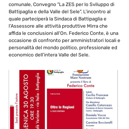
comunale, Convegno "La ZES per lo Sviluppo di
Battipaglia e della Valle del Sele". L'incontro al
quale parteciperà la Sindaca di Battipaglia e
l'Assessore alle attività produttive Mirra che
affida le conclusioni all'On. Federico Conte, è una
occasione di confronto per amministratori locali e
personalità del mondo politico, professionale ed
economico dell'intera Valle del Sele.