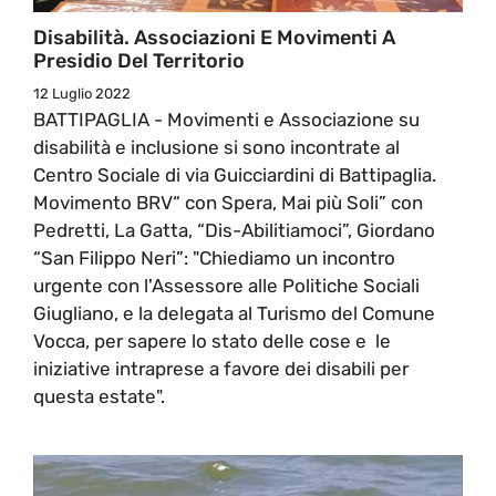
Disabilità. Associazioni E Movimenti A
Presidio Del Territorio
12 Luglio 2022
BATTIPAGLIA - Movimenti e Associazione su
disabilità e inclusione si sono incontrate al
Centro Sociale di via Guicciardini di Battipaglia.
Movimento BRV“ con Spera, Mai più Soli” con
Pedretti, La Gatta, “Dis-Abilitiamoci”, Giordano
“San Filippo Neri”: "Chiediamo un incontro
urgente con l'Assessore alle Politiche Sociali
Giugliano, e la delegata al Turismo del Comune
Vocca, per sapere lo stato delle cose e le
iniziative intraprese a favore dei disabili per
questa estate".