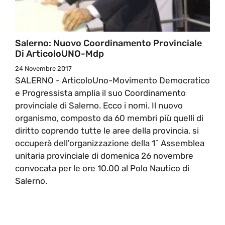
Salerno: Nuovo Coordinamento Provinciale
Di ArticoloUNO-Mdp
24 Novembre 2017
SALERNO - ArticoloUno-Movimento Democratico
e Progressista amplia il suo Coordinamento
provinciale di Salerno. Ecco i nomi. Il nuovo
organismo, composto da 60 membri più quelli di
diritto coprendo tutte le aree della provincia, si
occuperà dell'organizzazione della 1^ Assemblea
unitaria provinciale di domenica 26 novembre
convocata per le ore 10.00 al Polo Nautico di
Salerno.