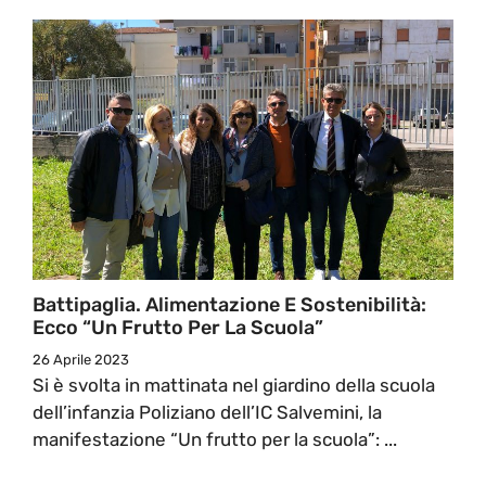
Battipaglia. Alimentazione E Sostenibilità:
Ecco “Un Frutto Per La Scuola”
26 Aprile 2023
Si è svolta in mattinata nel giardino della scuola
dell’infanzia Poliziano dell’IC Salvemini, la
manifestazione “Un frutto per la scuola”: ...