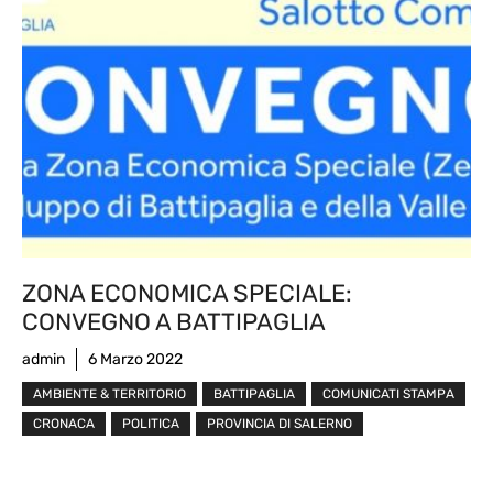
ZONA ECONOMICA SPECIALE:
CONVEGNO A BATTIPAGLIA
admin
6 Marzo 2022
AMBIENTE & TERRITORIO
BATTIPAGLIA
COMUNICATI STAMPA
CRONACA
POLITICA
PROVINCIA DI SALERNO