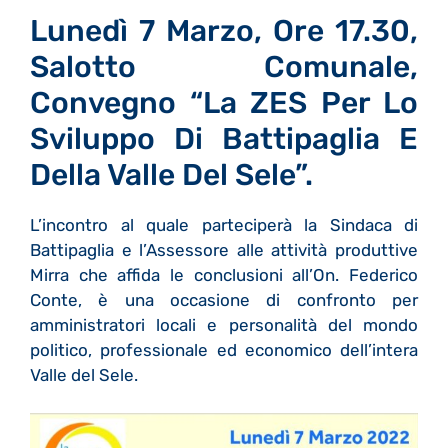
Lunedì 7 Marzo, Ore 17.30,
Salotto Comunale,
Convegno “La ZES Per Lo
Sviluppo Di Battipaglia E
Della Valle Del Sele”.
L’incontro al quale parteciperà la Sindaca di
Battipaglia e l’Assessore alle attività produttive
Mirra che affida le conclusioni all’On. Federico
Conte, è una occasione di confronto per
amministratori locali e personalità del mondo
politico, professionale ed economico dell’intera
Valle del Sele.