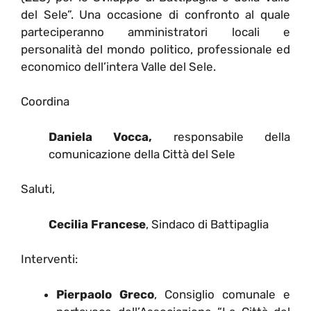
del Sele”. Una occasione di confronto al quale
parteciperanno amministratori locali e
personalità del mondo politico, professionale ed
economico dell’intera Valle del Sele.
Coordina
Daniela Vocca,
responsabile della
comunicazione della Città del Sele
Saluti,
Cecilia Francese
, Sindaco di Battipaglia
Interventi:
Pierpaolo Greco
, Consiglio comunale e