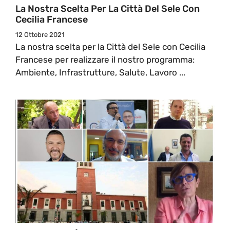
La Nostra Scelta Per La Città Del Sele Con
Cecilia Francese
12 Ottobre 2021
La nostra scelta per la Città del Sele con Cecilia
Francese per realizzare il nostro programma:
Ambiente, Infrastrutture, Salute, Lavoro ...