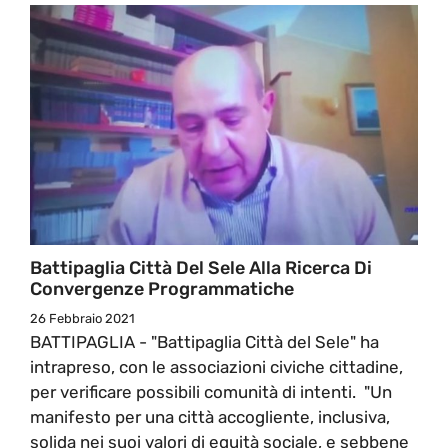
Battipaglia Città Del Sele Alla Ricerca Di
Convergenze Programmatiche
26 Febbraio 2021
BATTIPAGLIA - "Battipaglia Città del Sele" ha
intrapreso, con le associazioni civiche cittadine,
per verificare possibili comunità di intenti. "Un
manifesto per una città accogliente, inclusiva,
solida nei suoi valori di equità sociale, e sebbene