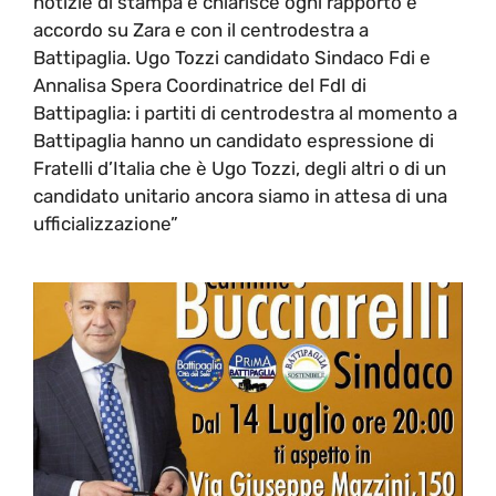
notizie di stampa e chiarisce ogni rapporto e
accordo su Zara e con il centrodestra a
Battipaglia. Ugo Tozzi candidato Sindaco Fdi e
Annalisa Spera Coordinatrice del FdI di
Battipaglia: i partiti di centrodestra al momento a
Battipaglia hanno un candidato espressione di
Fratelli d’Italia che è Ugo Tozzi, degli altri o di un
candidato unitario ancora siamo in attesa di una
ufficializzazione”