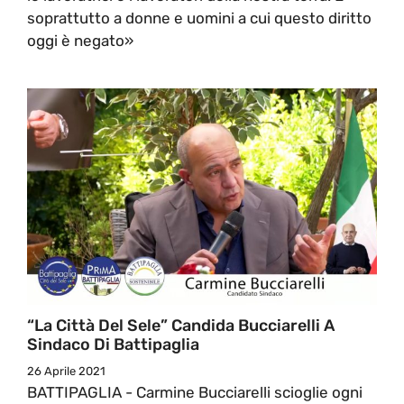
soprattutto a donne e uomini a cui questo diritto
oggi è negato»
“La Città Del Sele” Candida Bucciarelli A
Sindaco Di Battipaglia
26 Aprile 2021
BATTIPAGLIA - Carmine Bucciarelli scioglie ogni