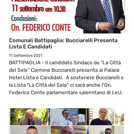
Comunali Battipaglia: Bucciarelli Presenta
Lista E Candidati
11 Settembre 2021
BATTIPAGLIA - Il candidato Sindaco de "La Città
del Sele" Carmine Bucciarelli presenta al Palace
Hotel Lista e Candidati. A sostenere Bucciarelli e
la Lista "La Città del Sele" ci sarà anche l'On.
Federico Conte parlamentare salernitano di LeU.