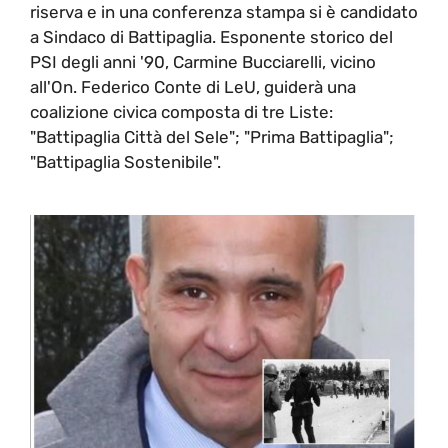
riserva e in una conferenza stampa si è candidato
a Sindaco di Battipaglia. Esponente storico del
PSI degli anni '90, Carmine Bucciarelli, vicino
all'On. Federico Conte di LeU, guiderà una
coalizione civica composta di tre Liste:
"Battipaglia Città del Sele"; "Prima Battipaglia";
"Battipaglia Sostenibile".