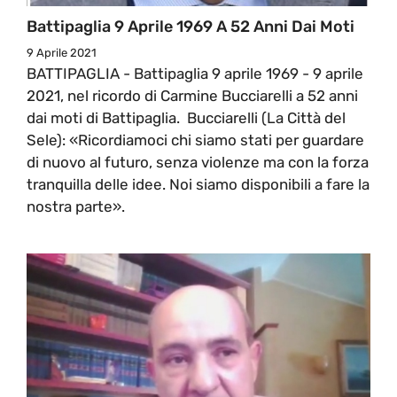
Battipaglia 9 Aprile 1969 A 52 Anni Dai Moti
9 Aprile 2021
BATTIPAGLIA - Battipaglia 9 aprile 1969 - 9 aprile
2021, nel ricordo di Carmine Bucciarelli a 52 anni
dai moti di Battipaglia. Bucciarelli (La Città del
Sele): «Ricordiamoci chi siamo stati per guardare
di nuovo al futuro, senza violenze ma con la forza
tranquilla delle idee. Noi siamo disponibili a fare la
nostra parte».