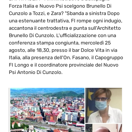
Forza Italia e Nuovo Psi scelgono Brunello Di
Cunzolo a Tozzi, e Zara? "Sbanda a sinistra Dopo
una estenuante trattativa, FI rompe ogni indugio,
accantona il centrodestra e punta sull'Architetto
Brunello Di Cunzolo. L'ufficializzazione con una
conferenza stampa congiunta, mercoledì 25
agosto, alle 18,30, presso il bar Dolce Vita in via
Italia, alla presenza dell'On. Fasano, il Capogruppo
FI Longo e il coordinatore provinciale del Nuovo
Psi Antonio Di Cunzolo.