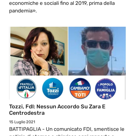
economiche e sociali fino al 2019, prima della
pandemia».
Tozzi, FdI: Nessun Accordo Su Zara E
Centrodestra
15 Luglio 2021
BATTIPAGLIA - Un comunicato FDI, smentisce le