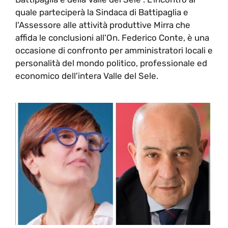
quale parteciperà la Sindaca di Battipaglia e
l'Assessore alle attività produttive Mirra che
affida le conclusioni all'On. Federico Conte, è una
occasione di confronto per amministratori locali e
personalità del mondo politico, professionale ed
economico dell'intera Valle del Sele.