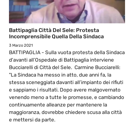
Battipaglia Città Del Sele: Protesta
Incomprensibile Quella Della Sindaca
3 Marzo 2021
BATTIPAGLIA - Sulla vuota protesta della Sindaca
d'avanti all’Ospedale di Battipaglia interviene
Bucciarelli di Città del Sele. Carmine Bucciarelli:
"La Sindaca ha messo in atto, due anni fa, la
stessa sceneggiata davanti all’impianto dei rifiuti
e sappiamo i risultati. Dopo avere malgovernato
venendo meno a tutte le promesse, e cambiando
continuamente alleanze per mantenere la
maggioranza, dovrebbe chiedere scusa alla città
e mettersi da parte.