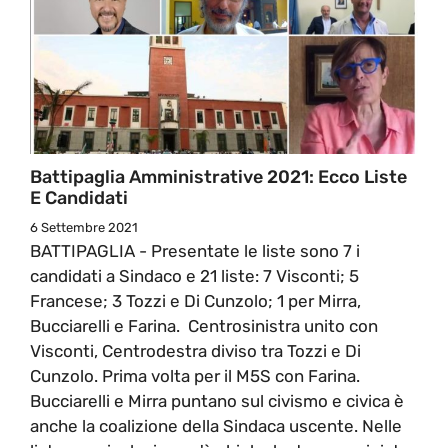
Battipaglia Amministrative 2021: Ecco Liste
E Candidati
6 Settembre 2021
BATTIPAGLIA - Presentate le liste sono 7 i
candidati a Sindaco e 21 liste: 7 Visconti; 5
Francese; 3 Tozzi e Di Cunzolo; 1 per Mirra,
Bucciarelli e Farina. Centrosinistra unito con
Visconti, Centrodestra diviso tra Tozzi e Di
Cunzolo. Prima volta per il M5S con Farina.
Bucciarelli e Mirra puntano sul civismo e civica è
anche la coalizione della Sindaca uscente. Nelle