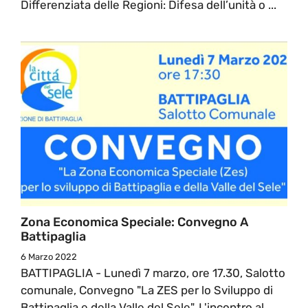
Differenziata delle Regioni: Difesa dell’unità o ...
Zona Economica Speciale: Convegno A
Battipaglia
6 Marzo 2022
BATTIPAGLIA - Lunedì 7 marzo, ore 17.30, Salotto
comunale, Convegno "La ZES per lo Sviluppo di
Battipaglia e della Valle del Sele". L'incontro al