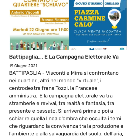
Battipaglia…. E La Campagna Elettorale Va
19 Giugno 2021
BATTIPAGLIA - Visconti e Mirra si confrontano
nei quartieri, altri nel mondo "virtuale", il
centrodestra frena Tozzi, la Francese
amministra. E la campagna elettorale va tra
stramberie e revival, tra realtà e fantasia, tra
presente e passato. Si arriverà prima o poi a
schiarire quella linea d'ombra che occulta i temi
che riguardano la convivenza tra la produzione e
l'ambiente e alla salvaguardia del suolo, dell'aria,