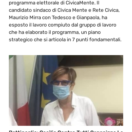
programma elettorale di CivicaMente. Il
candidato sindaco di Civica Mente e Rete Civica,
Maurizio Mirra con Tedesco e Gianpaola, ha
esposto il lavoro compiuto dal gruppo di lavoro
che ha elaborato il programma, un piano
strategico che si articola in 7 punti fondamentali.