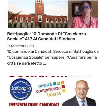
Battipaglia: 10 Domande Di “Coscienza
Sociale” Ai 7 Ai Candidati Sindaco
17 Settembre 2021
10 domande ai Candidati Sindaco di Battipaglia da
“Coscienza Sociale” per sapere: “Cosa farà per la
città se sarà eletto ...