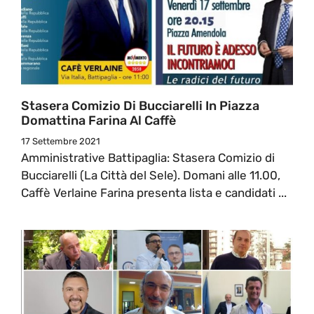
Stasera Comizio Di Bucciarelli In Piazza
Domattina Farina Al Caffè
17 Settembre 2021
Amministrative Battipaglia: Stasera Comizio di
Bucciarelli (La Città del Sele). Domani alle 11.00,
Caffè Verlaine Farina presenta lista e candidati ...