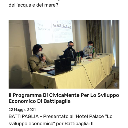
dell'acqua e del mare?
Il Programma Di CivicaMente Per Lo Sviluppo
Economico Di Battipaglia
22 Maggio 2021
BATTIPAGLIA - Presentato all'Hotel Palace "Lo
sviluppo economico" per Battipaglia: Il