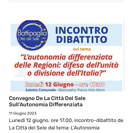
Convegno De La Città Del Sele
Sull’Autonomia Differenziata
11 Giugno 2023
Lunedì 12 giugno, ore 17.00, incontro-dibattito de
La Città del Sele dal tema: L’Autonomia