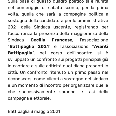
Sulla base di questo quadro politico si è riunita
nel pomeriggio di sabato scorso, per la prima
volta, quella che sarà la compagine politica a
sostegno della candidatura per le amministrative
2021 della Sindaca uscente, registrando per
l’occorrenza la presenza della maggioranza della
Sindaca
Cecilia Francese
, l’associazione
“
Battipaglia 2021
” e l’associazione “
Avanti
Battipaglia
“, nel corso dell’incontro si è
sviluppato un confronto sui progetti principali già
in cantiere e sulle criticità quotidiane presenti in
città. Un confronto ritenuto un primo passo nel
riconoscersi come alleati a sostegno del sindaco
e un momento di incontro per organizzare quelle
che successivamente saranno le fasi della
campagna elettorale.
Battipaglia 3 maggio 2021