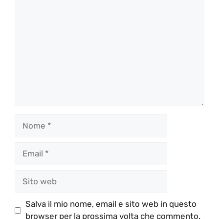
Commento
Nome
Email
Sito
web
Salva il mio nome, email e sito web in questo
browser per la prossima volta che commento.