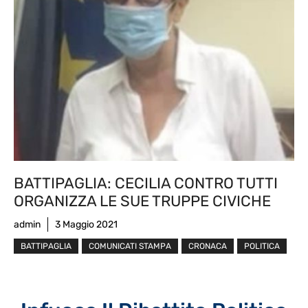
BATTIPAGLIA: CECILIA CONTRO TUTTI
ORGANIZZA LE SUE TRUPPE CIVICHE
admin
3 Maggio 2021
BATTIPAGLIA
COMUNICATI STAMPA
CRONACA
POLITICA