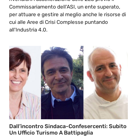
Commissariamento dell'ASI, un ente superato,
per attuare e gestire al meglio anche le risorse di
cui alle Aree di Crisi Complesse puntando
all'Industria 4.0.
Dall’incontro Sindaca-Confesercenti: Subito
Un Ufficio Turismo A Battipaglia