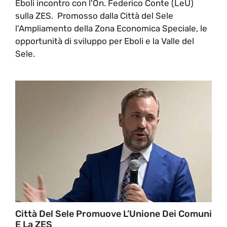
Eboli incontro con l'On. Federico Conte (LeU)
sulla ZES. Promosso dalla Città del Sele
l'Ampliamento della Zona Economica Speciale, le
opportunità di sviluppo per Eboli e la Valle del
Sele.
Città Del Sele Promuove L’Unione Dei Comuni
E La ZES