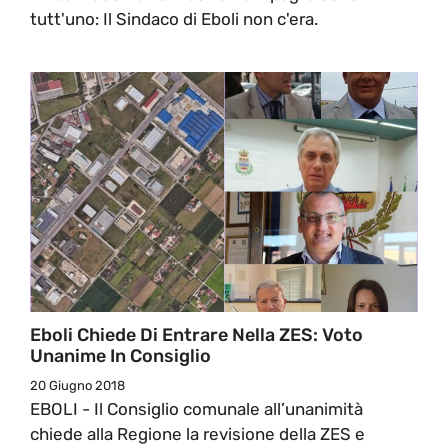
tutt'uno: Il Sindaco di Eboli non c'era.
Eboli Chiede Di Entrare Nella ZES: Voto
Unanime In Consiglio
20 Giugno 2018
EBOLI - Il Consiglio comunale all’unanimità
chiede alla Regione la revisione della ZES e