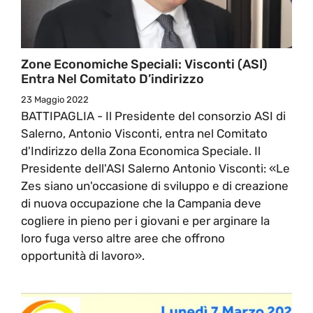
Zone Economiche Speciali: Visconti (ASI)
Entra Nel Comitato D’indirizzo
23 Maggio 2022
BATTIPAGLIA - Il Presidente del consorzio ASI di
Salerno, Antonio Visconti, entra nel Comitato
d'Indirizzo della Zona Economica Speciale. Il
Presidente dell'ASI Salerno Antonio Visconti: «Le
Zes siano un'occasione di sviluppo e di creazione
di nuova occupazione che la Campania deve
cogliere in pieno per i giovani e per arginare la
loro fuga verso altre aree che offrono
opportunità di lavoro».