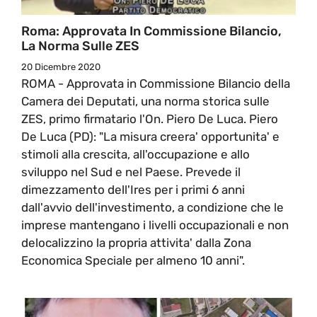
Roma: Approvata In Commissione Bilancio,
La Norma Sulle ZES
20 Dicembre 2020
ROMA - Approvata in Commissione Bilancio della
Camera dei Deputati, una norma storica sulle
ZES, primo firmatario l'On. Piero De Luca. Piero
De Luca (PD): "La misura creera' opportunita' e
stimoli alla crescita, all'occupazione e allo
sviluppo nel Sud e nel Paese. Prevede il
dimezzamento dell'Ires per i primi 6 anni
dall'avvio dell'investimento, a condizione che le
imprese mantengano i livelli occupazionali e non
delocalizzino la propria attivita' dalla Zona
Economica Speciale per almeno 10 anni".