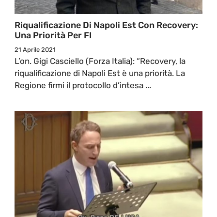
Riqualificazione Di Napoli Est Con Recovery:
Una Priorità Per FI
21 Aprile 2021
L’on. Gigi Casciello (Forza Italia): “Recovery, la
riqualificazione di Napoli Est è una priorità. La
Regione firmi il protocollo d’intesa ...