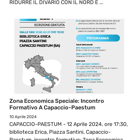
RIDURRE IL DIVARIO CON IL NORD E ...
Zona Economica Speciale: Incontro
Formativo A Capaccio-Paestum
10 Aprile 2024
CAPACCIO-PAESTUM - 12 Aprile 2024, ore 17:30,
biblioteca Erica, Piazza Santini, Capaccio-
Paestum, incontro formativo: Zona Economica