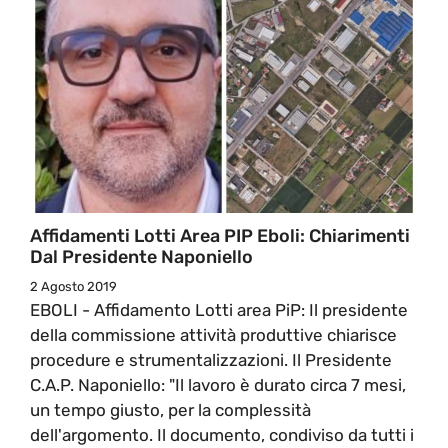
Affidamenti Lotti Area PIP Eboli: Chiarimenti
Dal Presidente Naponiello
2 Agosto 2019
EBOLI - Affidamento Lotti area PiP: Il presidente
della commissione attività produttive chiarisce
procedure e strumentalizzazioni. Il Presidente
C.A.P. Naponiello: "Il lavoro è durato circa 7 mesi,
un tempo giusto, per la complessità
dell'argomento. Il documento, condiviso da tutti i