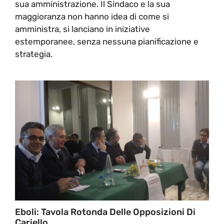
sua amministrazione. Il Sindaco e la sua
maggioranza non hanno idea di come si
amministra, si lanciano in iniziative
estemporanee, senza nessuna pianificazione e
strategia.
Eboli: Tavola Rotonda Delle Opposizioni Di
Cariello