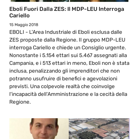
Eboli Fuori Dalla ZES: Il MDP-LEU Interroga
Cariello
15 Maggio 2018
EBOLI - L'Area Industriale di Eboli esclusa dalle
ZES proposte dalla Regione. Il gruppo MDP-LEU
interroga Cariello e chiede un Consiglio urgente.
Nonostante i 5.154 ettari sui 5.467 assegnati alla
Campania, e i 513 ettari in meno, Eboli non è stata
inclusa, penalizzando gli imprenditori che non
potranno usufruire di benefici e agevolazioni
previsti. Una colpevole realtà che coinvolge
l'incapacità dell'Amministrazione e la cecità della
Regione.