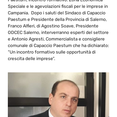
Speciale e le agevolazioni fiscali per le imprese in
Campania. Dopo i saluti del Sindaco di Capaccio
Paestum e Presidente della Provincia di Salerno,
Franco Alfieri, di Agostino Soave, Presidente
ODCEC Salerno, interverranno esperti del settore
e Antonio Agresti, Commercialista e consigliere
comunale di Capaccio Paestum che ha dichiarato:
“Un incontro formativo sulle opportunità di
crescita delle imprese”.