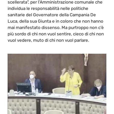
scellerata", per l'Amministrazione comunale che
individua le responsabilità nelle politiche
sanitarie del Governatore della Campania De
Luca, della sua Giunta e in coloro che non hanno
mai manifestato dissenso. Ma purtroppo non c'è
più sordo di chi non vuol sentire, cieco di chi non
vuol vedere, muto di chi non vuol parlare.