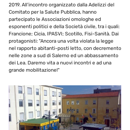
2019. All’incontro organizzato dalla Adelizzi del
Comitato per la Salute Pubblica, hanno
partecipato le Associazioni omologhe ed
esponenti politici e della Società civile, tra i quali:
Francione; Cicia, IPASVI; Scotillo, Fisi-Sanità. Dai
protagonisti: "Ancora una volta violata la legge
nel rapporto abitanti-posti letto, con decremento
nelle zone a sud di Salerno ed un abbassamento
dei Lea. Daremo vita a nuovi incontri e ad una
grande mobilitazione!"