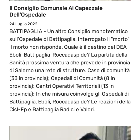
Il Consiglio Comunale Al Capezzale
Dell’Ospedale
24 Luglio 2022
BATTIPAGLIA - Un altro Consiglio monotematico
sull'Ospedale di Battipaglia. Interrogato il "morto"
il morto non risponde. Quale è il destino del DEA
Eboli-Battipaglia-Roccadaspide? La partita della
Sanità prossima ventura che prevede in provincia
di Salerno una rete di strutture: Case di comunità
(33 in provincia); Ospedali di Comunità (8 in
provincia); Centri Operativi Territoriali (13 in
provincia); In che misura coinvolge gli Ospedali di
Battipaglia, Eboli, Roccadaspide? Le reazioni della
Cisl-Fp e Battipaglia Radici e Valori.