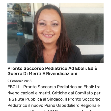
Pronto Soccorso Pediatrico Ad Eboli: Ed È
Guerra Di Meriti E Rivendicazioni
2 Febbraio 2018
EBOLI - Pronto Soccorso Pediatrico ad Eboli: tra
rivendicazioni e meriti. Critiche dal Comitato per
la Salute Pubblica al Sindaco. Il Pronto Soccorso
Pediatrico il nuovo Piano Ospedaliero Regionale