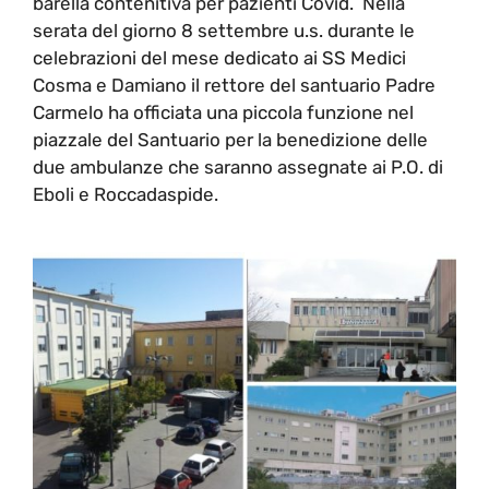
barella contenitiva per pazienti Covid. Nella
serata del giorno 8 settembre u.s. durante le
celebrazioni del mese dedicato ai SS Medici
Cosma e Damiano il rettore del santuario Padre
Carmelo ha officiata una piccola funzione nel
piazzale del Santuario per la benedizione delle
due ambulanze che saranno assegnate ai P.O. di
Eboli e Roccadaspide.