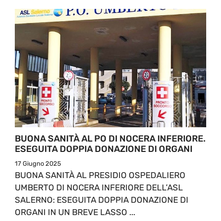
BUONA SANITÀ AL PO DI NOCERA INFERIORE.
ESEGUITA DOPPIA DONAZIONE DI ORGANI
17 Giugno 2025
BUONA SANITÀ AL PRESIDIO OSPEDALIERO
UMBERTO DI NOCERA INFERIORE DELL’ASL
SALERNO: ESEGUITA DOPPIA DONAZIONE DI
ORGANI IN UN BREVE LASSO ...