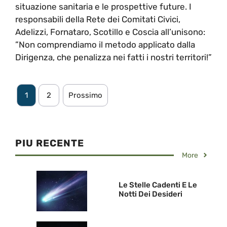
situazione sanitaria e le prospettive future. I
responsabili della Rete dei Comitati Civici,
Adelizzi, Fornataro, Scotillo e Coscia all’unisono:
”Non comprendiamo il metodo applicato dalla
Dirigenza, che penalizza nei fatti i nostri territori!”
1
2
Prossimo
PIU RECENTE
More
Le Stelle Cadenti E Le
Notti Dei Desideri