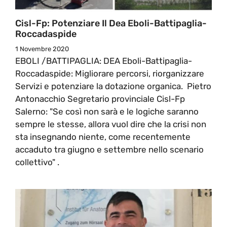
Cisl-Fp: Potenziare Il Dea Eboli-Battipaglia-
Roccadaspide
1 Novembre 2020
EBOLI /BATTIPAGLIA: DEA Eboli-Battipaglia-
Roccadaspide: Migliorare percorsi, riorganizzare
Servizi e potenziare la dotazione organica. Pietro
Antonacchio Segretario provinciale Cisl-Fp
Salerno: "Se così non sarà e le logiche saranno
sempre le stesse, allora vuol dire che la crisi non
sta insegnando niente, come recentemente
accaduto tra giugno e settembre nello scenario
collettivo" .