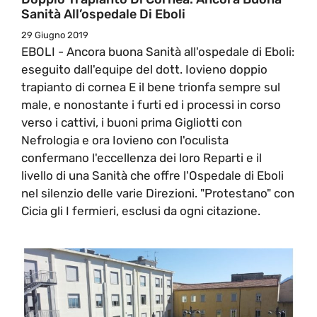
Sanità All’ospedale Di Eboli
29 Giugno 2019
EBOLI - Ancora buona Sanità all'ospedale di Eboli:
eseguito dall'equipe del dott. Iovieno doppio
trapianto di cornea E il bene trionfa sempre sul
male, e nonostante i furti ed i processi in corso
verso i cattivi, i buoni prima Gigliotti con
Nefrologia e ora Iovieno con l'oculista
confermano l'eccellenza dei loro Reparti e il
livello di una Sanità che offre l'Ospedale di Eboli
nel silenzio delle varie Direzioni. "Protestano" con
Cicia gli I fermieri, esclusi da ogni citazione.