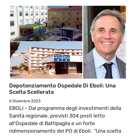
Depotenziamento Ospedale Di Eboli: Una
Scelta Scellerata
6 Dicembre 2023
EBOLI - Dal programma degli investimenti della
Sanità regionale, previsti 304 posti letto
all'Ospedale di Battipaglia e un forte
ridimensionamento del PO di Eboli. "Una scelta