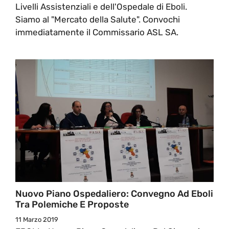
Livelli Assistenziali e dell'Ospedale di Eboli.
Siamo al "Mercato della Salute". Convochi
immediatamente il Commissario ASL SA.
Nuovo Piano Ospedaliero: Convegno Ad Eboli
Tra Polemiche E Proposte
11 Marzo 2019