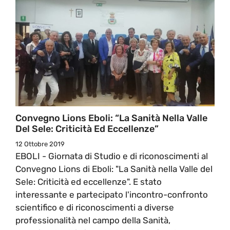
Convegno Lions Eboli: “La Sanità Nella Valle
Del Sele: Criticità Ed Eccellenze”
12 Ottobre 2019
EBOLI - Giornata di Studio e di riconoscimenti al
Convegno Lions di Eboli: "La Sanità nella Valle del
Sele: Criticità ed eccellenze". E stato
interessante e partecipato l'incontro-confronto
scientifico e di riconoscimenti a diverse
professionalità nel campo della Sanità,