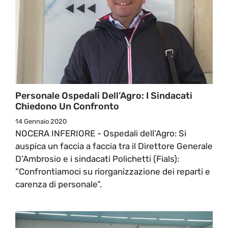
Personale Ospedali Dell’Agro: I Sindacati
Chiedono Un Confronto
14 Gennaio 2020
NOCERA INFERIORE - Ospedali dell’Agro: Si
auspica un faccia a faccia tra il Direttore Generale
D’Ambrosio e i sindacati Polichetti (Fials):
“Confrontiamoci su riorganizzazione dei reparti e
carenza di personale”.