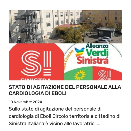
STATO DI AGITAZIONE DEL PERSONALE ALLA
CARDIOLOGIA DI EBOLI
10 Novembre 2024
Sullo stato di agitazione del personale di
cardiologia di Eboli Circolo territoriale cittadino di
Sinistra Italiana è vicino alle lavoratrici ...