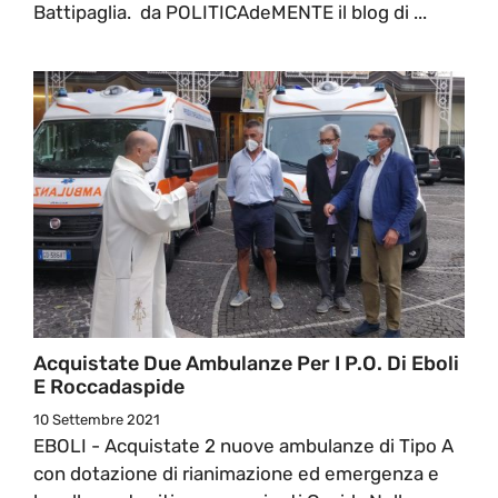
Battipaglia. da POLITICAdeMENTE il blog di ...
Acquistate Due Ambulanze Per I P.O. Di Eboli
E Roccadaspide
10 Settembre 2021
EBOLI - Acquistate 2 nuove ambulanze di Tipo A
con dotazione di rianimazione ed emergenza e