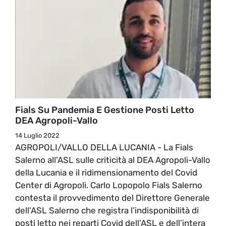
Fials Su Pandemia E Gestione Posti Letto
DEA Agropoli-Vallo
14 Luglio 2022
AGROPOLI/VALLO DELLA LUCANIA - La Fials
Salerno all'ASL sulle criticità al DEA Agropoli-Vallo
della Lucania e il ridimensionamento del Covid
Center di Agropoli. Carlo Lopopolo Fials Salerno
contesta il provvedimento del Direttore Generale
dell'ASL Salerno che registra l’indisponibilità di
posti letto nei reparti Covid dell’ASL e dell’intera