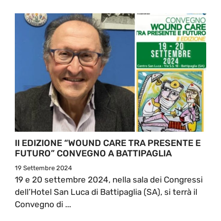
II EDIZIONE “WOUND CARE TRA PRESENTE E
FUTURO” CONVEGNO A BATTIPAGLIA
19 Settembre 2024
19 e 20 settembre 2024, nella sala dei Congressi
dell’Hotel San Luca di Battipaglia (SA), si terrà il
Convegno di ...