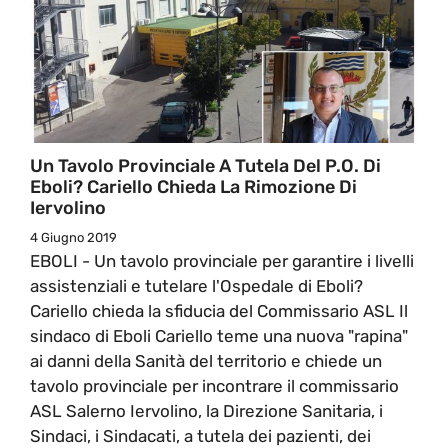
Un Tavolo Provinciale A Tutela Del P.O. Di
Eboli? Cariello Chieda La Rimozione Di
Iervolino
4 Giugno 2019
EBOLI - Un tavolo provinciale per garantire i livelli
assistenziali e tutelare l'Ospedale di Eboli?
Cariello chieda la sfiducia del Commissario ASL Il
sindaco di Eboli Cariello teme una nuova "rapina"
ai danni della Sanità del territorio e chiede un
tavolo provinciale per incontrare il commissario
ASL Salerno Iervolino, la Direzione Sanitaria, i
Sindaci, i Sindacati, a tutela dei pazienti, dei