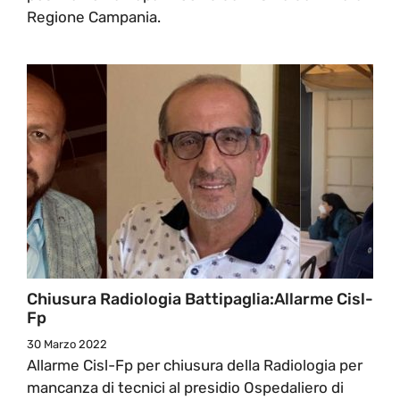
Regione Campania.
Chiusura Radiologia Battipaglia:Allarme Cisl-
Fp
30 Marzo 2022
Allarme Cisl-Fp per chiusura della Radiologia per
mancanza di tecnici al presidio Ospedaliero di