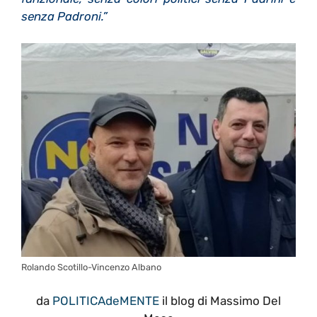
senza Padroni.”
Rolando Scotillo-Vincenzo Albano
da
POLITICAdeMENTE
il blog di Massimo Del