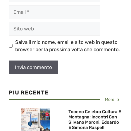
Email
Sito
web
Salva il mio nome, email e sito web in questo
browser per la prossima volta che commento.
PIU RECENTE
More
Toceno Celebra Cultura E
Montagna: Incontri Con
Silvano Moroni, Edoardo
E Simona Raspelli