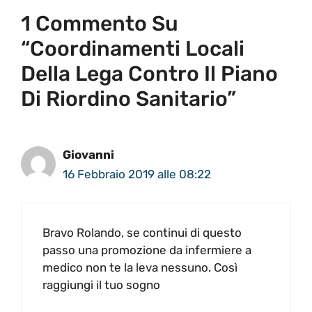
1 Commento Su
“Coordinamenti Locali
Della Lega Contro Il Piano
Di Riordino Sanitario”
Giovanni
16 Febbraio 2019 alle 08:22
Bravo Rolando, se continui di questo
passo una promozione da infermiere a
medico non te la leva nessuno. Così
raggiungi il tuo sogno