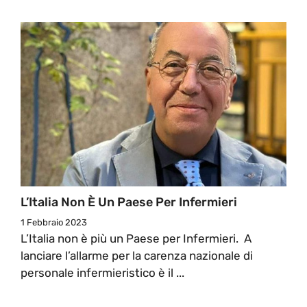
L’Italia Non È Un Paese Per Infermieri
1 Febbraio 2023
L’Italia non è più un Paese per Infermieri. A
lanciare l’allarme per la carenza nazionale di
personale infermieristico è il ...