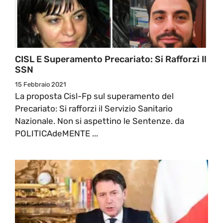
CISL E Superamento Precariato: Si Rafforzi Il
SSN
15 Febbraio 2021
La proposta Cisl-Fp sul superamento del
Precariato: Si rafforzi il Servizio Sanitario
Nazionale. Non si aspettino le Sentenze. da
POLITICAdeMENTE ...