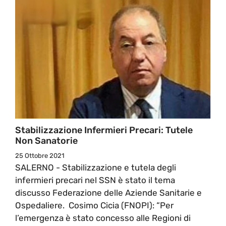
Stabilizzazione Infermieri Precari: Tutele
Non Sanatorie
25 Ottobre 2021
SALERNO - Stabilizzazione e tutela degli
infermieri precari nel SSN è stato il tema
discusso Federazione delle Aziende Sanitarie e
Ospedaliere. Cosimo Cicia (FNOPI): “Per
l’emergenza è stato concesso alle Regioni di