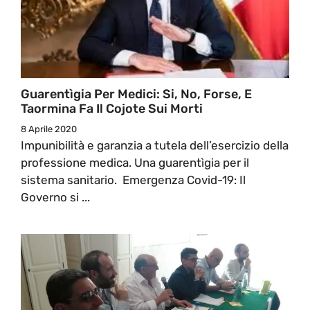
Guarentìgia Per Medici: Si, No, Forse, E
Taormina Fa Il Cojote Sui Morti
8 Aprile 2020
Impunibilità e garanzia a tutela dell’esercizio della
professione medica. Una guarentìgia per il
sistema sanitario. Emergenza Covid-19: Il
Governo si ...