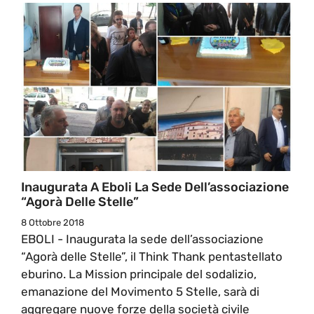
Inaugurata A Eboli La Sede Dell’associazione
“Agorà Delle Stelle”
8 Ottobre 2018
EBOLI - Inaugurata la sede dell’associazione
“Agorà delle Stelle”, il Think Thank pentastellato
eburino. La Mission principale del sodalizio,
emanazione del Movimento 5 Stelle, sarà di
aggregare nuove forze della società civile