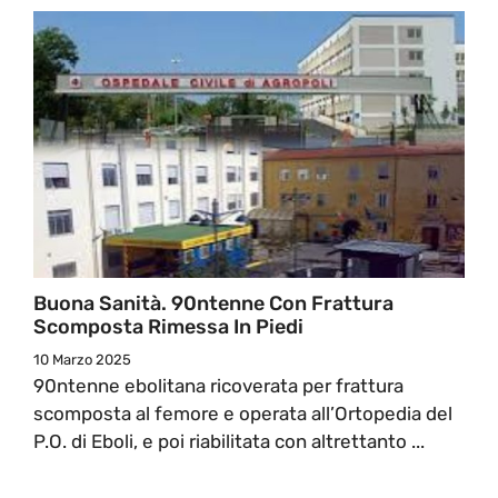
Buona Sanità. 90ntenne Con Frattura
Scomposta Rimessa In Piedi
10 Marzo 2025
90ntenne ebolitana ricoverata per frattura
scomposta al femore e operata all’Ortopedia del
P.O. di Eboli, e poi riabilitata con altrettanto ...