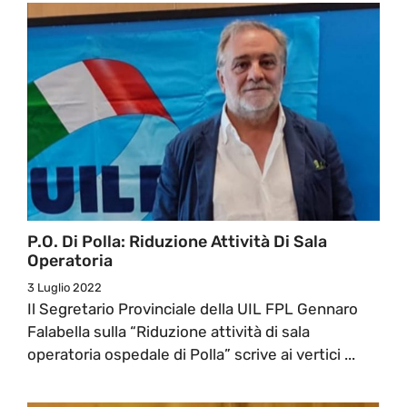
P.O. Di Polla: Riduzione Attività Di Sala
Operatoria
3 Luglio 2022
Il Segretario Provinciale della UIL FPL Gennaro
Falabella sulla “Riduzione attività di sala
operatoria ospedale di Polla” scrive ai vertici ...