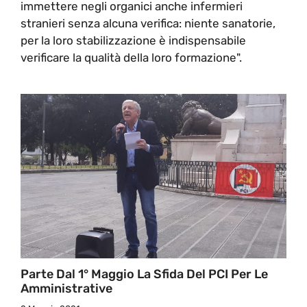
immettere negli organici anche infermieri
stranieri senza alcuna verifica: niente sanatorie,
per la loro stabilizzazione è indispensabile
verificare la qualità della loro formazione".
Parte Dal 1° Maggio La Sfida Del PCI Per Le
Amministrative