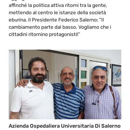
affinché la politica attiva ritorni tra la gente,
mettendo al centro le istanze della società
eburina. Il Presidente Federico Salerno: ”Il
cambiamento parte dal basso. Vogliamo che i
cittadini ritornino protagonisti!”
Azienda Ospedaliera Universitaria Di Salerno