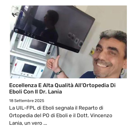
Eccellenza E Alta Qualità All’Ortopedia Di
Eboli Con Il Dr. Lania
18 Settembre 2025
La UIL-FPL di Eboli segnala il Reparto di
Ortopedia del PO di Eboli e il Dott. Vincenzo
Lania, un vero ...