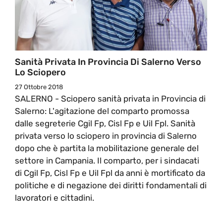
Sanità Privata In Provincia Di Salerno Verso
Lo Sciopero
27 Ottobre 2018
SALERNO - Sciopero sanità privata in Provincia di
Salerno: L'agitazione del comparto promossa
dalle segreterie Cgil Fp, Cisl Fp e Uil Fpl. Sanità
privata verso lo sciopero in provincia di Salerno
dopo che è partita la mobilitazione generale del
settore in Campania. Il comparto, per i sindacati
di Cgil Fp, Cisl Fp e Uil Fpl da anni è mortificato da
politiche e di negazione dei diritti fondamentali di
lavoratori e cittadini.