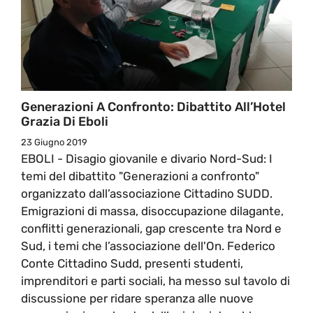
Generazioni A Confronto: Dibattito All’Hotel
Grazia Di Eboli
23 Giugno 2019
EBOLI - Disagio giovanile e divario Nord-Sud: I
temi del dibattito "Generazioni a confronto"
organizzato dall’associazione Cittadino SUDD.
Emigrazioni di massa, disoccupazione dilagante,
conflitti generazionali, gap crescente tra Nord e
Sud, i temi che l’associazione dell'On. Federico
Conte Cittadino Sudd, presenti studenti,
imprenditori e parti sociali, ha messo sul tavolo di
discussione per ridare speranza alle nuove