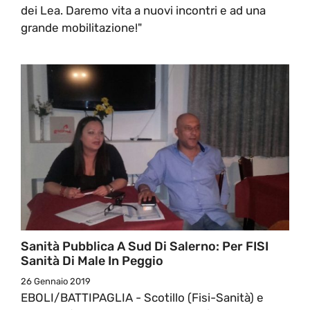
dei Lea. Daremo vita a nuovi incontri e ad una
grande mobilitazione!"
Sanità Pubblica A Sud Di Salerno: Per FISI
Sanità Di Male In Peggio
26 Gennaio 2019
EBOLI/BATTIPAGLIA - Scotillo (Fisi-Sanità) e