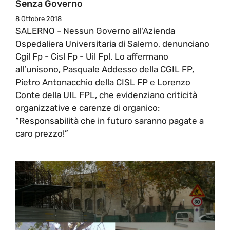
Senza Governo
8 Ottobre 2018
SALERNO - Nessun Governo all'Azienda
Ospedaliera Universitaria di Salerno, denunciano
Cgil Fp - Cisl Fp - Uil Fpl. Lo affermano
all’unisono, Pasquale Addesso della CGIL FP,
Pietro Antonacchio della CISL FP e Lorenzo
Conte della UIL FPL, che evidenziano criticità
organizzative e carenze di organico:
“Responsabilità che in futuro saranno pagate a
caro prezzo!”