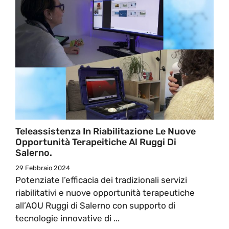
Teleassistenza In Riabilitazione Le Nuove
Opportunità Terapeitiche Al Ruggi Di
Salerno.
29 Febbraio 2024
Potenziate l’efficacia dei tradizionali servizi
riabilitativi e nuove opportunità terapeutiche
all’AOU Ruggi di Salerno con supporto di
tecnologie innovative di ...