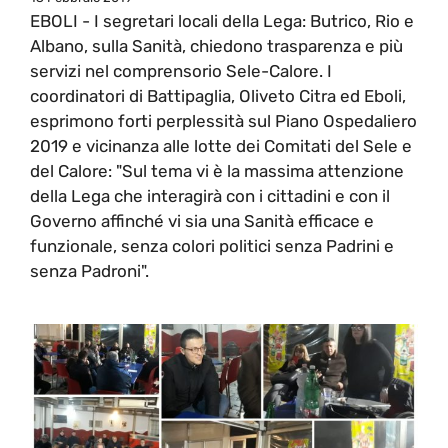
EBOLI - I segretari locali della Lega: Butrico, Rio e
Albano, sulla Sanità, chiedono trasparenza e più
servizi nel comprensorio Sele-Calore. I
coordinatori di Battipaglia, Oliveto Citra ed Eboli,
esprimono forti perplessità sul Piano Ospedaliero
2019 e vicinanza alle lotte dei Comitati del Sele e
del Calore: "Sul tema vi è la massima attenzione
della Lega che interagirà con i cittadini e con il
Governo affinché vi sia una Sanità efficace e
funzionale, senza colori politici senza Padrini e
senza Padroni".