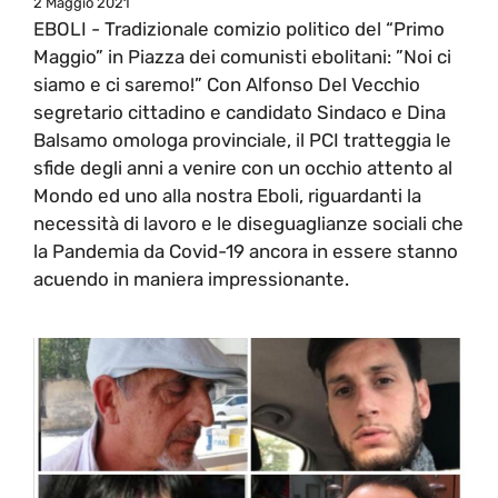
2 Maggio 2021
EBOLI - Tradizionale comizio politico del “Primo
Maggio” in Piazza dei comunisti ebolitani: ”Noi ci
siamo e ci saremo!” Con Alfonso Del Vecchio
segretario cittadino e candidato Sindaco e Dina
Balsamo omologa provinciale, il PCI tratteggia le
sfide degli anni a venire con un occhio attento al
Mondo ed uno alla nostra Eboli, riguardanti la
necessità di lavoro e le diseguaglianze sociali che
la Pandemia da Covid-19 ancora in essere stanno
acuendo in maniera impressionante.