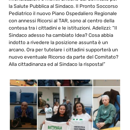
la Salute Pubblica al Sindaco. Il Pronto Soccorso
Pediatrico il nuovo Piano Ospedaliero Regionale
con annessi Ricorsi al TAR, sono al centro della
contesa tra i cittadini e le istituzioni. Adelizzi: “Il
Sindaco adesso ha cambiato Idea? Cosa abbia
indotto a rivedere la posizione assunta è un
arcano. Ora per tutelare i cittadini supporterà un
nuovo eventuale Ricorso da parte del Comitato?
Alla cittadinanza ed al Sindaco la risposta!”