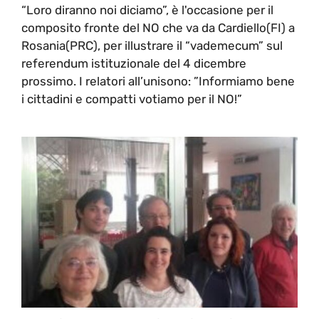
“Loro diranno noi diciamo”, è l'occasione per il
composito fronte del NO che va da Cardiello(FI) a
Rosania(PRC), per illustrare il “vademecum” sul
referendum istituzionale del 4 dicembre
prossimo. I relatori all’unisono: ”Informiamo bene
i cittadini e compatti votiamo per il NO!”