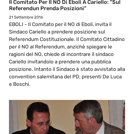
Il Comitato Per Il NO Di Eboli A Cariello: “Sul
Referendun Prenda Posizioni”
21 Settembre 2016
EBOLI - Il Comitato per il NO di Eboli, invita il
Sindaco Cariello a prendere posizione sul
Referendum Costituzionale. Il Comitato Cittadino
per il NO al Referendum, anzichè spiegare le
ragioni del NO, chiede di incontrare il sindaco
Cariello invitandolo a prendere una pubblica
posizione. Intanto il Sindaco è stato avvistato alla
convention salernitana del PD, presenti De Luca
e Boschi.