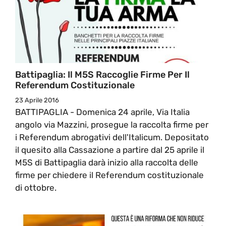
Battipaglia: Il M5S Raccoglie Firme Per Il
Referendum Costituzionale
23 Aprile 2016
BATTIPAGLIA - Domenica 24 aprile, Via Italia
angolo via Mazzini, prosegue la raccolta firme per
i Referendum abrogativi dell'Italicum. Depositato
il quesito alla Cassazione a partire dal 25 aprile il
M5S di Battipaglia darà inizio alla raccolta delle
firme per chiedere il Referendum costituzionale
di ottobre.