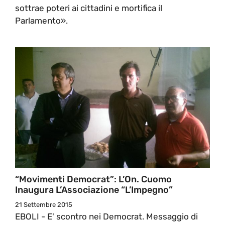
sottrae poteri ai cittadini e mortifica il
Parlamento».
“Movimenti Democrat”: L’On. Cuomo
Inaugura L’Associazione “L’Impegno”
21 Settembre 2015
EBOLI - E' scontro nei Democrat. Messaggio di