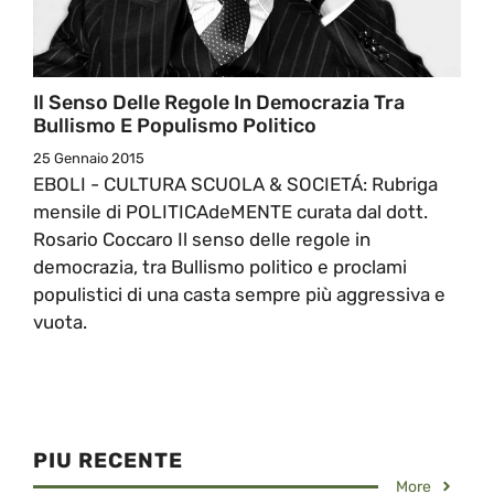
Il Senso Delle Regole In Democrazia Tra
Bullismo E Populismo Politico
25 Gennaio 2015
EBOLI - CULTURA SCUOLA & SOCIETÁ: Rubriga
mensile di POLITICAdeMENTE curata dal dott.
Rosario Coccaro Il senso delle regole in
democrazia, tra Bullismo politico e proclami
populistici di una casta sempre più aggressiva e
vuota.
PIU RECENTE
More