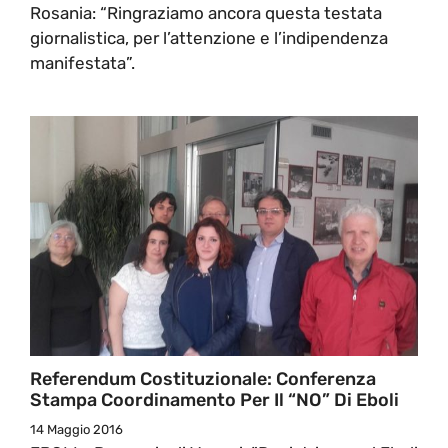
Rosania: “Ringraziamo ancora questa testata
giornalistica, per l’attenzione e l’indipendenza
manifestata”.
Referendum Costituzionale: Conferenza
Stampa Coordinamento Per Il “NO” Di Eboli
14 Maggio 2016