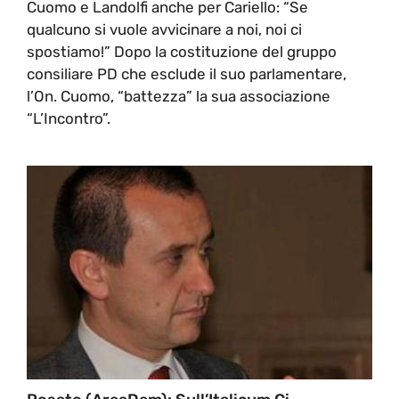
Cuomo e Landolfi anche per Cariello: “Se
qualcuno si vuole avvicinare a noi, noi ci
spostiamo!” Dopo la costituzione del gruppo
consiliare PD che esclude il suo parlamentare,
l’On. Cuomo, “battezza” la sua associazione
“L’Incontro”.