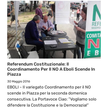
Referendum Costituzionale: Il
Coordinamento Per Il NO A Eboli Scende In
Piazza
30 Maggio 2016
EBOLI - Il variegato Coordinamento per il NO
scende in Piazza per la seconda domenica
consecutiva. La Portavoce Ciao: ”Vogliamo solo
difendere la Costituzione e la Democrazia!”