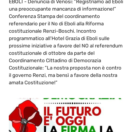
EBOLI - Denuncia di Venosi: ”Registriamo ad Eboli
una preoccupante mancanza di informazione!”
Conferenza Stampa del coordinamento
referendario per il No di Eboli alla Riforma
costituzionale Renzi-Boschi. Incontro
programmatico all'Hotel Grazia di Eboli sulle
prossime iniziative a favore del NO al referendum
costituzionale di ottobre da parte del
Coordinamento Cittadino di Democrazia
Costituzionale: ”La nostra proposta non è contro
il governo Renzi, ma bensì a favore della nostra
amata Costituzione!”