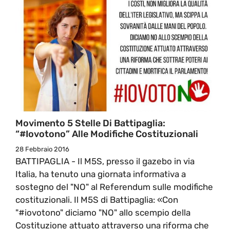
Movimento 5 Stelle Di Battipaglia:
“#iovotono” Alle Modifiche Costituzionali
28 Febbraio 2016
BATTIPAGLIA - Il M5S, presso il gazebo in via
Italia, ha tenuto una giornata informativa a
sostegno del "NO" al Referendum sulle modifiche
costituzionali. Il M5S di Battipaglia: «Con
"#iovotono" diciamo "NO" allo scempio della
Costituzione attuato attraverso una riforma che