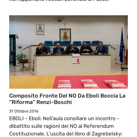
Composito Fronte Del NO Da Eboli Boccia La
“Riforma” Renzi-Boschi
31 Ottobre 2016
EBOLI - Eboli: Nell’aula consiliare un incontro -
dibattito sulle ragioni del NO al Referendum
Costituzionale. L'uscita del libro di Zagrebelsky: