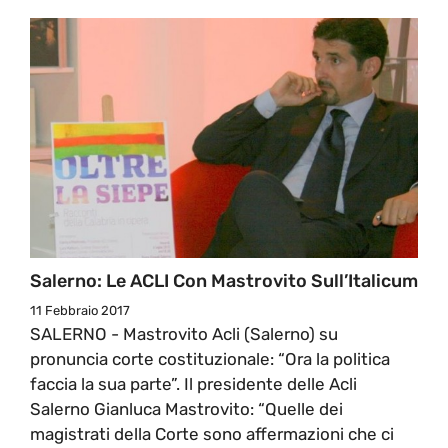
Salerno: Le ACLI Con Mastrovito Sull’Italicum
11 Febbraio 2017
SALERNO - Mastrovito Acli (Salerno) su
pronuncia corte costituzionale: “Ora la politica
faccia la sua parte”. Il presidente delle Acli
Salerno Gianluca Mastrovito: “Quelle dei
magistrati della Corte sono affermazioni che ci