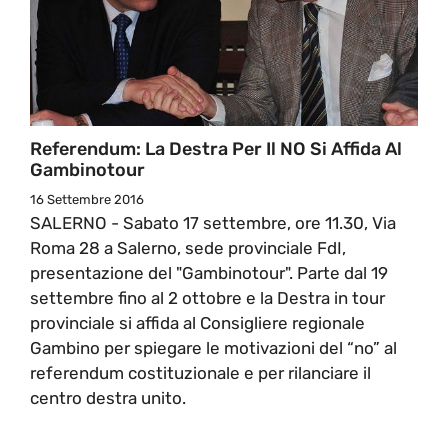
Referendum: La Destra Per Il NO Si Affida Al
Gambinotour
16 Settembre 2016
SALERNO - Sabato 17 settembre, ore 11.30, Via
Roma 28 a Salerno, sede provinciale FdI,
presentazione del "Gambinotour". Parte dal 19
settembre fino al 2 ottobre e la Destra in tour
provinciale si affida al Consigliere regionale
Gambino per spiegare le motivazioni del “no” al
referendum costituzionale e per rilanciare il
centro destra unito.