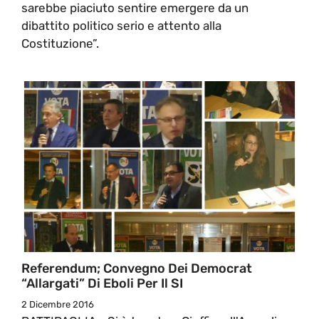
sarebbe piaciuto sentire emergere da un
dibattito politico serio e attento alla
Costituzione”.
Referendum; Convegno Dei Democrat
“allargati” Di Eboli Per Il SI
2 Dicembre 2016