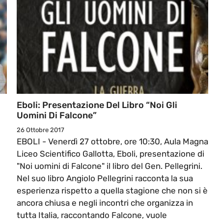
Eboli: Presentazione Del Libro “Noi Gli
Uomini Di Falcone”
26 Ottobre 2017
EBOLI - Venerdì 27 ottobre, ore 10:30, Aula Magna
Liceo Scientifico Gallotta, Eboli, presentazione di
"Noi uomini di Falcone" il libro del Gen. Pellegrini.
Nel suo libro Angiolo Pellegrini racconta la sua
esperienza rispetto a quella stagione che non si è
ancora chiusa e negli incontri che organizza in
tutta Italia, raccontando Falcone, vuole