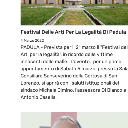
Festival Delle Arti Per La Legalità Di Padula
4 Marzo 2022
PADULA - Prevista per il 21 marzo il "Festival del
Arti per la legalità", in ricordo delle vittime
innocenti delle mafie. L’evento, per un primo
appuntamento di Sabato 5 marzo, presso la Sal
Consiliare Sanseverino della Certosa di San
Lorenzo, si aprirà con i saluti istituzionali del
sindaco Michela Cimino, l’assessore Di Bianco e
Antonio Casella.