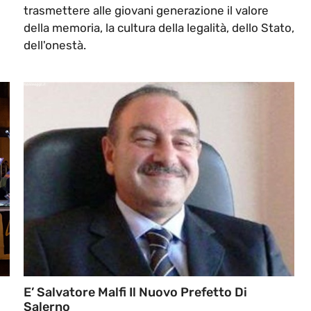
trasmettere alle giovani generazione il valore
della memoria, la cultura della legalità, dello Stato,
dell'onestà.
E’ Salvatore Malfi Il Nuovo Prefetto Di
Salerno