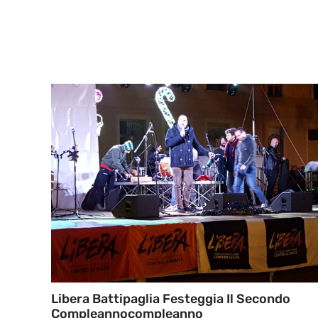
Libera Battipaglia Festeggia Il Secondo
Compleannocompleanno