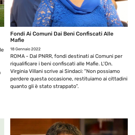
Fondi Ai Comuni Dai Beni Confiscati Alle
Mafie
le
18 Gennaio 2022
ROMA - Dal PNRR, fondi destinati ai Comuni per
riqualificare i beni confiscati alle Mafie. L'On.
Virginia Villani scrive ai Sindaci: “Non possiamo
a
perdere questa occasione, restituiamo ai cittadini
quanto gli è stato strappato”.