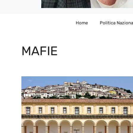
Home
Politica Naziona
MAFIE