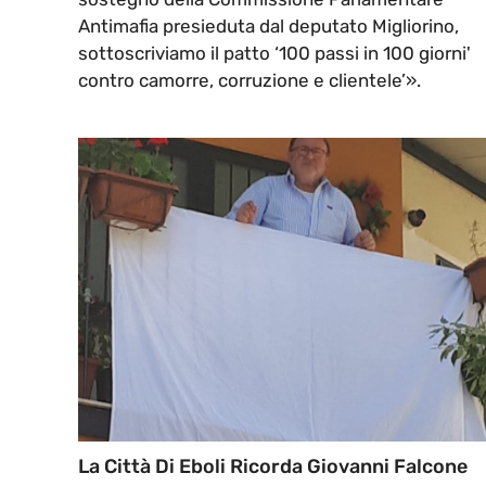
Antimafia presieduta dal deputato Migliorino,
sottoscriviamo il patto ‘100 passi in 100 giorni'
contro camorre, corruzione e clientele’».
La Città Di Eboli Ricorda Giovanni Falcone