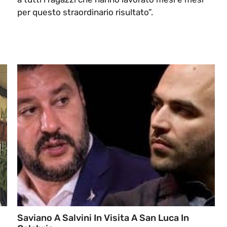
per questo straordinario risultato”.
Saviano A Salvini In Visita A San Luca In