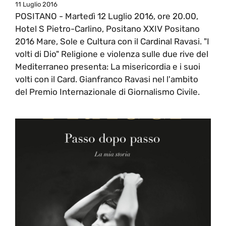
11 Luglio 2016
POSITANO - Martedì 12 Luglio 2016, ore 20.00,
Hotel S Pietro-Carlino, Positano XXIV Positano
2016 Mare, Sole e Cultura con il Cardinal Ravasi. "I
volti di Dio" Religione e violenza sulle due rive del
Mediterraneo presenta: La misericordia e i suoi
volti con il Card. Gianfranco Ravasi nel l'ambito
del Premio Internazionale di Giornalismo Civile.