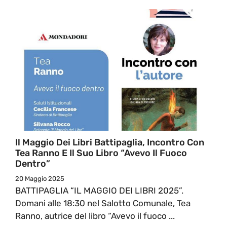
Il Maggio Dei Libri Battipaglia, Incontro Con
Tea Ranno E Il Suo Libro “Avevo Il Fuoco
Dentro”
20 Maggio 2025
BATTIPAGLIA “IL MAGGIO DEI LIBRI 2025”.
Domani alle 18:30 nel Salotto Comunale, Tea
Ranno, autrice del libro “Avevo il fuoco ...