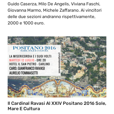
Guido Caserza, Milo De Angelis, Viviana Faschi,
Giovanna Marmo, Michele Zaffarano. Ai vincitori
delle due sezioni andranno rispettivamente,
2000 e 1000 euro.
Il Cardinal Ravasi Al XXIV Positano 2016 Sole,
Mare E Cultura