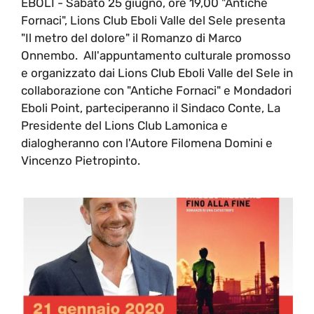
EBOLI - Sabato 25 giugno, ore 19,00 "Antiche
Fornaci", Lions Club Eboli Valle del Sele presenta
"Il metro del dolore" il Romanzo di Marco
Onnembo. All'appuntamento culturale promosso
e organizzato dai Lions Club Eboli Valle del Sele in
collaborazione con "Antiche Fornaci" e Mondadori
Eboli Point, parteciperanno il Sindaco Conte, La
Presidente del Lions Club Lamonica e
dialogheranno con l'Autore Filomena Domini e
Vincenzo Pietropinto.