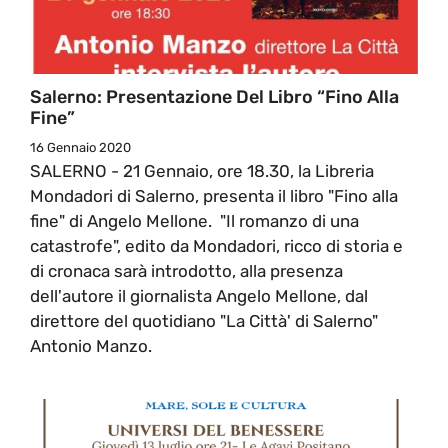
Salerno: Presentazione Del Libro “Fino Alla
Fine”
16 Gennaio 2020
SALERNO - 21 Gennaio, ore 18.30, la Libreria
Mondadori di Salerno, presenta il libro "Fino alla
fine" di Angelo Mellone. "Il romanzo di una
catastrofe", edito da Mondadori, ricco di storia e
di cronaca sarà introdotto, alla presenza
dell'autore il giornalista Angelo Mellone, dal
direttore del quotidiano "La Città' di Salerno"
Antonio Manzo.