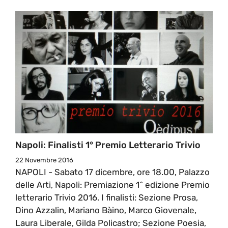
Napoli: Finalisti 1° Premio Letterario Trivio
22 Novembre 2016
NAPOLI - Sabato 17 dicembre, ore 18.00, Palazzo
delle Arti, Napoli: Premiazione 1^ edizione Premio
letterario Trivio 2016. I finalisti: Sezione Prosa,
Dino Azzalin, Mariano Bàino, Marco Giovenale,
Laura Liberale, Gilda Policastro; Sezione Poesia,