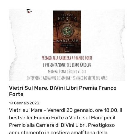
Vietri Sul Mare. DiVini Libri Premia Franco
Forte
19 Gennaio 2023
Vietri sul Mare - Venerdì 20 gennaio, ore 18.00, il
bestseller Franco Forte a Vietri sul Mare per il
Premio alla Carriera di DiVini Libri. Prestigioso
appuntamento in costiera amalfitana della