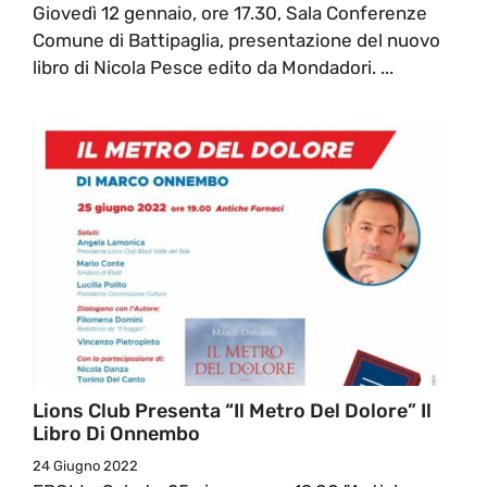
Giovedì 12 gennaio, ore 17.30, Sala Conferenze
Comune di Battipaglia, presentazione del nuovo
libro di Nicola Pesce edito da Mondadori. ...
Lions Club Presenta “Il Metro Del Dolore” Il
Libro Di Onnembo
24 Giugno 2022