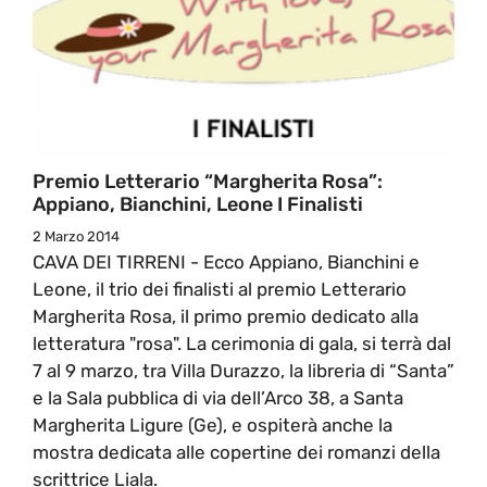
Premio Letterario “Margherita Rosa”:
Appiano, Bianchini, Leone I Finalisti
2 Marzo 2014
CAVA DEI TIRRENI - Ecco Appiano, Bianchini e
Leone, il trio dei finalisti al premio Letterario
Margherita Rosa, il primo premio dedicato alla
letteratura "rosa". La cerimonia di gala, si terrà dal
7 al 9 marzo, tra Villa Durazzo, la libreria di “Santa”
e la Sala pubblica di via dell’Arco 38, a Santa
Margherita Ligure (Ge), e ospiterà anche la
mostra dedicata alle copertine dei romanzi della
scrittrice Liala.