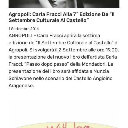
Agropoli: Carla Fracci Alla 7^ Edizione De “Il
Settembre Culturale Al Castello”
1 Settembre 2014
AGROPOLI - Carla Fracci aprirà la settima
edizione de “Il Settembre Culturale al Castello” di
Agropoli. Si svolgerà il 2 Settembre alle ore 19,00,
la presentazione del nuovo libro dell’artista Carla
Fracci, “Passo dopo passo” della Mondadori. La
presentazione del libro sarà affidata a Nunzia
Schiavone nello scenario del Castello Angioino
Aragonese.