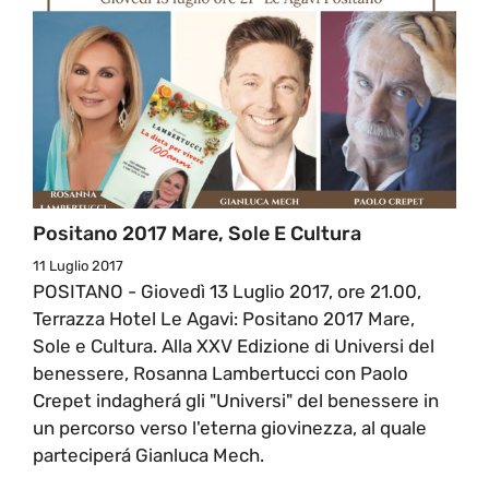
Positano 2017 Mare, Sole E Cultura
11 Luglio 2017
POSITANO - Giovedì 13 Luglio 2017, ore 21.00,
Terrazza Hotel Le Agavi: Positano 2017 Mare,
Sole e Cultura. Alla XXV Edizione di Universi del
benessere, Rosanna Lambertucci con Paolo
Crepet indagherá gli "Universi" del benessere in
un percorso verso l'eterna giovinezza, al quale
parteciperá Gianluca Mech.