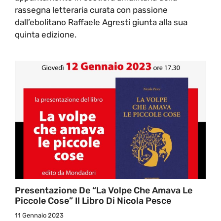
rassegna letteraria curata con passione
dall’ebolitano Raffaele Agresti giunta alla sua
quinta edizione.
Presentazione De “La Volpe Che Amava Le
Piccole Cose” Il Libro Di Nicola Pesce
11 Gennaio 2023