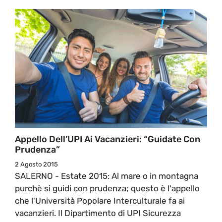
Appello Dell’UPI Ai Vacanzieri: “Guidate Con
Prudenza”
2 Agosto 2015
SALERNO - Estate 2015: Al mare o in montagna
purchè si guidi con prudenza; questo è l'appello
che l'Università Popolare Interculturale fa ai
vacanzieri. Il Dipartimento di UPI Sicurezza