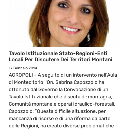
Tavolo Istituzionale Stato-Regioni-Enti
Locali Per Discutere Dei Territori Montani
17 Gennaio 2014
AGROPOLI - A seguito di un intervento nell'Aula
di Montecitorio l'On. Sabrina Capozzolo ha
ottenuto dal Governo la Convocazione di un
Tavolo Istituzionale che discuta di: montagna,
Comunità montane e operai Idraulico-forestali.
Capozzolo: “Questa difficile situazione, per
mancanza di risorse e di una riforma da parte
delle Regioni, ha creato diverse problematiche