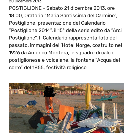
20 Dicembre 2013
POSTIGLIONE - Sabato 21 dicembre 2013, ore
18.00, Oratorio “Maria Santissima del Carmine”,
Postiglione, presentazione del Calendario
“Postiglione 2014”, il 15° della serie edito da “Arci
Postiglione”. Il Calendario rappresenta foto del
passato, immagini dell’Hotel Norge, costruito nel
1926 da Americo Montera, le squadre di calcio
postiglionese e volceiane, la fontana “Acqua del
cerro” del 1855, festività religiose