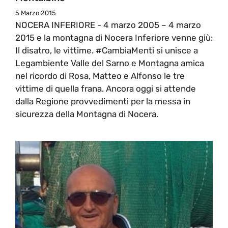
5 Marzo 2015
NOCERA INFERIORE - 4 marzo 2005 – 4 marzo
2015 e la montagna di Nocera Inferiore venne giù:
Il disatro, le vittime. #CambiaMenti si unisce a
Legambiente Valle del Sarno e Montagna amica
nel ricordo di Rosa, Matteo e Alfonso le tre
vittime di quella frana. Ancora oggi si attende
dalla Regione provvedimenti per la messa in
sicurezza della Montagna di Nocera.