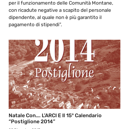
per il funzionamento delle Comunità Montane,
con ricadute negative a scapito del personale
dipendente, al quale non è più garantito il
pagamento di stipendi”.
Natale Con…. L’ARCI E Il 15° Calendario
“Postiglione 2014”