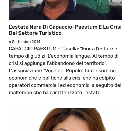
L’estate Nera Di Capaccio-Paestum E La Crisi
Del Settore Turistico
6 Settembre 2014
CAPACCIO PAESTUM - Casella: "Finita l'estate è
tempo di giudizi. L'economia langue. Al tempo di
crisi si aggiunge l'abbandono del territorio".
L'associazione "Voce del Popolo" tira le somme
economiche e politiche alla crisi che ha colpito
operatori commerciali ed economici a seguito del
maltempo che ha caratterizzato l'estate.