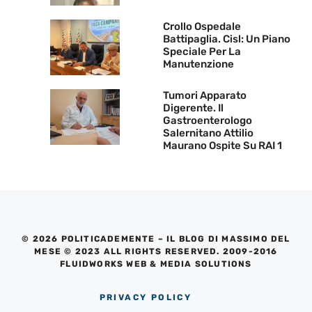
Crollo Ospedale
Battipaglia. Cisl: Un Piano
Speciale Per La
Manutenzione
Tumori Apparato
Digerente. Il
Gastroenterologo
Salernitano Attilio
Maurano Ospite Su RAI 1
© 2026 POLITICADEMENTE – IL BLOG DI MASSIMO DEL
MESE © 2023 ALL RIGHTS RESERVED. 2009-2016
FLUIDWORKS WEB & MEDIA SOLUTIONS
PRIVACY POLICY