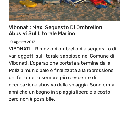
Vibonati: Maxi Sequesto Di Ombrelloni
Abusivi Sul Litorale Marino
10 Agosto 2013
VIBONATI - Rimozioni ombrelloni e sequestro di
vari oggetti sul litorale sabbioso nel Comune di
Vibonati. L'operazione portata a termine dalla
Polizia municipale è finalizzata alla repressione
del fenomeno sempre più crescente di
occupazione abusiva della spiaggia. Sono ormai
anni che un bagno in spiaggia libera e a costo
zero non è possibile.