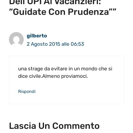
Dell’UPI Ai Vacanzieri:
“Guidate Con Prudenza””
gilberto
2 Agosto 2015 alle 06:53
una strage da evitare in un mondo che si
dice civile.Almeno proviamoci.
Rispondi
Lascia Un Commento