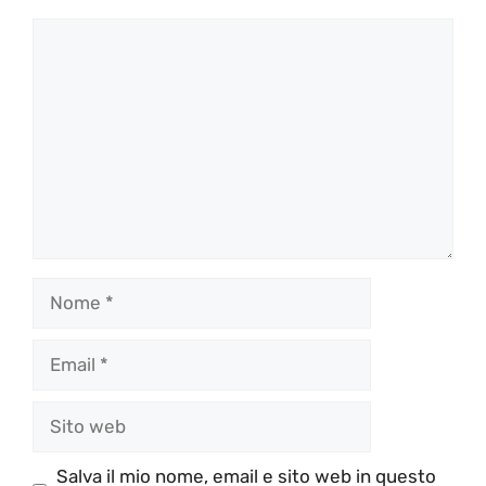
Commento
Nome
Email
Sito
web
Salva il mio nome, email e sito web in questo