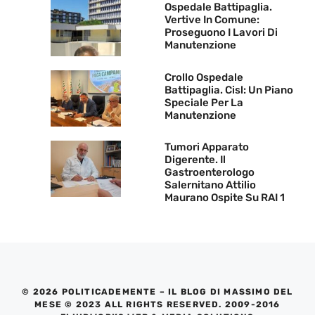
Ospedale Battipaglia.
Vertive In Comune:
Proseguono I Lavori Di
Manutenzione
Crollo Ospedale
Battipaglia. Cisl: Un Piano
Speciale Per La
Manutenzione
Tumori Apparato
Digerente. Il
Gastroenterologo
Salernitano Attilio
Maurano Ospite Su RAI 1
© 2026 POLITICADEMENTE – IL BLOG DI MASSIMO DEL
MESE © 2023 ALL RIGHTS RESERVED. 2009-2016