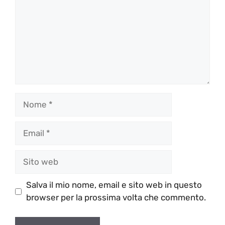
Nome
Email
Sito
web
Salva il mio nome, email e sito web in questo
browser per la prossima volta che commento.