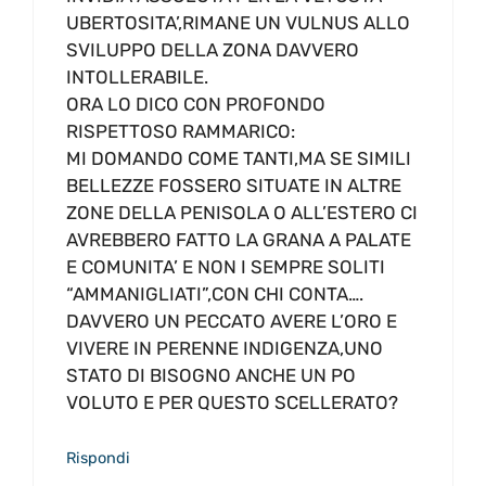
UBERTOSITA’,RIMANE UN VULNUS ALLO
SVILUPPO DELLA ZONA DAVVERO
INTOLLERABILE.
ORA LO DICO CON PROFONDO
RISPETTOSO RAMMARICO:
MI DOMANDO COME TANTI,MA SE SIMILI
BELLEZZE FOSSERO SITUATE IN ALTRE
ZONE DELLA PENISOLA O ALL’ESTERO CI
AVREBBERO FATTO LA GRANA A PALATE
E COMUNITA’ E NON I SEMPRE SOLITI
“AMMANIGLIATI”,CON CHI CONTA….
DAVVERO UN PECCATO AVERE L’ORO E
VIVERE IN PERENNE INDIGENZA,UNO
STATO DI BISOGNO ANCHE UN PO
VOLUTO E PER QUESTO SCELLERATO?
Rispondi