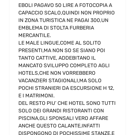
EBOLI PAGAVO 50 LIRE A FOTOCOPIA A
CAPACCIO SCALO,QUINDI NON PROPRIO
IN ZONA TURISTICA NE PAGAI 300,UN
EMBLEMA DI STOLTA FURBERIA
MERCANTILE.
LE MALE LINGUE,COME AL SOLITO
PRESENTI,MA NON SO SE SIANO POI
TANTO CATTIVE, ADDEBITANO IL
MANCATO SVILUPPO COMPLETO AGLI
HOTELS,CHE NON VORREBBERO
VACANZIERI STAGIONALI,MA SOLO
POCHI STRANIERI DA ESCURSIONE H 12,
E I MATRIMONI.
DEL RESTO PIU’ CHE HOTEL SONO TUTTI
SOLO DEI GRANDI RISTORANTI CON
PISCINA,GLI SPONSALI VERO AFFARE
ANCHE QUESTO CALANTE,INFATTI
DISPONGONO DI POCHISSIME STANZE,E