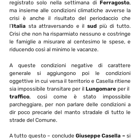
registrato solo nella settimana di
Ferragosto
,
ma insieme alle condizioni climatiche avverse la
crisi è anche il risultato del periodaccio che
l’
Italia
sta attraversando e il
sud
più di tutto.
Crisi che non ha risparmiato nessuno e costringe
le famiglie a misurare al centesimo le spese, e
riducendo così al minimo le vacanze.
A queste condizioni negative di carattere
generale si aggiungono poi le condizioni
oggettive in cui versa il territorio e Casella ritiene
sia impossibile transitare per il
Lungomare
per il
traffico
, così come è stato impossibile
parcheggiare, per non parlare delle condizioni a
dir poco precarie del manto stradale di tutto le
strade del Comune.
A tutto questo – conclude
Giuseppe Casella –
si