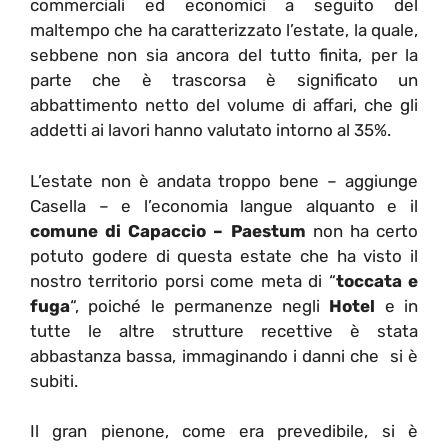
commerciali ed economici a seguito del
maltempo che ha caratterizzato l’estate, la quale,
sebbene non sia ancora del tutto finita, per la
parte che è trascorsa è significato un
abbattimento netto del volume di affari, che gli
addetti ai lavori hanno valutato intorno al 35%.
L’estate non è andata troppo bene – aggiunge
Casella – e l’economia langue alquanto e il
comune di Capaccio – Paestum
non ha certo
potuto godere di questa estate che ha visto il
nostro territorio porsi come meta di “
toccata e
fuga
“, poiché le permanenze negli
Hotel
e in
tutte le altre strutture recettive è stata
abbastanza bassa, immaginando i danni che si è
subiti.
Il gran pienone, come era prevedibile, si è