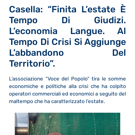
Casella: “Finita L’estate È
Tempo Di Giudizi.
L’economia Langue. Al
Tempo Di Crisi Si Aggiunge
L’abbandono Del
Territorio”.
L’associazione “Voce del Popolo” tira le somme
economiche e politiche alla crisi che ha colpito
operatori commerciali ed economici a seguito del
maltempo che ha caratterizzato l’estate.