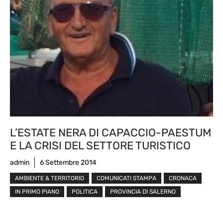
L’ESTATE NERA DI CAPACCIO-PAESTUM
E LA CRISI DEL SETTORE TURISTICO
admin
6 Settembre 2014
AMBIENTE & TERRITORIO
COMUNICATI STAMPA
CRONACA
IN PRIMO PIANO
POLITICA
PROVINCIA DI SALERNO