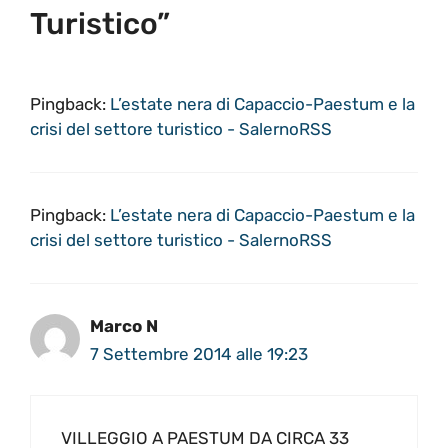
Turistico”
Pingback:
L’estate nera di Capaccio-Paestum e la
crisi del settore turistico - SalernoRSS
Pingback:
L’estate nera di Capaccio-Paestum e la
crisi del settore turistico - SalernoRSS
Marco N
7 Settembre 2014 alle 19:23
VILLEGGIO A PAESTUM DA CIRCA 33