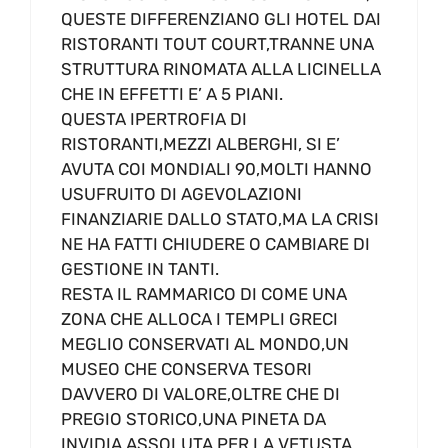
QUESTE DIFFERENZIANO GLI HOTEL DAI
RISTORANTI TOUT COURT,TRANNE UNA
STRUTTURA RINOMATA ALLA LICINELLA
CHE IN EFFETTI E’ A 5 PIANI.
QUESTA IPERTROFIA DI
RISTORANTI,MEZZI ALBERGHI, SI E’
AVUTA COI MONDIALI 90,MOLTI HANNO
USUFRUITO DI AGEVOLAZIONI
FINANZIARIE DALLO STATO,MA LA CRISI
NE HA FATTI CHIUDERE O CAMBIARE DI
GESTIONE IN TANTI.
RESTA IL RAMMARICO DI COME UNA
ZONA CHE ALLOCA I TEMPLI GRECI
MEGLIO CONSERVATI AL MONDO,UN
MUSEO CHE CONSERVA TESORI
DAVVERO DI VALORE,OLTRE CHE DI
PREGIO STORICO,UNA PINETA DA
INVIDIA ASSOLUTA PER LA VETUSTA