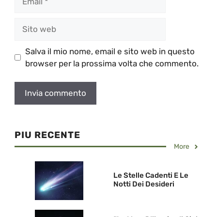
Sito
web
Salva il mio nome, email e sito web in questo
browser per la prossima volta che commento.
PIU RECENTE
More
Le Stelle Cadenti E Le
Notti Dei Desideri