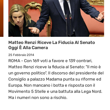
Matteo Renzi Riceve La Fiducia Al Senato
Oggi È Alla Camera
25 Febbraio 2014
ROMA - Con 169 voti a favore e 139 contrari,
Matteo Renzi riceve la fiducia al Senato: "Il mio è
un governo politico". Il discorso del presidente del
Consiglio a palazzo Madama punta su riforme ed
Europa. Non mancano i botta e risposta con il
Movimento 5 Stelle e una battuta alla Lega Nord.
Ma i numeri non sono a rischio.