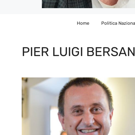
Home
Politica Naziona
PIER LUIGI BERSAN