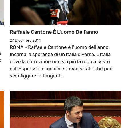
Raffaele Cantone È L’uomo Dell’anno
27 Dicembre 2014
ROMA - Raffaele Cantone è l'uomo dell'anno:
o
Incarna la speranza di un’Italia diversa. L'Italia
e
dove la corruzione non sia più la regola. Visto
dall'Espresso, ecco chi è il magistrato che può
sconfiggere le tangenti.