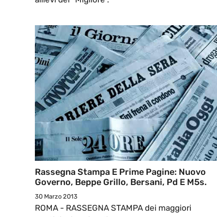
Rassegna Stampa E Prime Pagine: Nuovo
Governo, Beppe Grillo, Bersani, Pd E M5s.
30 Marzo 2013
ROMA - RASSEGNA STAMPA dei maggiori