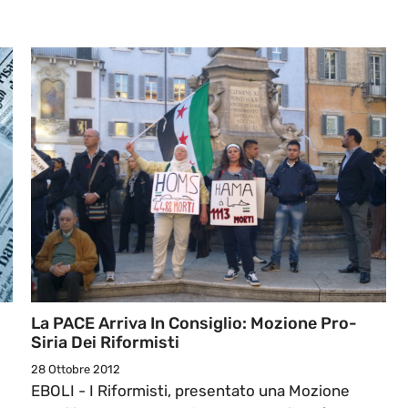
La PACE Arriva In Consiglio: Mozione Pro-
Siria Dei Riformisti
28 Ottobre 2012
EBOLI - I Riformisti, presentato una Mozione