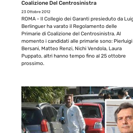
Coalizione Del Centrosinistra
23 Ottobre 2012
ROMA - Il Collegio dei Garanti presieduto da Lui
Berlinguer ha varato il Regolamento delle
Primarie di Coalizione del Centrosinistra. Al
momento i candidati alle primarie sono: Pierluigi
Bersani, Matteo Renzi, Nichi Vendola, Laura
Puppato, altri hanno tempo fino al 25 ottobre
prossimo.