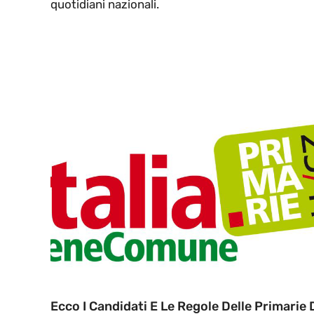
quotidiani nazionali.
Ecco I Candidati E Le Regole Delle Primarie 