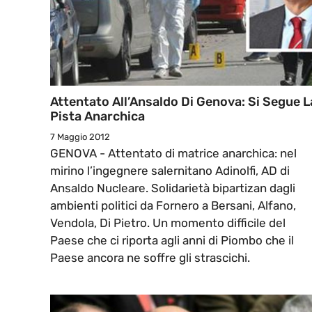
Attentato All’Ansaldo Di Genova: Si Segue L
Pista Anarchica
7 Maggio 2012
GENOVA - Attentato di matrice anarchica: nel
mirino l’ingegnere salernitano Adinolfi, AD di
Ansaldo Nucleare. Solidarietà bipartizan dagli
ambienti politici da Fornero a Bersani, Alfano,
Vendola, Di Pietro. Un momento difficile del
Paese che ci riporta agli anni di Piombo che il
Paese ancora ne soffre gli strascichi.