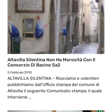
Altavilla Silentina Non Ha Morosità Con Il
Consorzio Di Bacino Sa2
5 Febbraio 2010
ALTAVILLA SILENTINA – Riceviamo e volentieri
pubblichiamo dall’Ufficio stampa del comune di
Altavilla il seguente Comunicato stampa, il quale
interviene ...