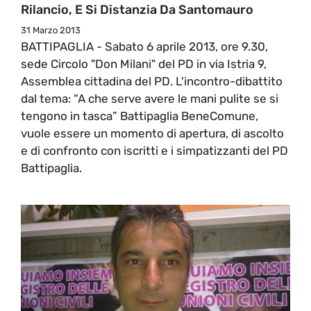
Rilancio, E Si Distanzia Da Santomauro
31 Marzo 2013
BATTIPAGLIA - Sabato 6 aprile 2013, ore 9.30,
sede Circolo "Don Milani" del PD in via Istria 9,
Assemblea cittadina del PD. L'incontro-dibattito
dal tema: “A che serve avere le mani pulite se si
tengono in tasca” Battipaglia BeneComune,
vuole essere un momento di apertura, di ascolto
e di confronto con iscritti e i simpatizzanti del PD
Battipaglia.