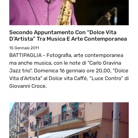
Secondo Appuntamento Con “Dolce Vita
D’Artista” Tra Musica E Arte Contemporanea
15 Gennaio 2011
BATTIPAGLIA - Fotografia, arte contemporanea
ma anche musica, con le note di "Carlo Gravina
Jazz trio". Domenica 16 gennaio ore 20,00, "Dolce
Vita d’Artista" al Dolce vita Caffé, “Luce Contro” di
Giovanni Croce.