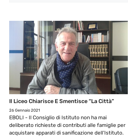
Il Liceo Chiarisce E Smentisce “La Città”
26 Gennaio 2021
EBOLI - Il Consiglio di Istituto non ha mai
deliberato richieste di contributi alle famiglie per
acquistare apparati di sanificazione dell’Istituto.