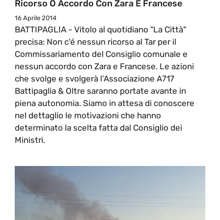
Ricorso O Accordo Con Zara E Francese
16 Aprile 2014
BATTIPAGLIA - Vitolo al quotidiano "La Città"
precisa: Non c'é nessun ricorso al Tar per il
Commissariamento del Consiglio comunale e
nessun accordo con Zara e Francese. Le azioni
che svolge e svolgerà l’Associazione A717
Battipaglia & Ol­tre saranno portate avante in
piena autonomia. Siamo in attesa di conoscere
nel dettaglio le motivazioni che hanno
determinato la scelta fatta dal Consiglio dei
Ministri.