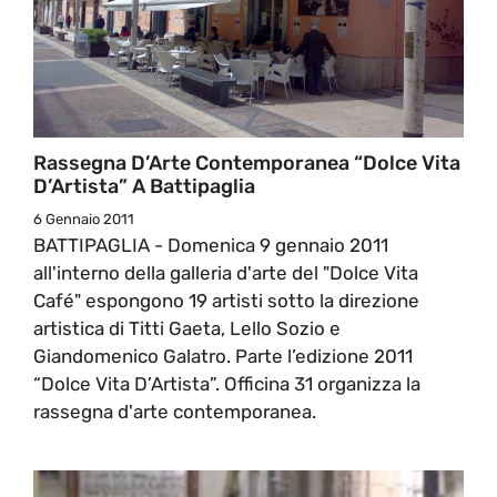
Rassegna D’Arte Contemporanea “Dolce Vita
D’Artista” A Battipaglia
6 Gennaio 2011
BATTIPAGLIA - Domenica 9 gennaio 2011
all'interno della galleria d'arte del "Dolce Vita
Café" espongono 19 artisti sotto la direzione
artistica di Titti Gaeta, Lello Sozio e
Giandomenico Galatro. Parte l’edizione 2011
“Dolce Vita D’Artista”. Officina 31 organizza la
rassegna d'arte contemporanea.