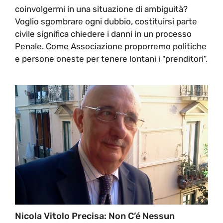
coinvolgermi in una situazione di ambiguità?
Voglio sgombrare ogni dubbio, costituirsi parte
civile significa chiedere i danni in un processo
Penale. Come Associazione proporremo politiche
e persone oneste per tenere lontani i "prenditori".
Nicola Vitolo Precisa: Non C’é Nessun