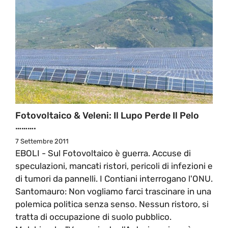
Fotovoltaico & Veleni: Il Lupo Perde Il Pelo
……….
7 Settembre 2011
EBOLI - Sul Fotovoltaico è guerra. Accuse di
speculazioni, mancati ristori, pericoli di infezioni e
di tumori da pannelli. I Contiani interrogano l'ONU.
Santomauro: Non vogliamo farci trascinare in una
polemica politica senza senso. Nessun ristoro, si
tratta di occupazione di suolo pubblico.