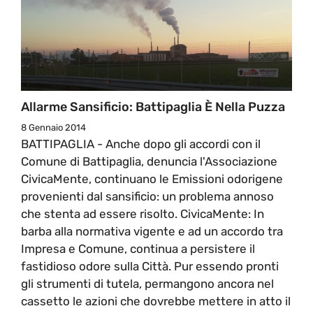
Allarme Sansificio: Battipaglia È Nella Puzza
8 Gennaio 2014
BATTIPAGLIA - Anche dopo gli accordi con il
Comune di Battipaglia, denuncia l'Associazione
CivicaMente, continuano le Emissioni odorigene
provenienti dal sansificio: un problema annoso
che stenta ad essere risolto. CivicaMente: In
barba alla normativa vigente e ad un accordo tra
Impresa e Comune, continua a persistere il
fastidioso odore sulla Città. Pur essendo pronti
gli strumenti di tutela, permangono ancora nel
cassetto le azioni che dovrebbe mettere in atto il