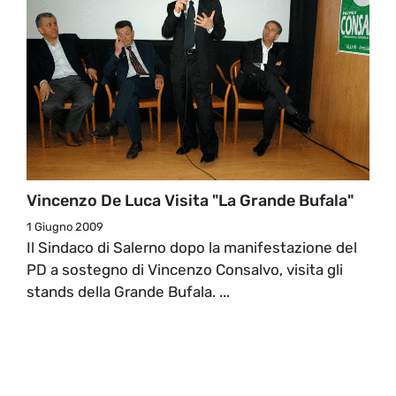
Vincenzo De Luca Visita "la Grande Bufala"
1 Giugno 2009
Il Sindaco di Salerno dopo la manifestazione del
PD a sostegno di Vincenzo Consalvo, visita gli
stands della Grande Bufala. ...