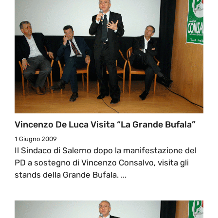
Vincenzo De Luca Visita “la Grande Bufala”
1 Giugno 2009
Il Sindaco di Salerno dopo la manifestazione del
PD a sostegno di Vincenzo Consalvo, visita gli
stands della Grande Bufala. ...