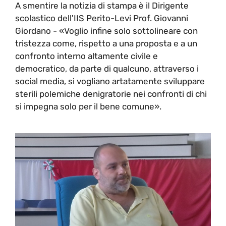
A smentire la notizia di stampa è il Dirigente
scolastico dell'IIS Perito-Levi Prof. Giovanni
Giordano - «Voglio infine solo sottolineare con
tristezza come, rispetto a una proposta e a un
confronto interno altamente civile e
democratico, da parte di qualcuno, attraverso i
social media, si vogliano artatamente sviluppare
sterili polemiche denigratorie nei confronti di chi
si impegna solo per il bene comune».