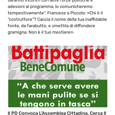
adesioni al programma, lo comunicheremo
tempestivamente". Francese a Piccolo: «Chi è il
"costruttore"? Caccia il nome della tua inaffidabile
fonte, da farabutto, e smettila di diffondere
gramigna. Non è il tuo mestiere».
Il PD Convoca L’Assemblea Cittadina, Cerca Il