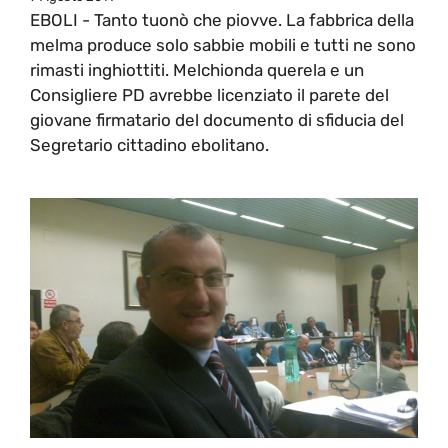
EBOLI - Tanto tuonò che piovve. La fabbrica della
melma produce solo sabbie mobili e tutti ne sono
rimasti inghiottiti. Melchionda querela e un
Consigliere PD avrebbe licenziato il parete del
giovane firmatario del documento di sfiducia del
Segretario cittadino ebolitano.