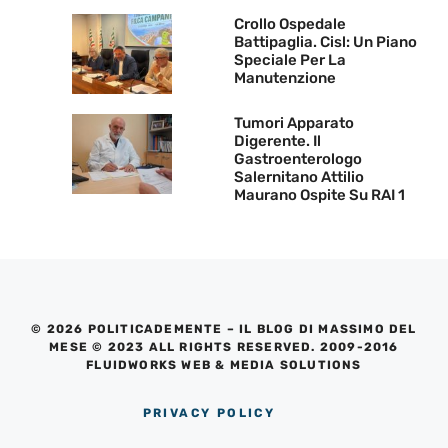
Crollo Ospedale
Battipaglia. Cisl: Un Piano
Speciale Per La
Manutenzione
Tumori Apparato
Digerente. Il
Gastroenterologo
Salernitano Attilio
Maurano Ospite Su RAI 1
© 2026 POLITICADEMENTE – IL BLOG DI MASSIMO DEL
MESE © 2023 ALL RIGHTS RESERVED. 2009-2016
FLUIDWORKS WEB & MEDIA SOLUTIONS
PRIVACY POLICY