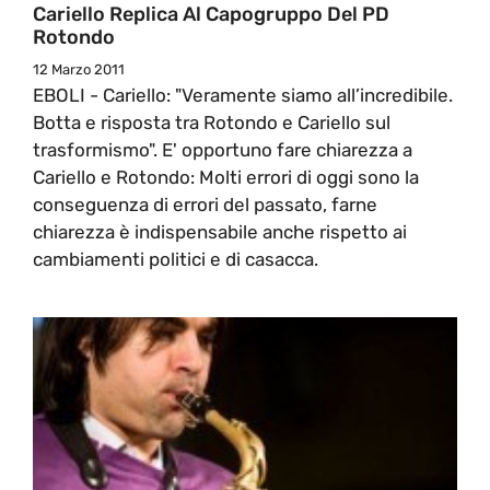
Cariello Replica Al Capogruppo Del PD
Rotondo
12 Marzo 2011
EBOLI - Cariello: "Veramente siamo all’incredibile.
Botta e risposta tra Rotondo e Cariello sul
trasformismo". E' opportuno fare chiarezza a
Cariello e Rotondo: Molti errori di oggi sono la
conseguenza di errori del passato, farne
chiarezza è indispensabile anche rispetto ai
cambiamenti politici e di casacca.