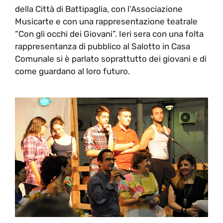
della Città di Battipaglia, con l’Associazione
Musicarte e con una rappresentazione teatrale
“Con gli occhi dei Giovani”. Ieri sera con una folta
rappresentanza di pubblico al Salotto in Casa
Comunale si è parlato soprattutto dei giovani e di
come guardano al loro futuro.