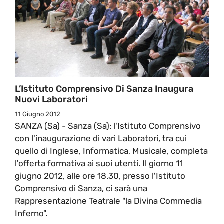
L’Istituto Comprensivo Di Sanza Inaugura
Nuovi Laboratori
11 Giugno 2012
SANZA (Sa) - Sanza (Sa): l'Istituto Comprensivo
con l'inaugurazione di vari Laboratori, tra cui
quello di Inglese, Informatica, Musicale, completa
l'offerta formativa ai suoi utenti. Il giorno 11
giugno 2012, alle ore 18.30, presso l'Istituto
Comprensivo di Sanza, ci sarà una
Rappresentazione Teatrale "la Divina Commedia
Inferno".