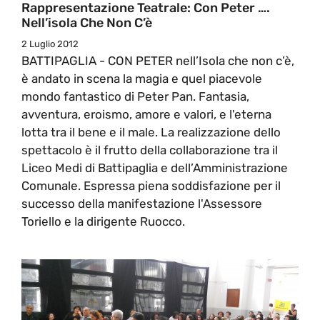
Rappresentazione Teatrale: Con Peter ….
Nell’isola Che Non C’è
2 Luglio 2012
BATTIPAGLIA - CON PETER nell’Isola che non c’è,
è andato in scena la magia e quel piacevole
mondo fantastico di Peter Pan. Fantasia,
avventura, eroismo, amore e valori, e l'eterna
lotta tra il bene e il male. La realizzazione dello
spettacolo è il frutto della collaborazione tra il
Liceo Medi di Battipaglia e dell’Amministrazione
Comunale. Espressa piena soddisfazione per il
successo della manifestazione l'Assessore
Toriello e la dirigente Ruocco.