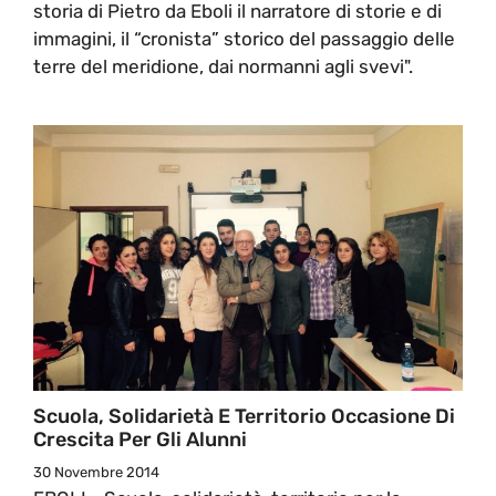
storia di Pietro da Eboli il narratore di storie e di
immagini, il “cronista” storico del passaggio delle
terre del meridione, dai normanni agli svevi".
Scuola, Solidarietà E Territorio Occasione Di
Crescita Per Gli Alunni
30 Novembre 2014