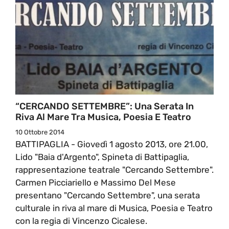
“CERCANDO SETTEMBRE”: Una Serata In
Riva Al Mare Tra Musica, Poesia E Teatro
10 Ottobre 2014
BATTIPAGLIA - Giovedì 1 agosto 2013, ore 21.00,
Lido "Baia d'Argento", Spineta di Battipaglia,
rappresentazione teatrale "Cercando Settembre".
Carmen Picciariello e Massimo Del Mese
presentano "Cercando Settembre", una serata
culturale in riva al mare di Musica, Poesia e Teatro
con la regia di Vincenzo Cicalese.