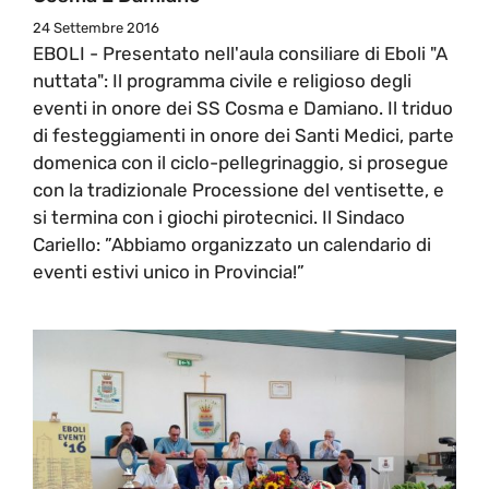
24 Settembre 2016
EBOLI - Presentato nell'aula consiliare di Eboli "A
nuttata": Il programma civile e religioso degli
eventi in onore dei SS Cosma e Damiano. Il triduo
di festeggiamenti in onore dei Santi Medici, parte
domenica con il ciclo-pellegrinaggio, si prosegue
con la tradizionale Processione del ventisette, e
si termina con i giochi pirotecnici. Il Sindaco
Cariello: ”Abbiamo organizzato un calendario di
eventi estivi unico in Provincia!”