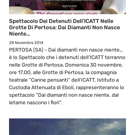
Spettacolo Dei Detenuti Dell’ICATT Nelle
Grotte Di Pertosa: Dai Diamanti Non Nasce
Niente…
28 Novembre 2014
PERTOSA (SA) - Dai diamanti non nasce niente…
è lo Spettacolo che i detenuti dell’ICATT terranno
nelle Grotte di Pertosa. Domenica 30 novembre,
ore 17.00, alle Grotte di Pertosa, la compagnia
teatrale “Canne pensanti” dell’ICATT, Istituto a
Custodia Attenuata di Eboli, rappresenteranno lo
spettacolo “Dai diamanti non nasce niente, dal
letame nascono i fiori”.