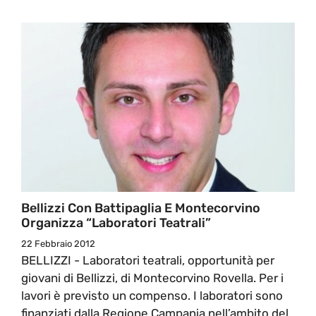
Bellizzi Con Battipaglia E Montecorvino
Organizza “Laboratori Teatrali”
22 Febbraio 2012
BELLIZZI - Laboratori teatrali, opportunità per
giovani di Bellizzi, di Montecorvino Rovella. Per i
lavori è previsto un compenso. I laboratori sono
finanziati dalla Regione Campania nell’ambito del