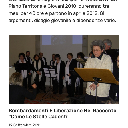
Piano Territoriale Giovani 2010, dureranno tre
mesi per 40 ore e partono in aprile 2012. Gli
argomenti: disagio giovanile e dipendenze varie.
Bombardamenti E Liberazione Nel Racconto
“Come Le Stelle Cadenti”
19 Settembre 2011