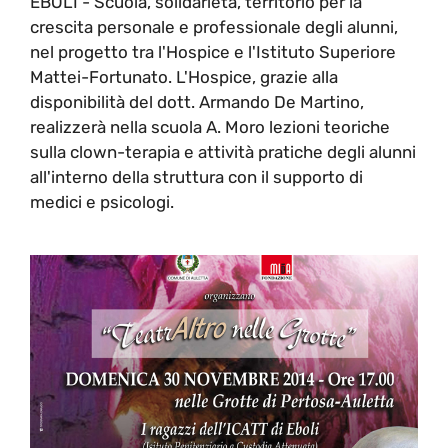
EBOLI - Scuola, solidarietà, territorio per la
crescita personale e professionale degli alunni,
nel progetto tra l'Hospice e l'Istituto Superiore
Mattei-Fortunato. L'Hospice, grazie alla
disponibilità del dott. Armando De Martino,
realizzerà nella scuola A. Moro lezioni teoriche
sulla clown-terapia e attività pratiche degli alunni
all'interno della struttura con il supporto di
medici e psicologi.