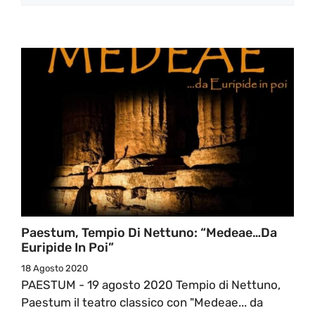
Paestum, Tempio Di Nettuno: “Medeae…da
Euripide In Poi”
18 Agosto 2020
PAESTUM - 19 agosto 2020 Tempio di Nettuno,
Paestum il teatro classico con "Medeae... da