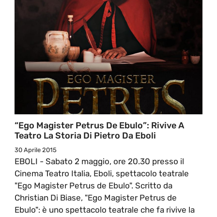
“Ego Magister Petrus De Ebulo”: Rivive A
Teatro La Storia Di Pietro Da Eboli
30 Aprile 2015
EBOLI - Sabato 2 maggio, ore 20.30 presso il
Cinema Teatro Italia, Eboli, spettacolo teatrale
"Ego Magister Petrus de Ebulo". Scritto da
Christian Di Biase, "Ego Magister Petrus de
Ebulo": è uno spettacolo teatrale che fa rivive la