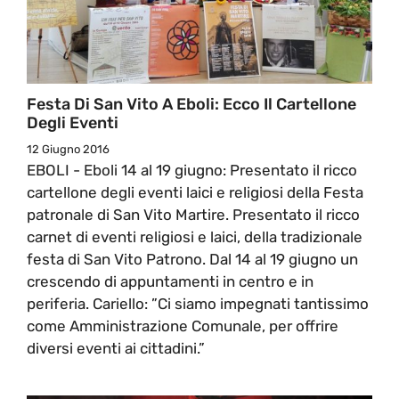
Festa Di San Vito A Eboli: Ecco Il Cartellone
Degli Eventi
12 Giugno 2016
EBOLI - Eboli 14 al 19 giugno: Presentato il ricco
cartellone degli eventi laici e religiosi della Festa
patronale di San Vito Martire. Presentato il ricco
carnet di eventi religiosi e laici, della tradizionale
festa di San Vito Patrono. Dal 14 al 19 giugno un
crescendo di appuntamenti in centro e in
periferia. Cariello: ”Ci siamo impegnati tantissimo
come Amministrazione Comunale, per offrire
diversi eventi ai cittadini.”