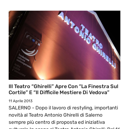
Ill Teatro “Ghirelli” Apre Con “La Finestra Sul
Cortile” E “Il Difficile Mestiere Di Vedova”
11 Aprile 2013
SALERNO - Dopo il lavoro di restyling, importanti
novità al Teatro Antonio Ghirelli di Salerno
sempre più centro di proposta ed iniziativa