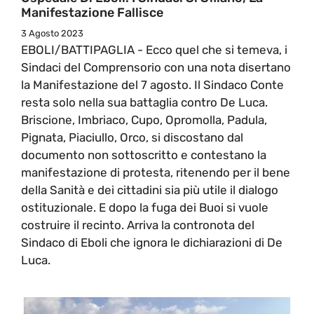
Manifestazione Fallisce
3 Agosto 2023
EBOLI/BATTIPAGLIA - Ecco quel che si temeva, i
Sindaci del Comprensorio con una nota disertano
la Manifestazione del 7 agosto. Il Sindaco Conte
resta solo nella sua battaglia contro De Luca.
Briscione, Imbriaco, Cupo, Opromolla, Padula,
Pignata, Piaciullo, Orco, si discostano dal
documento non sottoscritto e contestano la
manifestazione di protesta, ritenendo per il bene
della Sanità e dei cittadini sia più utile il dialogo
ostituzionale. E dopo la fuga dei Buoi si vuole
costruire il recinto. Arriva la contronota del
Sindaco di Eboli che ignora le dichiarazioni di De
Luca.