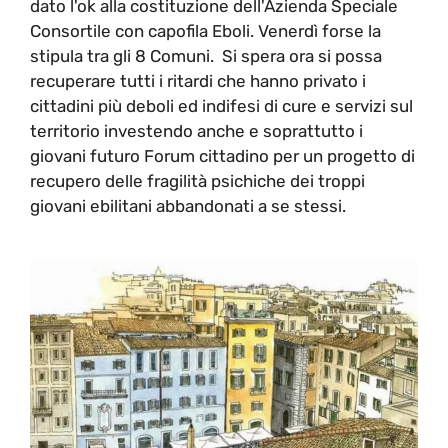
dato l'ok alla costituzione dell'Azienda Speciale
Consortile con capofila Eboli. Venerdì forse la
stipula tra gli 8 Comuni. Si spera ora si possa
recuperare tutti i ritardi che hanno privato i
cittadini più deboli ed indifesi di cure e servizi sul
territorio investendo anche e soprattutto i
giovani futuro Forum cittadino per un progetto di
recupero delle fragilità psichiche dei troppi
giovani ebilitani abbandonati a se stessi.