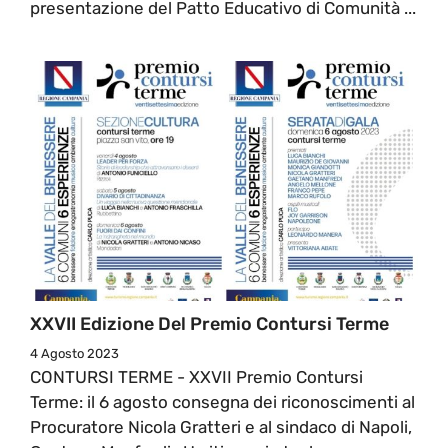
presentazione del Patto Educativo di Comunità ...
XXVII Edizione Del Premio Contursi Terme
4 Agosto 2023
CONTURSI TERME - XXVII Premio Contursi
Terme: il 6 agosto consegna dei riconoscimenti al
Procuratore Nicola Gratteri e al sindaco di Napoli,