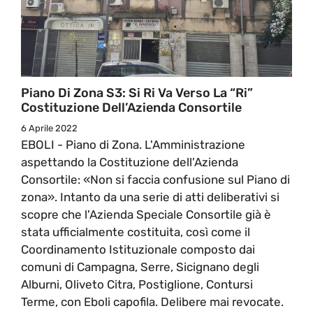
Piano Di Zona S3: Si Ri Va Verso La “Ri”
Costituzione Dell’Azienda Consortile
6 Aprile 2022
EBOLI - Piano di Zona. L'Amministrazione
aspettando la Costituzione dell'Azienda
Consortile: «Non si faccia confusione sul Piano di
zona». Intanto da una serie di atti deliberativi si
scopre che l'Azienda Speciale Consortile già è
stata ufficialmente costituita, così come il
Coordinamento Istituzionale composto dai
comuni di Campagna, Serre, Sicignano degli
Alburni, Oliveto Citra, Postiglione, Contursi
Terme, con Eboli capofila. Delibere mai revocate.