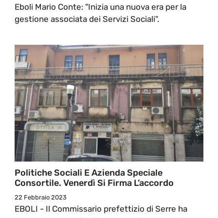
Eboli Mario Conte: "Inizia una nuova era per la
gestione associata dei Servizi Sociali".
Politiche Sociali E Azienda Speciale
Consortile. Venerdì Si Firma L’accordo
22 Febbraio 2023
EBOLI - Il Commissario prefettizio di Serre ha