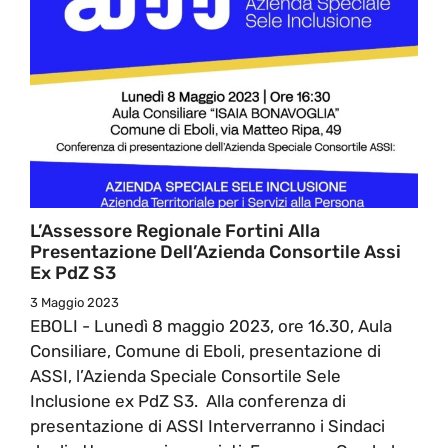
L’Assessore Regionale Fortini Alla
Presentazione Dell’Azienda Consortile Assi
Ex PdZ S3
3 Maggio 2023
EBOLI - Lunedì 8 maggio 2023, ore 16.30, Aula
Consiliare, Comune di Eboli, presentazione di
ASSI, l’Azienda Speciale Consortile Sele
Inclusione ex PdZ S3. Alla conferenza di
presentazione di ASSI Interverranno i Sindaci