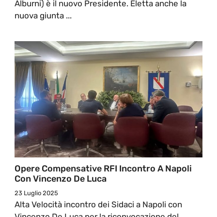
Alburni) è il nuovo Presidente. Eletta anche la
nuova giunta ...
Opere Compensative RFI Incontro A Napoli
Con Vincenzo De Luca
23 Luglio 2025
Alta Velocità incontro dei Sidaci a Napoli con
Vincenzo De Luca per la riconvocazione del