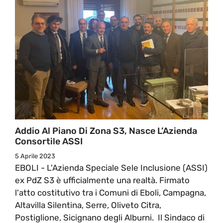
Addio Al Piano Di Zona S3, Nasce L’Azienda
Consortile ASSI
5 Aprile 2023
EBOLI - L'Azienda Speciale Sele Inclusione (ASSI)
ex PdZ S3 è ufficialmente una realtà. Firmato
l'atto costitutivo tra i Comuni di Eboli, Campagna,
Altavilla Silentina, Serre, Oliveto Citra,
Postiglione, Sicignano degli Alburni. Il Sindaco di