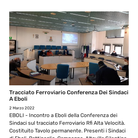
Tracciato Ferroviario Conferenza Dei Sindaci
A Eboli
2 Marzo 2022
EBOLI - Incontro a Eboli della Conferenza dei
Sindaci sul tracciato Ferroviario Rfi Alta Velocità.
Costituito Tavolo permanente. Presenti i Sindaci