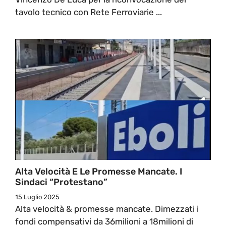
tavolo tecnico con Rete Ferroviarie ...
Alta Velocità E Le Promesse Mancate. I
Sindaci “protestano”
15 Luglio 2025
Alta velocità & promesse mancate. Dimezzati i
fondi compensativi da 36milioni a 18milioni di