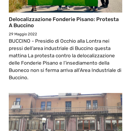
Delocalizzazione Fonderie Pisano: Protesta
A Buccino
29 Maggio 2022
BUCCINO - Presidio di Occhio alla Lontra nei
pressi dell’area industriale di Buccino questa
mattina La protesta contro la delocalizzazione
delle Fonderie Pisano e l’insediamento della
Buoneco non si ferma arriva all'Area Industriale di
Buccino.