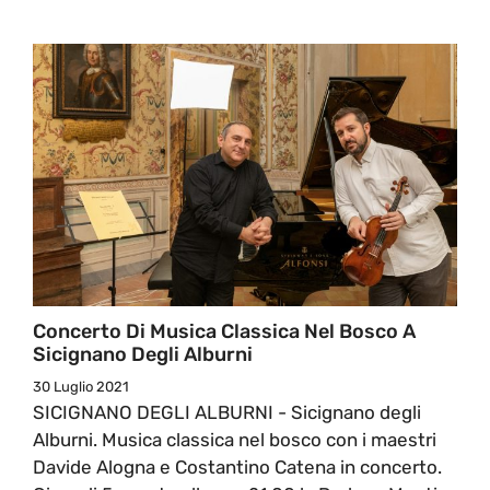
Concerto Di Musica Classica Nel Bosco A
Sicignano Degli Alburni
30 Luglio 2021
SICIGNANO DEGLI ALBURNI - Sicignano degli
Alburni. Musica classica nel bosco con i maestri
Davide Alogna e Costantino Catena in concerto.