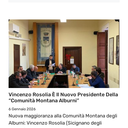
Vincenzo Rosolia È Il Nuovo Presidente Della
“Comunità Montana Alburni”
6 Gennaio 2026
Nuova maggioranza alla Comunità Montana degli
Alburni: Vincenzo Rosolia (Sicignano degli