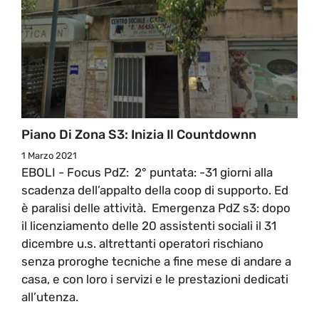
Piano Di Zona S3: Inizia Il Countdownn
1 Marzo 2021
EBOLI - Focus PdZ: 2° puntata: -31 giorni alla
scadenza dell’appalto della coop di supporto. Ed
è paralisi delle attività. Emergenza PdZ s3: dopo
il licenziamento delle 20 assistenti sociali il 31
dicembre u.s. altrettanti operatori rischiano
senza proroghe tecniche a fine mese di andare a
casa, e con loro i servizi e le prestazioni dedicati
all’utenza.