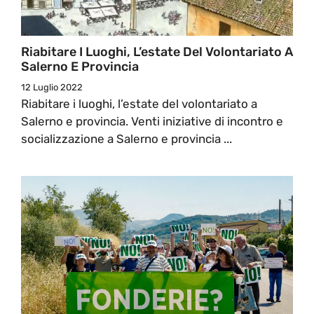
Riabitare I Luoghi, L’estate Del Volontariato A
Salerno E Provincia
12 Luglio 2022
Riabitare i luoghi, l’estate del volontariato a
Salerno e provincia. Venti iniziative di incontro e
socializzazione a Salerno e provincia ...