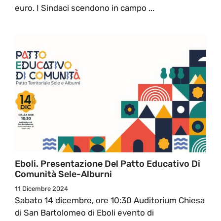
euro. I Sindaci scendono in campo ...
Eboli. Presentazione Del Patto Educativo Di
Comunità Sele-Alburni
11 Dicembre 2024
Sabato 14 dicembre, ore 10:30 Auditorium Chiesa
di San Bartolomeo di Eboli evento di