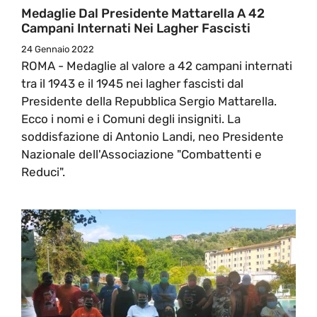
Medaglie Dal Presidente Mattarella A 42
Campani Internati Nei Lagher Fascisti
24 Gennaio 2022
ROMA - Medaglie al valore a 42 campani internati
tra il 1943 e il 1945 nei lagher fascisti dal
Presidente della Repubblica Sergio Mattarella.
Ecco i nomi e i Comuni degli insigniti. La
soddisfazione di Antonio Landi, neo Presidente
Nazionale dell'Associazione "Combattenti e
Reduci".