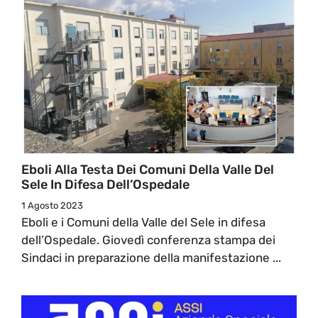
Eboli Alla Testa Dei Comuni Della Valle Del
Sele In Difesa Dell’Ospedale
1 Agosto 2023
Eboli e i Comuni della Valle del Sele in difesa
dell’Ospedale. Giovedì conferenza stampa dei
Sindaci in preparazione della manifestazione ...