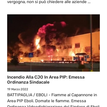
vergogna, non si può chiedere alle aziende ...
Incendio Alla CJO In Area PIP: Emessa
Ordinanza Sindacale
19 Marzo 2022
BATTIPAGLIA / EBOLI - Fiamme al Capannone in
Area PIP Eboli. Domate le fiamme. Emessa
Ordinanza Videodichiarazione del Sindaco di Eboli