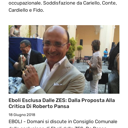
occupazionale. Soddisfazione da Cariello, Conte,
Cardiello e Fido.
Eboli Esclusa Dalle ZES: Dalla Proposta Alla
Critica Di Roberto Pansa
18 Giugno 2018
EBOLI - Domani si discute in Consiglio Comunale