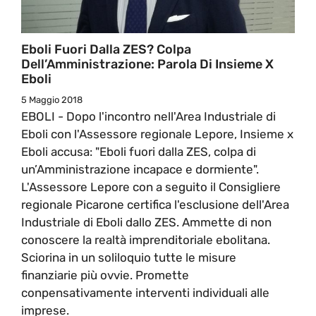
Eboli Fuori Dalla ZES? Colpa
Dell’Amministrazione: Parola Di Insieme X
Eboli
5 Maggio 2018
EBOLI - Dopo l'incontro nell'Area Industriale di
Eboli con l'Assessore regionale Lepore, Insieme x
Eboli accusa: "Eboli fuori dalla ZES, colpa di
un’Amministrazione incapace e dormiente".
L'Assessore Lepore con a seguito il Consigliere
regionale Picarone certifica l'esclusione dell'Area
Industriale di Eboli dallo ZES. Ammette di non
conoscere la realtà imprenditoriale ebolitana.
Sciorina in un soliloquio tutte le misure
finanziarie più ovvie. Promette
conpensativamente interventi individuali alle
imprese.