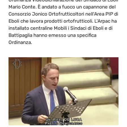
Mario Conte. È andato a fuoco un capannone del
Consorzio Jonico Ortofrutticoltori nell'Area PIP di
Eboli che lavora prodotti ortofrutticoli. L'Arpac ha
installato centraline Mobili i Sindaci di Eboli e di
Battipaglia hanno emesso una specifica
Ordinanza.