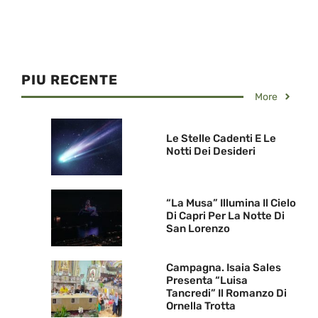
PIU RECENTE
More
Le Stelle Cadenti E Le
Notti Dei Desideri
“La Musa” Illumina Il Cielo
Di Capri Per La Notte Di
San Lorenzo
Campagna. Isaia Sales
Presenta “Luisa
Tancredi” Il Romanzo Di
Ornella Trotta