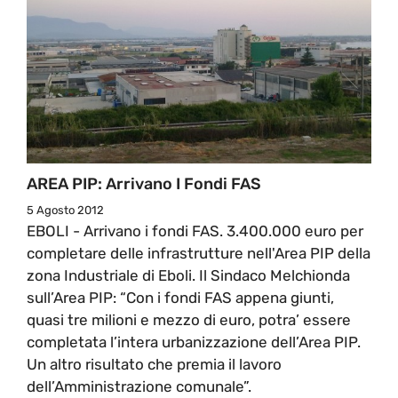
AREA PIP: Arrivano I Fondi FAS
5 Agosto 2012
EBOLI - Arrivano i fondi FAS. 3.400.000 euro per
completare delle infrastrutture nell'Area PIP della
zona Industriale di Eboli. Il Sindaco Melchionda
sull’Area PIP: “Con i fondi FAS appena giunti,
quasi tre milioni e mezzo di euro, potra’ essere
completata l’intera urbanizzazione dell’Area PIP.
Un altro risultato che premia il lavoro
dell’Amministrazione comunale”.