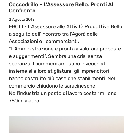
Coccodrillo – L’Assessore Bello: Pronti Al
Confronto
2 Agosto 2013
EBOLI - L’Assessore alle Attività Produttive Bello
a seguito dell’incontro tra l’Agorà delle
Associazioni e i commercianti:
“L'Amministrazione è pronta a valutare proposte
e suggerimenti”. Sembra una crisi senza
speranza. I commercianti sono invecchiati
insieme alle loro stigliature, gli imprenditori
hanno costruito più case che stabilimenti. Nel
commercio chiudono le saracinesche.
Nell'industria un posto di lavoro costa 1milione
750mila euro.