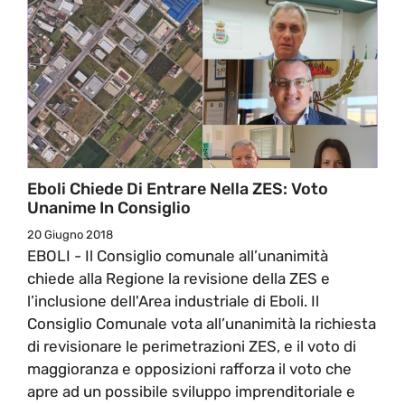
Eboli Chiede Di Entrare Nella ZES: Voto
Unanime In Consiglio
20 Giugno 2018
EBOLI - Il Consiglio comunale all’unanimità
chiede alla Regione la revisione della ZES e
l’inclusione dell'Area industriale di Eboli. Il
Consiglio Comunale vota all’unanimità la richiesta
di revisionare le perimetrazioni ZES, e il voto di
maggioranza e opposizioni rafforza il voto che
apre ad un possibile sviluppo imprenditoriale e