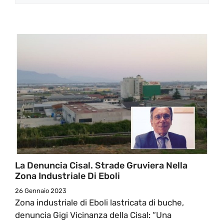
La Denuncia Cisal. Strade Gruviera Nella
Zona Industriale Di Eboli
26 Gennaio 2023
Zona industriale di Eboli lastricata di buche,
denuncia Gigi Vicinanza della Cisal: “Una