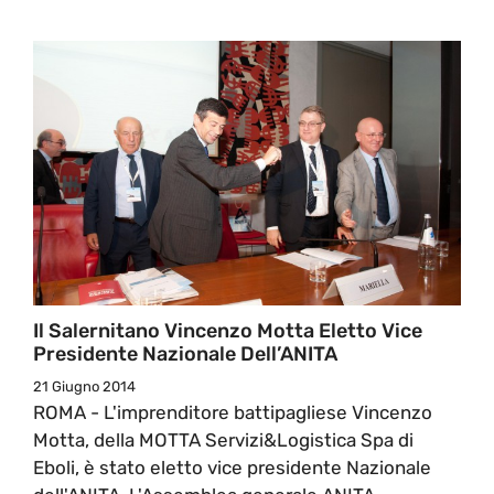
Il Salernitano Vincenzo Motta Eletto Vice
Presidente Nazionale Dell’ANITA
21 Giugno 2014
ROMA - L'imprenditore battipagliese Vincenzo
Motta, della MOTTA Servizi&Logistica Spa di
Eboli, è stato eletto vice presidente Nazionale