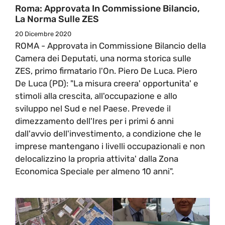
Roma: Approvata In Commissione Bilancio,
La Norma Sulle ZES
20 Dicembre 2020
ROMA - Approvata in Commissione Bilancio della
Camera dei Deputati, una norma storica sulle
ZES, primo firmatario l'On. Piero De Luca. Piero
De Luca (PD): "La misura creera' opportunita' e
stimoli alla crescita, all'occupazione e allo
sviluppo nel Sud e nel Paese. Prevede il
dimezzamento dell'Ires per i primi 6 anni
dall'avvio dell'investimento, a condizione che le
imprese mantengano i livelli occupazionali e non
delocalizzino la propria attivita' dalla Zona
Economica Speciale per almeno 10 anni".