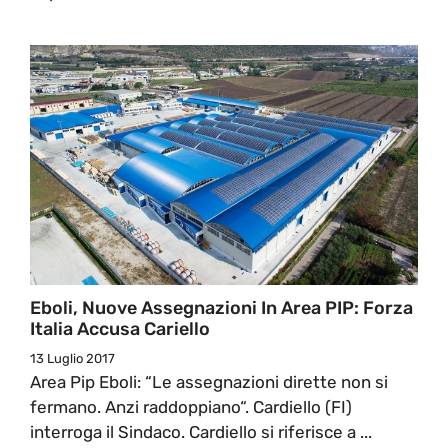
Eboli, Nuove Assegnazioni In Area PIP: Forza
Italia Accusa Cariello
13 Luglio 2017
Area Pip Eboli: “Le assegnazioni dirette non si
fermano. Anzi raddoppiano“. Cardiello (FI)
interroga il Sindaco. Cardiello si riferisce a ...