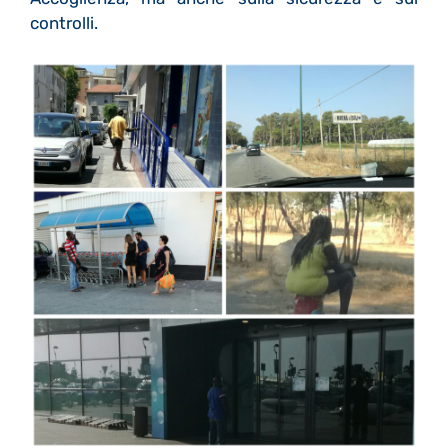
controlli.