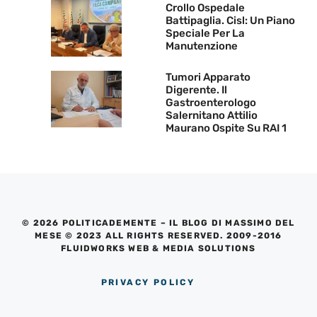
Crollo Ospedale
Battipaglia. Cisl: Un Piano
Speciale Per La
Manutenzione
Tumori Apparato
Digerente. Il
Gastroenterologo
Salernitano Attilio
Maurano Ospite Su RAI 1
© 2026 POLITICADEMENTE – IL BLOG DI MASSIMO DEL
MESE © 2023 ALL RIGHTS RESERVED. 2009-2016
FLUIDWORKS WEB & MEDIA SOLUTIONS
PRIVACY POLICY