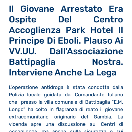
Il Giovane Arrestato Era
Ospite Del Centro
Accoglienza Park Hotel Il
Principe Di Eboli. Plauso Ai
VV.UU. Dall’Associazione
Battipaglia Nostra.
Interviene Anche La Lega
L’operazione antidroga è stata condotta dalla
Polizia locale guidata dal Comandante Iuliano
che presso la villa comunale di Battipaglia “E.M.
Longo” ha colto in flagranza di reato il giovane
extracomunitario originario del Gambia. La
vicenda apre una discussione sui Centri di
Accoglienza, ma anche sulla sicurezza e sui