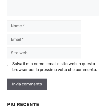
Nome
Email
Sito
web
Salva il mio nome, email e sito web in questo
browser per la prossima volta che commento.
PIU RECENTE