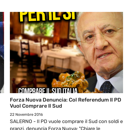
Forza Nuova Denuncia: Col Referendum Il PD
Vuol Comprare Il Sud
22 Novembre 2016
SALERNO - Il PD vuole comprare il Sud con soldi e
pranzi, denuncia Forza Nuova: "Chiare le