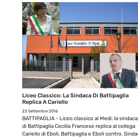
Liceo Classico: La Sindaca Di Battipaglia
Replica A Cariello
23 Settembre 2016
BATTIPAGLIA - Liceo classico al Medi: la sindaca
di Battipaglia Cecilia Francese replica al collega
Cariello di Eboli. Battipaglia e Eboli contro. Sinda