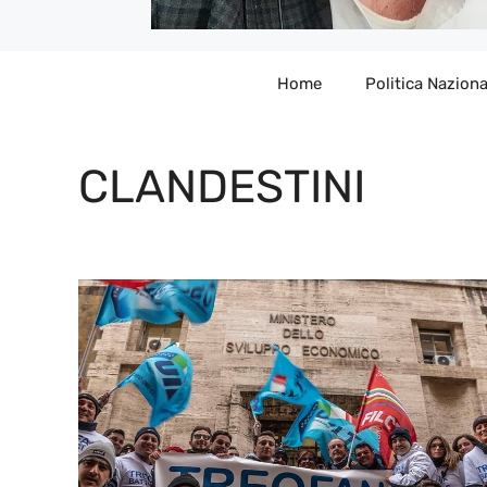
Home
Politica Naziona
CLANDESTINI