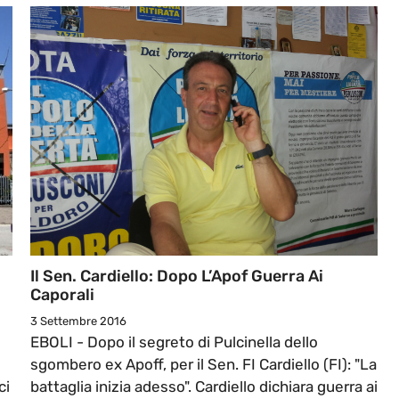
Il Sen. Cardiello: Dopo L’Apof Guerra Ai
Caporali
3 Settembre 2016
EBOLI - Dopo il segreto di Pulcinella dello
sgombero ex Apoff, per il Sen. FI Cardiello (FI): "La
ci
battaglia inizia adesso". Cardiello dichiara guerra ai