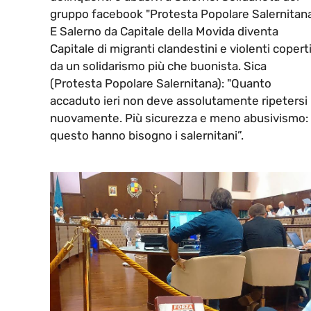
gruppo facebook "Protesta Popolare Salernitana
E Salerno da Capitale della Movida diventa
Capitale di migranti clandestini e violenti copert
da un solidarismo più che buonista. Sica
(Protesta Popolare Salernitana): "Quanto
accaduto ieri non deve assolutamente ripetersi
nuovamente. Più sicurezza e meno abusivismo: 
questo hanno bisogno i salernitani”.