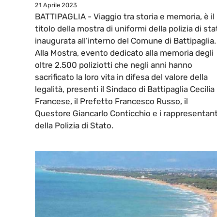
21 Aprile 2023
BATTIPAGLIA - Viaggio tra storia e memoria, è il
titolo della mostra di uniformi della polizia di sta
inaugurata all’interno del Comune di Battipaglia
Alla Mostra, evento dedicato alla memoria degli
oltre 2.500 poliziotti che negli anni hanno
sacrificato la loro vita in difesa del valore della
legalità, presenti il Sindaco di Battipaglia Cecilia
Francese, il Prefetto Francesco Russo, il
Questore Giancarlo Conticchio e i rappresentant
della Polizia di Stato.