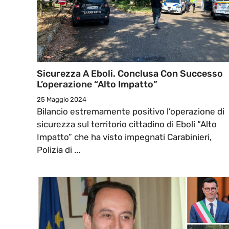
Sicurezza A Eboli. Conclusa Con Successo
L’operazione “Alto Impatto”
25 Maggio 2024
Bilancio estremamente positivo l’operazione di
sicurezza sul territorio cittadino di Eboli “Alto
Impatto” che ha visto impegnati Carabinieri,
Polizia di ...