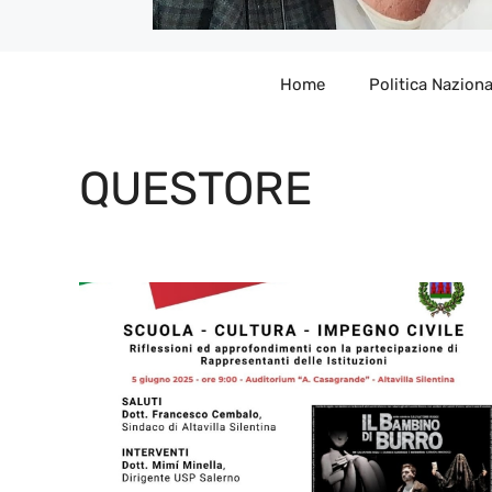
Home
Politica Naziona
QUESTORE