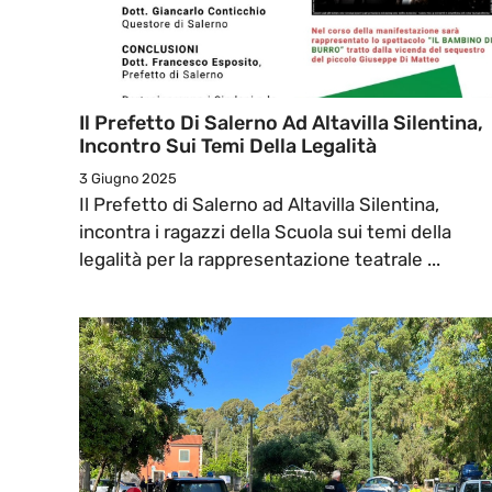
Il Prefetto Di Salerno Ad Altavilla Silentina,
Incontro Sui Temi Della Legalità
3 Giugno 2025
Il Prefetto di Salerno ad Altavilla Silentina,
incontra i ragazzi della Scuola sui temi della
legalità per la rappresentazione teatrale ...