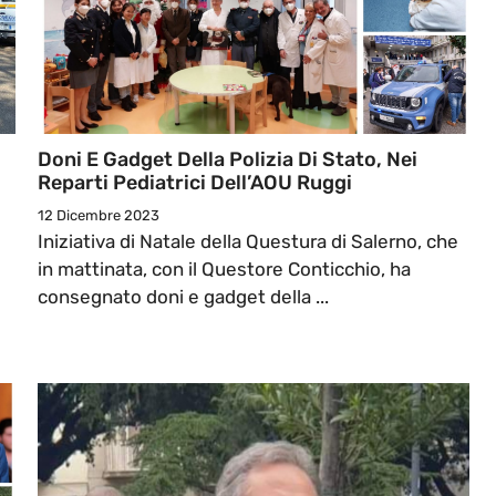
Doni E Gadget Della Polizia Di Stato, Nei
Reparti Pediatrici Dell’AOU Ruggi
12 Dicembre 2023
Iniziativa di Natale della Questura di Salerno, che
in mattinata, con il Questore Conticchio, ha
consegnato doni e gadget della ...