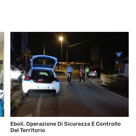
Eboli. Operazione Di Sicurezza E Controllo
Del Territorio