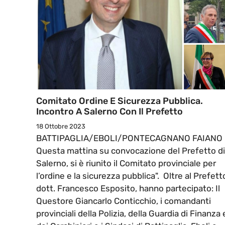
Comitato Ordine E Sicurezza Pubblica.
Incontro A Salerno Con Il Prefetto
18 Ottobre 2023
BATTIPAGLIA/EBOLI/PONTECAGNANO FAIANO 
Questa mattina su convocazione del Prefetto di
Salerno, si è riunito il Comitato provinciale per
l’ordine e la sicurezza pubblica". Oltre al Prefett
dott. Francesco Esposito, hanno partecipato: Il
Questore Giancarlo Conticchio, i comandanti
provinciali della Polizia, della Guardia di Finanza 