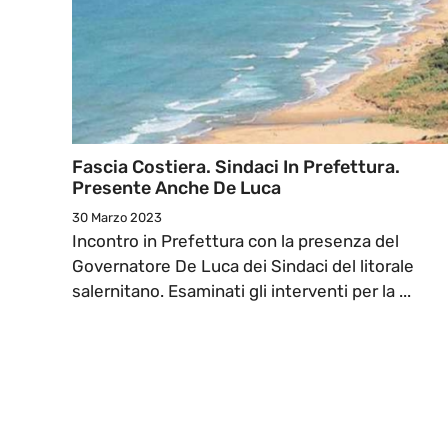
Fascia Costiera. Sindaci In Prefettura.
Presente Anche De Luca
30 Marzo 2023
Incontro in Prefettura con la presenza del
Governatore De Luca dei Sindaci del litorale
salernitano. Esaminati gli interventi per la ...