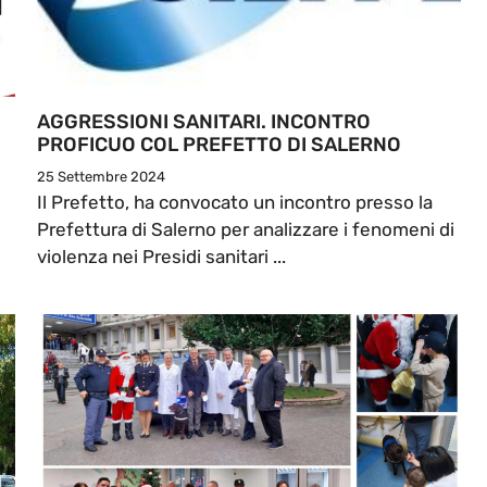
AGGRESSIONI SANITARI. INCONTRO
PROFICUO COL PREFETTO DI SALERNO
25 Settembre 2024
Il Prefetto, ha convocato un incontro presso la
Prefettura di Salerno per analizzare i fenomeni di
violenza nei Presidi sanitari ...