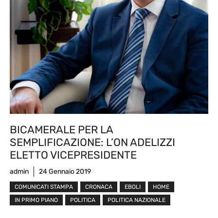
BICAMERALE PER LA
SEMPLIFICAZIONE: L’ON ADELIZZI
ELETTO VICEPRESIDENTE
admin
24 Gennaio 2019
COMUNICATI STAMPA
CRONACA
EBOLI
HOME
IN PRIMO PIANO
POLITICA
POLITICA NAZIONALE