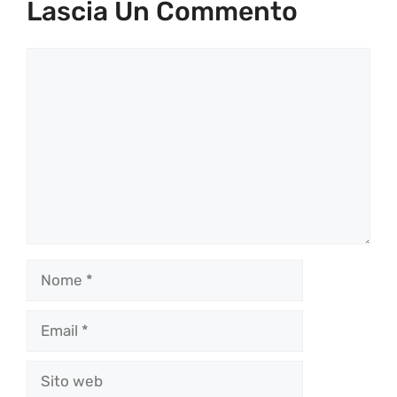
Lascia Un Commento
Commento
Nome
Email
Sito
web