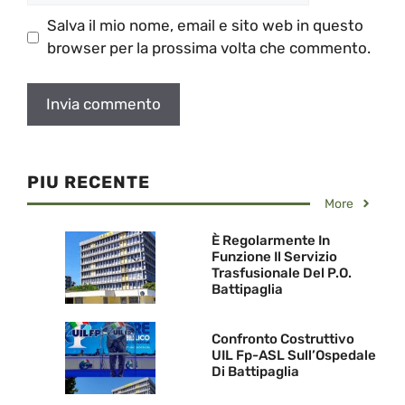
Salva il mio nome, email e sito web in questo
browser per la prossima volta che commento.
PIU RECENTE
More
È Regolarmente In
Funzione Il Servizio
Trasfusionale Del P.O.
Battipaglia
Confronto Costruttivo
UIL Fp-ASL Sull’Ospedale
Di Battipaglia