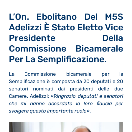
L’On. Ebolitano Del M5S
Adelizzi È Stato Eletto Vice
Presidente Della
Commissione Bicamerale
Per La Semplificazione.
La Commissione bicamerale per la
Semplificazione è composta da 20 deputati e 20
senatori nominati dai presidenti delle due
Camere. Adelizzi: «R
ingrazio deputati e senatori
che mi hanno accordato la loro fiducia per
svolgere questo importante ruolo
».