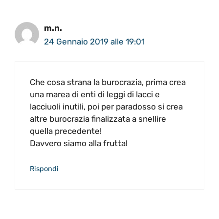
m.n.
24 Gennaio 2019 alle 19:01
Che cosa strana la burocrazia, prima crea
una marea di enti di leggi di lacci e
lacciuoli inutili, poi per paradosso si crea
altre burocrazia finalizzata a snellire
quella precedente!
Davvero siamo alla frutta!
Rispondi