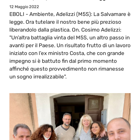
12 Maggio 2022
EBOLI - Ambiente, Adelizzi (M5S): La Salvamare è
legge. Ora tutelare il nostro bene più prezioso
liberandolo dalla plastica. On. Cosimo Adelizzi:
"Un’altra battaglia vinta del M5S, un altro passo in
avanti per il Paese. Un risultato frutto di un lavoro
iniziato con l’ex ministro Costa, che con grande
impegno si è battuto fin dal primo momento
affinché questo provvedimento non rimanesse
un sogno irrealizzabile".