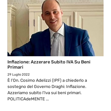
Inflazione: Azzerare Subito IVA Su Beni
Primari
29 Luglio 2022
È l’On. Cosimo Adelizzi (IPF) a chiederlo a
sostegno del Governo Draghi: Inflazione.
Azzeriamo subito l’Iva sui beni primari.
POLITICAdeMENTE ...