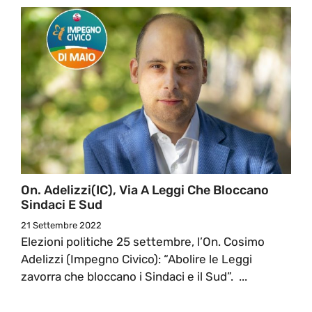
On. Adelizzi(IC), Via A Leggi Che Bloccano
Sindaci E Sud
21 Settembre 2022
Elezioni politiche 25 settembre, l’On. Cosimo
Adelizzi (Impegno Civico): “Abolire le Leggi
zavorra che bloccano i Sindaci e il Sud”. ...