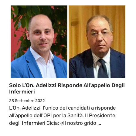
Solo L’On. Adelizzi Risponde All’appello Degli
Infermieri
23 Settembre 2022
L’On. Adelizzi, l’unico dei candidati a risponde
all’appello dell’OPI per la Sanità. Il Presidente
degli Infermieri Cicia: «Il nostro grido ...