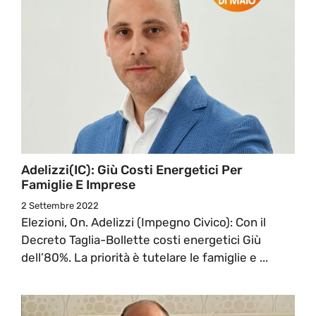
Adelizzi(IC): Giù Costi Energetici Per
Famiglie E Imprese
2 Settembre 2022
Elezioni, On. Adelizzi (Impegno Civico): Con il
Decreto Taglia-Bollette costi energetici Giù
dell’80%. La priorità è tutelare le famiglie e ...