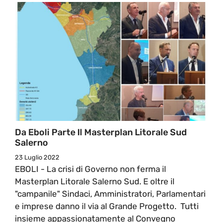
Da Eboli Parte Il Masterplan Litorale Sud
Salerno
23 Luglio 2022
EBOLI - La crisi di Governo non ferma il
Masterplan Litorale Salerno Sud. E oltre il
"campanile" Sindaci, Amministratori, Parlamentari
e imprese danno il via al Grande Progetto. Tutti
insieme appassionatamente al Convegno