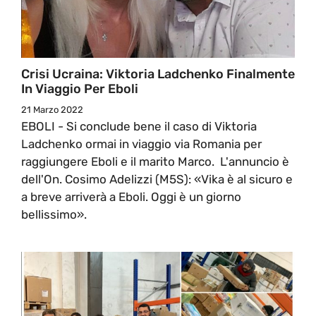
Crisi Ucraina: Viktoria Ladchenko Finalmente
In Viaggio Per Eboli
21 Marzo 2022
EBOLI - Si conclude bene il caso di Viktoria
Ladchenko ormai in viaggio via Romania per
raggiungere Eboli e il marito Marco. L'annuncio è
dell'On. Cosimo Adelizzi (M5S): «Vika è al sicuro e
a breve arriverà a Eboli. Oggi è un giorno
bellissimo».