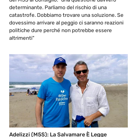
determinante. Parliamo del rischio di una
catastrofe. Dobbiamo trovare una soluzione. Se
dovessimo arrivare al peggio ci saranno reazioni
politiche dure perché non potrebbe essere
altrimenti"
Adelizzi (M5S): La Salvamare È Legge