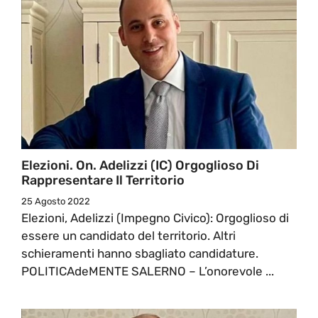
Elezioni. On. Adelizzi (IC) Orgoglioso Di
Rappresentare Il Territorio
25 Agosto 2022
Elezioni, Adelizzi (Impegno Civico): Orgoglioso di
essere un candidato del territorio. Altri
schieramenti hanno sbagliato candidature.
POLITICAdeMENTE SALERNO – L’onorevole ...