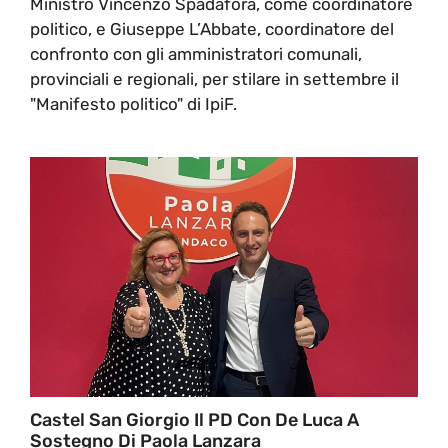
Ministro Vincenzo Spadafora, come coordinatore
politico, e Giuseppe L’Abbate, coordinatore del
confronto con gli amministratori comunali,
provinciali e regionali, per stilare in settembre il
"Manifesto politico" di IpiF.
Castel San Giorgio Il PD Con De Luca A
Sostegno Di Paola Lanzara