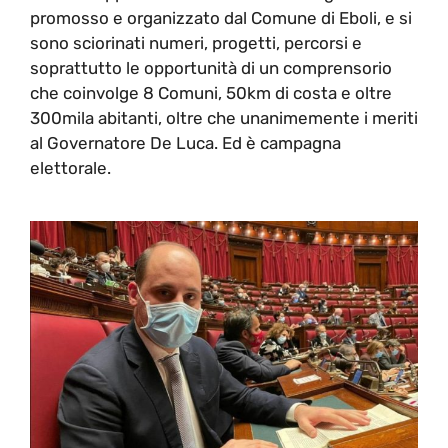
promosso e organizzato dal Comune di Eboli, e si
sono sciorinati numeri, progetti, percorsi e
soprattutto le opportunità di un comprensorio
che coinvolge 8 Comuni, 50km di costa e oltre
300mila abitanti, oltre che unanimemente i meriti
al Governatore De Luca. Ed è campagna
elettorale.