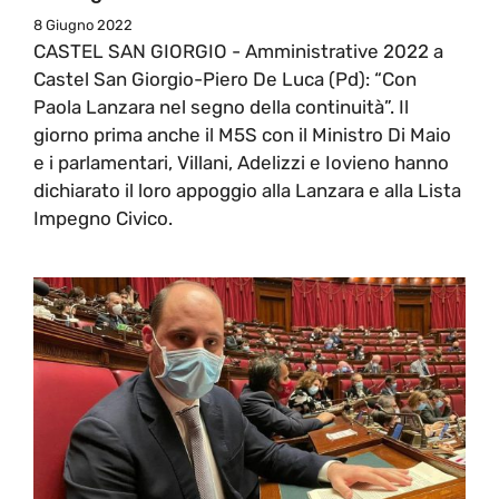
8 Giugno 2022
CASTEL SAN GIORGIO - Amministrative 2022 a
Castel San Giorgio-Piero De Luca (Pd): “Con
Paola Lanzara nel segno della continuità”. Il
giorno prima anche il M5S con il Ministro Di Maio
e i parlamentari, Villani, Adelizzi e Iovieno hanno
dichiarato il loro appoggio alla Lanzara e alla Lista
Impegno Civico.