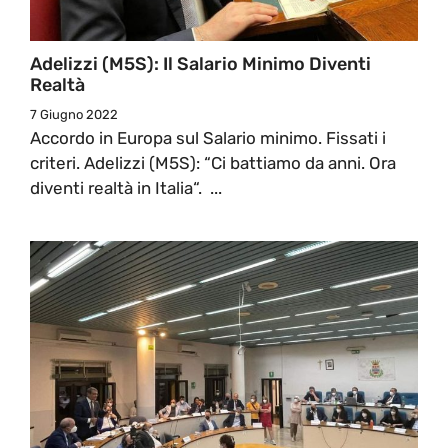
Adelizzi (M5S): Il Salario Minimo Diventi
Realtà
7 Giugno 2022
Accordo in Europa sul Salario minimo. Fissati i
criteri. Adelizzi (M5S): “Ci battiamo da anni. Ora
diventi realtà in Italia“. ...