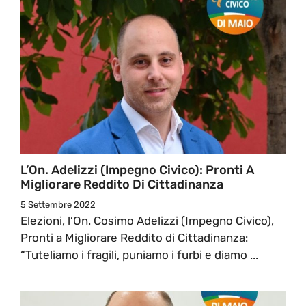
L’On. Adelizzi (Impegno Civico): Pronti A
Migliorare Reddito Di Cittadinanza
5 Settembre 2022
Elezioni, l’On. Cosimo Adelizzi (Impegno Civico),
Pronti a Migliorare Reddito di Cittadinanza:
“Tuteliamo i fragili, puniamo i furbi e diamo ...