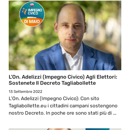
L’On. Adelizzi (Impegno Civico) Agli Elettori:
Sostenete Il Decreto Tagliabollette
13 Settembre 2022
L’On. Adelizzi (Impegno Civico): Con sito
Tagliabollette.eu i cittadini campani sostengono
nostro Decreto. In poche ore sono stati più di ...