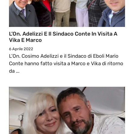
L’On. Adelizzi E Il Sindaco Conte In Visita A
Vika E Marco
6 Aprile 2022
L’On. Cosimo Adelizzi e il Sindaco di Eboli Mario
Conte hanno fatto visita a Marco e Vika di ritorno
da ...