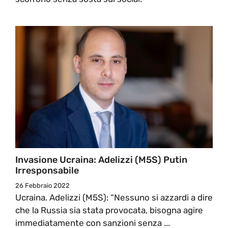
Invasione Ucraina: Adelizzi (M5S) Putin
Irresponsabile
26 Febbraio 2022
Ucraina. Adelizzi (M5S): “Nessuno si azzardi a dire
che la Russia sia stata provocata, bisogna agire
immediatamente con sanzioni senza ...