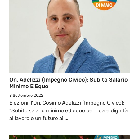
On. Adelizzi (Impegno Civico): Subito Salario
Minimo E Equo
8 Settembre 2022
Elezioni, l’On. Cosimo Adelizzi (Impegno Civico):
“Subito salario minimo ed equo per ridare dignità
al lavoro e un futuro ai ...