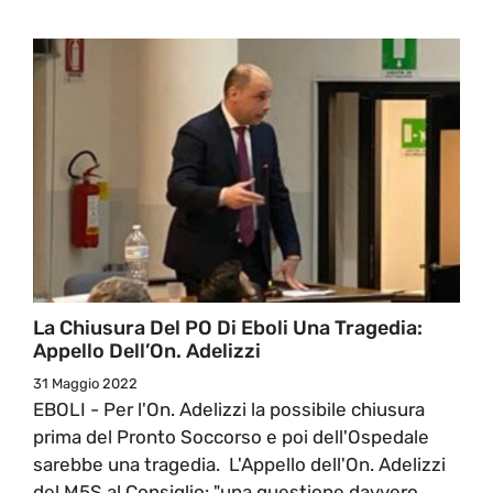
La Chiusura Del PO Di Eboli Una Tragedia:
Appello Dell’On. Adelizzi
31 Maggio 2022
EBOLI - Per l'On. Adelizzi la possibile chiusura
prima del Pronto Soccorso e poi dell'Ospedale
sarebbe una tragedia. L'Appello dell'On. Adelizzi
del M5S al Consiglio: "una questione davvero