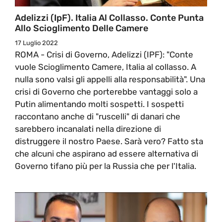
Adelizzi (IpF). Italia Al Collasso. Conte Punta
Allo Scioglimento Delle Camere
17 Luglio 2022
ROMA - Crisi di Governo, Adelizzi (IPF): "Conte
vuole Scioglimento Camere, Italia al collasso. A
nulla sono valsi gli appelli alla responsabilità". Una
crisi di Governo che porterebbe vantaggi solo a
Putin alimentando molti sospetti. I sospetti
raccontano anche di "ruscelli" di danari che
sarebbero incanalati nella direzione di
distruggere il nostro Paese. Sarà vero? Fatto sta
che alcuni che aspirano ad essere alternativa di
Governo tifano più per la Russia che per l'Italia.