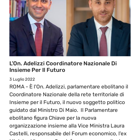
L’On. Adelizzi Coordinatore Nazionale Di
Insieme Per Il Futuro
3 Luglio 2022
ROMA - È l'On. Adelizzi, parlamentare ebolitano il
Coordinatore Nazionale della rete territoriale di
Insieme per il Futuro, il nuovo soggetto politico
guidato dal Ministro Di Maio. Il Parlamentare
ebolitano figura Chiave per la nuova
organizzazione insieme alla Vice Ministra Laura
Castelli, responsabile del Forum economico, l'ex