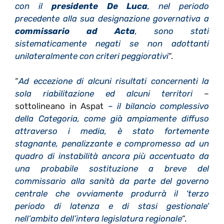
con il
presidente De Luca
, nel periodo
precedente alla sua designazione governativa a
commissario ad Acta
, sono stati
sistematicamente negati se non adottanti
unilateralmente con criteri peggiorativi
“.
“
Ad eccezione di alcuni risultati concernenti la
sola riabilitazione ed alcuni territori
–
sottolineano in Aspat
– il bilancio complessivo
della Categoria, come già ampiamente diffuso
attraverso i media, è stato fortemente
stagnante, penalizzante e compromesso ad un
quadro di instabilità ancora più accentuato da
una probabile sostituzione a breve del
commissario alla sanità da parte del governo
centrale che ovviamente produrrà il ‘terzo
periodo di latenza e di stasi gestionale’
nell’ambito dell’intera legislatura regionale
“.