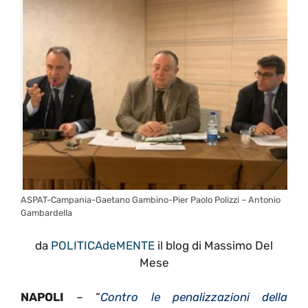
ASPAT-Campania-Gaetano Gambino-Pier Paolo Polizzi – Antonio
Gambardella
da
POLITICAdeMENTE
il blog di Massimo Del
Mese
NAPOLI
– “
Contro le penalizzazioni della