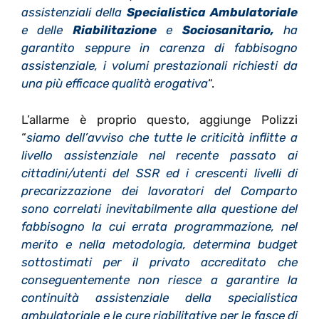
assistenziali della
Specialistica Ambulatoriale
e delle
Riabilitazione
e
Sociosanitario,
ha
garantito seppure in carenza di fabbisogno
assistenziale, i volumi prestazionali richiesti da
una più efficace qualità erogativa
“.
L’allarme è proprio questo, aggiunge Polizzi
“
siamo dell’avviso che tutte le criticità inflitte a
livello assistenziale nel recente passato ai
cittadini/utenti del SSR ed i crescenti livelli di
precarizzazione dei lavoratori del Comparto
sono correlati inevitabilmente alla questione del
fabbisogno la cui errata programmazione, nel
merito e nella metodologia, determina budget
sottostimati per il privato accreditato che
conseguentemente non riesce a garantire la
continuità assistenziale della specialistica
ambulatoriale e le cure riabilitative per le fasce di