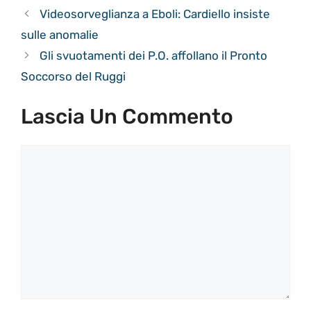
Videosorveglianza a Eboli: Cardiello insiste
sulle anomalie
Gli svuotamenti dei P.O. affollano il Pronto
Soccorso del Ruggi
Lascia Un Commento
Commento