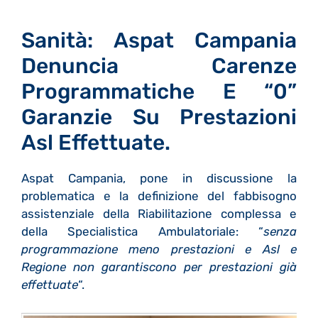
Sanità: Aspat Campania
Denuncia Carenze
Programmatiche E “0”
Garanzie Su Prestazioni
Asl Effettuate.
Aspat Campania, pone in discussione la
problematica e la definizione del fabbisogno
assistenziale della Riabilitazione complessa e
della Specialistica Ambulatoriale: “
senza
programmazione meno prestazioni e Asl e
Regione non garantiscono per prestazioni già
effettuate
“.