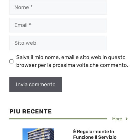
Nome
Email
Sito
web
Salva il mio nome, email e sito web in questo
browser per la prossima volta che commento.
PIU RECENTE
More
È Regolarmente In
Funzione Il Servizio