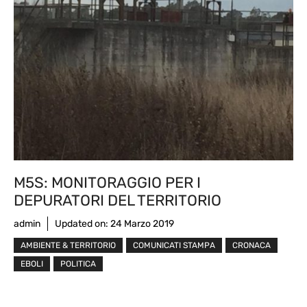
M5S: MONITORAGGIO PER I
DEPURATORI DEL TERRITORIO
admin
Updated on:
24 Marzo 2019
AMBIENTE & TERRITORIO
COMUNICATI STAMPA
CRONACA
EBOLI
POLITICA