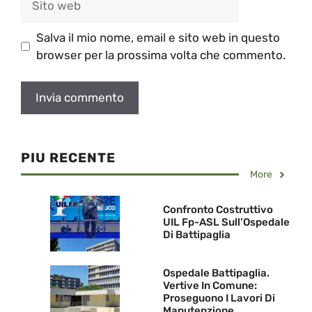
web
Salva il mio nome, email e sito web in questo
browser per la prossima volta che commento.
PIU RECENTE
More
Confronto Costruttivo
UIL Fp-ASL Sull’Ospedale
Di Battipaglia
Ospedale Battipaglia.
Vertive In Comune:
Proseguono I Lavori Di
Manutenzione