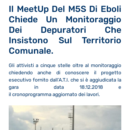
Il MeetUp Del M5S Di Eboli
Chiede Un Monitoraggio
Dei Depuratori Che
Insistono Sul Territorio
Comunale.
Gli attivisti a cinque stelle oltre al monitoraggio
chiedendo anche di conoscere il progetto
esecutivo fornito dall’A.T.I. che si è aggiudicata la
gara in data 18.12.2018 e
il cronoprogramma aggiornato dei lavori.