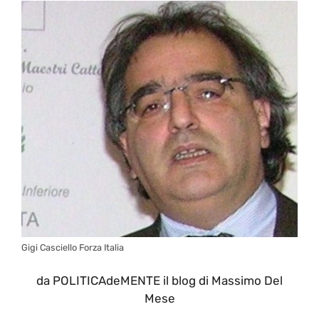
Gigi Casciello Forza Italia
da POLITICAdeMENTE il blog di Massimo Del
Mese