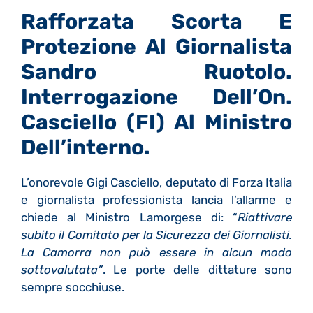
Rafforzata Scorta E
Protezione Al Giornalista
Sandro Ruotolo.
Interrogazione Dell’On.
Casciello (FI) Al Ministro
Dell’interno.
L’onorevole Gigi Casciello, deputato di Forza Italia
e giornalista professionista lancia l’allarme e
chiede al Ministro Lamorgese di: “
Riattivare
subito il Comitato per la Sicurezza dei Giornalisti.
La Camorra non può essere in alcun modo
sottovalutata”
. Le porte delle dittature sono
sempre socchiuse.