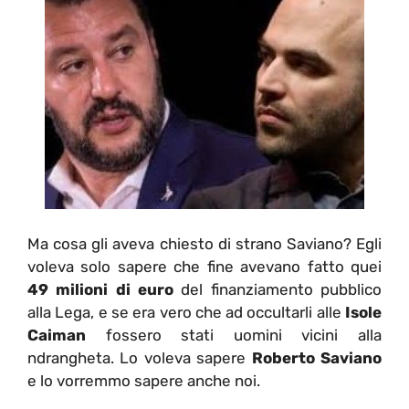
Ma cosa gli aveva chiesto di strano Saviano? Egli
voleva solo sapere che fine avevano fatto quei
49 milioni di euro
del finanziamento pubblico
alla Lega, e se era vero che ad occultarli alle
Isole
Caiman
fossero stati uomini vicini alla
ndrangheta. Lo voleva sapere
Roberto Saviano
e lo vorremmo sapere anche noi.