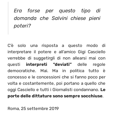
Era forse per questo tipo di
domanda che Salvini chiese pieni
poteri?
C’è solo una risposta a questo modo di
interpretare il potere e all’amico Gigi Casciello
verrebbe di suggetirgli di non allearsi mai con
questi
interpreti “deviati”
delle regole
democratiche. Mai. Ma in politica tutto è
concesso e le concessioni che si fanno poco per
volta e costantemente, poi portano a quello che
oggi Casciello e tutti i Giornalisti condannano.
Le
porte delle dittature sono sempre socchiuse
.
Roma, 25 settembre 2019