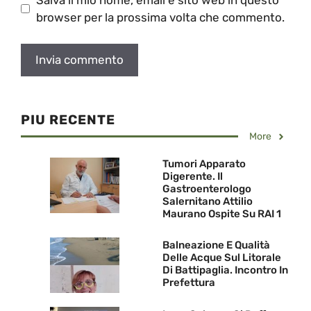
browser per la prossima volta che commento.
PIU RECENTE
More
Tumori Apparato
Digerente. Il
Gastroenterologo
Salernitano Attilio
Maurano Ospite Su RAI 1
Balneazione E Qualità
Delle Acque Sul Litorale
Di Battipaglia. Incontro In
Prefettura