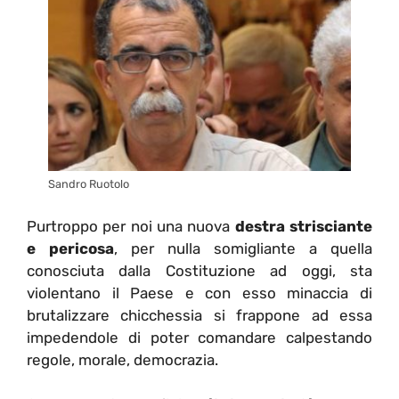
Sandro Ruotolo
Purtroppo per noi una nuova
destra strisciante
e pericosa
, per nulla somigliante a quella
conosciuta dalla Costituzione ad oggi, sta
violentano il Paese e con esso minaccia di
brutalizzare chicchessia si frappone ad essa
impedendole di poter comandare calpestando
regole, morale, democrazia.