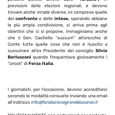
previsioni delle elezioni regionali, e devono
trovare anche strade diverse, ivi comprese quelle
del
confronto
e delle
intese,
sperando abbiano
la più ampia condivisione, si arriva prima agli
obiettivi che ci si propone. Immaginiamo anche
che il Sen. Castiello “sussurri” all’orecchio di
Conte tutte quelle cose che non è riuscito a
sussurrare all’ex Presidente del consiglio
Silvio
Berlusconi
quando frequentava gioiosamente i
“circoli” di
Forza Italia
.
I giornalisti, per l’occasione, devono accreditarsi
secondo le modalità consuete inviando una email
all’indirizzo
info@fondazionegrandelucania.it