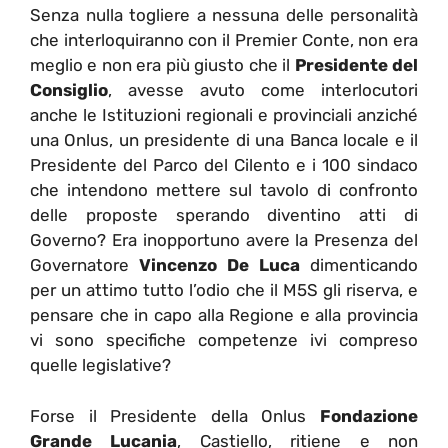
Senza nulla togliere a nessuna delle personalità
che interloquiranno con il Premier Conte, non era
meglio e non era più giusto che il
Presidente del
Consiglio
, avesse avuto come interlocutori
anche le Istituzioni regionali e provinciali anziché
una Onlus, un presidente di una Banca locale e il
Presidente del Parco del Cilento e i 100 sindaco
che intendono mettere sul tavolo di confronto
delle proposte sperando diventino atti di
Governo? Era inopportuno avere la Presenza del
Governatore
Vincenzo De Luca
dimenticando
per un attimo tutto l’odio che il M5S gli riserva, e
pensare che in capo alla Regione e alla provincia
vi sono specifiche competenze ivi compreso
quelle legislative?
Forse il Presidente della Onlus
Fondazione
Grande Lucania
, Castiello, ritiene e non