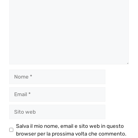
Nome
Email
Sito
web
Salva il mio nome, email e sito web in questo
browser per la prossima volta che commento.