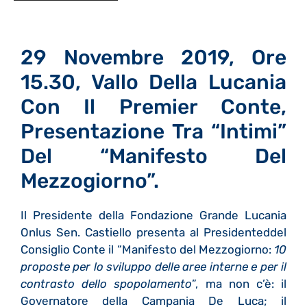
29 Novembre 2019, Ore
15.30, Vallo Della Lucania
Con Il Premier Conte,
Presentazione Tra “intimi”
Del “Manifesto Del
Mezzogiorno”.
Il Presidente della Fondazione Grande Lucania
Onlus Sen. Castiello presenta al Presidenteddel
Consiglio Conte il “Manifesto del Mezzogiorno:
10
proposte per lo sviluppo delle aree interne e per il
contrasto dello spopolamento
”, ma non c’è: il
Governatore della Campania De Luca; il