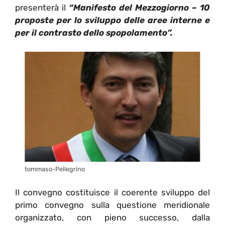
presenterà il
“Manifesto del Mezzogiorno – 10
proposte per lo sviluppo delle aree interne e
per il contrasto dello spopolamento”.
tommaso-Pellegrino
Il convegno costituisce il coerente sviluppo del
primo convegno sulla questione meridionale
organizzato, con pieno successo, dalla