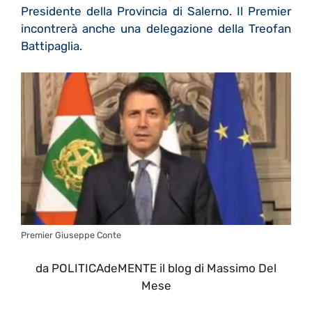
Presidente della Provincia di Salerno. Il Premier
incontrerà anche una delegazione della Treofan
Battipaglia.
Premier Giuseppe Conte
da POLITICAdeMENTE il blog di Massimo Del
Mese