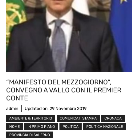
“MANIFESTO DEL MEZZOGIORNO”,
CONVEGNO A VALLO CON IL PREMIER
CONTE
admin
Updated on:
29 Novembre 2019
AMBIENTE & TERRITORIO
COMUNICATI STAMPA
CRONACA
HOME
IN PRIMO PIANO
POLITICA
POLITICA NAZIONALE
PROVINCIA DI SALERNO