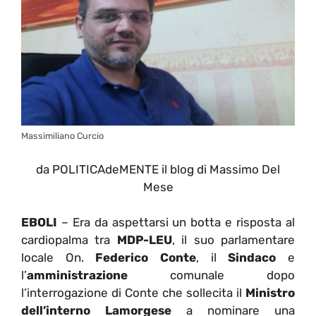
Massimiliano Curcio
da POLITICAdeMENTE il blog di Massimo Del
Mese
EBOLI
– Era da aspettarsi un botta e risposta al
cardiopalma tra
MDP-LEU
, il suo parlamentare
locale On.
Federico Conte
, il
Sindaco
e
l’
amministrazione
comunale dopo
l’interrogazione di Conte che sollecita il
Ministro
dell’interno Lamorgese
a nominare una