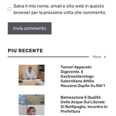
Salva il mio nome, email e sito web in questo
browser per la prossima volta che commento.
PIU RECENTE
More
Tumori Apparato
Digerente. Il
Gastroenterologo
Salernitano Attilio
Maurano Ospite Su RAI 1
Balneazione E Qualità
Delle Acque Sul Litorale
Di Battipaglia. Incontro In
Prefettura