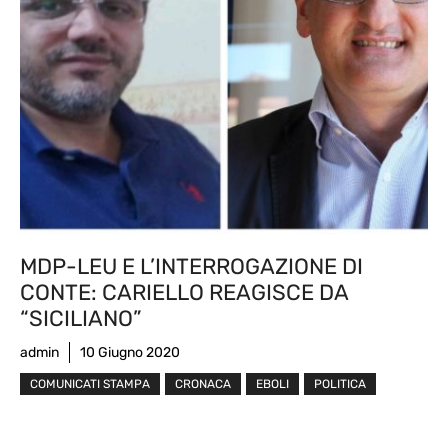
MDP-LEU E L’INTERROGAZIONE DI
CONTE: CARIELLO REAGISCE DA
“SICILIANO”
admin
10 Giugno 2020
COMUNICATI STAMPA
CRONACA
EBOLI
POLITICA