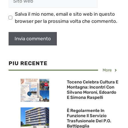
web
Salva il mio nome, email e sito web in questo
browser per la prossima volta che commento.
PIU RECENTE
More
Toceno Celebra Cultura E
Montagna: Incontri Con
Silvano Moroni, Edoardo
E Simona Raspelli
È Regolarmente In
Funzione Il Servizio
Trasfusionale Del P.O.
Battipaglia