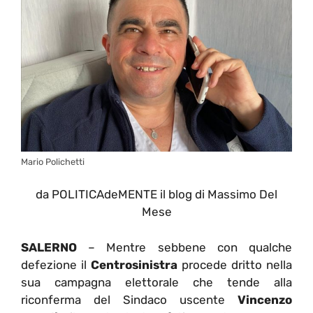
Mario Polichetti
da POLITICAdeMENTE il blog di Massimo Del
Mese
SALERNO
– Mentre sebbene con qualche
defezione il
Centrosinistra
procede dritto nella
sua campagna elettorale che tende alla
riconferma del Sindaco uscente
Vincenzo