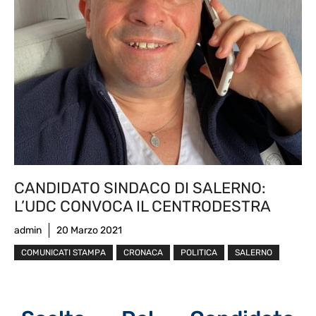
CANDIDATO SINDACO DI SALERNO:
L’UDC CONVOCA IL CENTRODESTRA
admin
20 Marzo 2021
COMUNICATI STAMPA
CRONACA
POLITICA
SALERNO