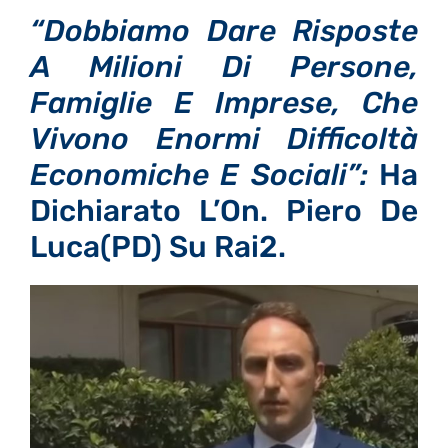
“Dobbiamo Dare Risposte
A Milioni Di Persone,
Famiglie E Imprese, Che
Vivono Enormi Difficoltà
Economiche E Sociali”:
Ha
Dichiarato L’On. Piero De
Luca(PD) Su Rai2.