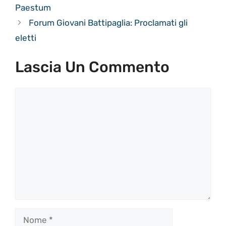
Paestum
Forum Giovani Battipaglia: Proclamati gli
eletti
Lascia Un Commento
Commento
Nome