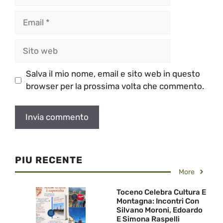
Email
Sito
web
Salva il mio nome, email e sito web in questo
browser per la prossima volta che commento.
PIU RECENTE
More
Toceno Celebra Cultura E
Montagna: Incontri Con
Silvano Moroni, Edoardo
E Simona Raspelli