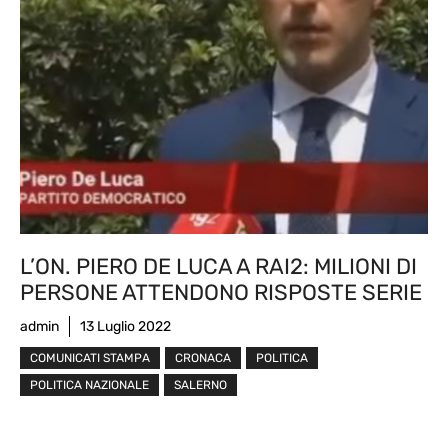
L’ON. PIERO DE LUCA A RAI2: MILIONI DI
PERSONE ATTENDONO RISPOSTE SERIE
admin
13 Luglio 2022
COMUNICATI STAMPA
CRONACA
POLITICA
POLITICA NAZIONALE
SALERNO