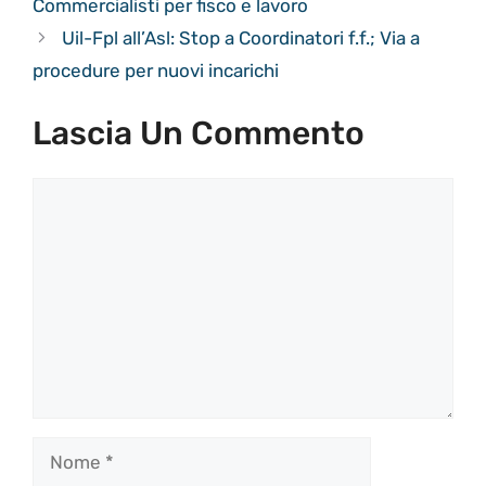
Commercialisti per fisco e lavoro
Uil-Fpl all’Asl: Stop a Coordinatori f.f.; Via a
procedure per nuovi incarichi
Lascia Un Commento
Commento
Nome