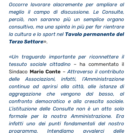
Occorre lavorare alacremente per ampliare al
meglio il campo di discussione. Le Consulte,
perciò, non saranno più un semplice organo
consultivo, ma una spinta in più per far rientrare
la cultura e lo sport nel
Tavolo permanente del
Terzo Settore
».
«Un traguardo importante per riconnettere il
tessuto sociale cittadino
– ha commentato il
Sindaco
Mario Conte
–
Attraverso il contributo
delle Associazioni, infatti, l’Amministrazione
continua ad aprirsi alla città, alle istanze di
aggregazione che vengono dal basso, al
confronto democratico e alla crescita sociale.
L’istituzione delle Consulte non è un atto solo
formale per la nostra Amministrazione. Era
infatti uno dei punti fondamentali del nostro
programma. Intendiamo avvalerci delle