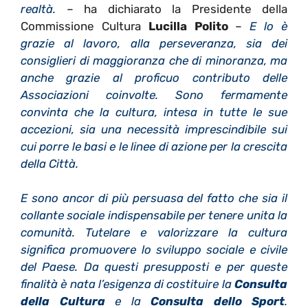
realtà.
– ha dichiarato la Presidente della
Commissione Cultura
Lucilla Polito
–
E lo è
grazie al lavoro, alla perseveranza, sia dei
consiglieri di maggioranza che di minoranza, ma
anche grazie al proficuo contributo delle
Associazioni coinvolte. Sono fermamente
convinta che la cultura, intesa in tutte le sue
accezioni, sia una necessità imprescindibile sui
cui porre le basi e le linee di azione per la crescita
della Città.
E sono ancor di più persuasa del fatto che sia il
collante sociale indispensabile per tenere unita la
comunità. Tutelare e valorizzare la cultura
significa promuovere lo sviluppo sociale e civile
del Paese. Da questi presupposti e per queste
finalità è nata l’esigenza di costituire la
Consulta
della Cultura
e la
Consulta dello Sport
.