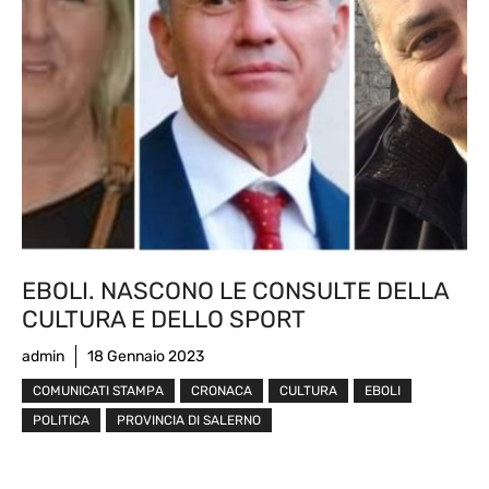
EBOLI. NASCONO LE CONSULTE DELLA
CULTURA E DELLO SPORT
admin
18 Gennaio 2023
COMUNICATI STAMPA
CRONACA
CULTURA
EBOLI
POLITICA
PROVINCIA DI SALERNO