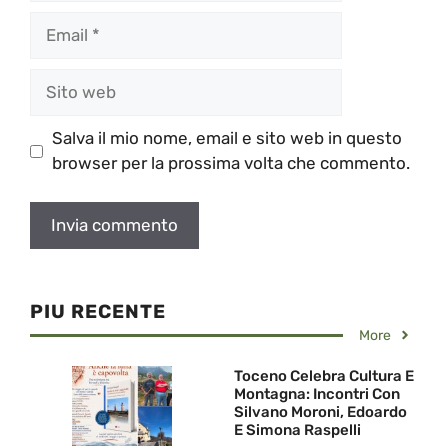
Email
Sito
web
Salva il mio nome, email e sito web in questo
browser per la prossima volta che commento.
PIU RECENTE
More
Toceno Celebra Cultura E
Montagna: Incontri Con
Silvano Moroni, Edoardo
E Simona Raspelli