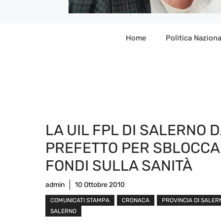
Home
Politica Naziona
LA UIL FPL DI SALERNO 
PREFETTO PER SBLOCCA
FONDI SULLA SANITÀ
admin
10 Ottobre 2010
COMUNICATI STAMPA
CRONACA
PROVINCIA DI SALER
SALERNO