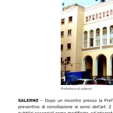
Prefettura di salerno
SALERNO
– Dopo un incontro presso la Prefet
preventivo di conciliazione ai sensi dell’art. 