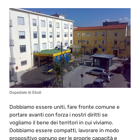
Ospedale di Eboli
Dobbiamo essere uniti, fare fronte comune e
portare avanti con forza i nostri diritti se
vogliamo il bene dei territori in cui viviamo.
Dobbiamo essere compatti, lavorare in modo
propositivo ognuno per le proprie capacità e