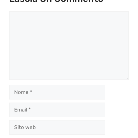
Commento
Nome
Email
Sito
web