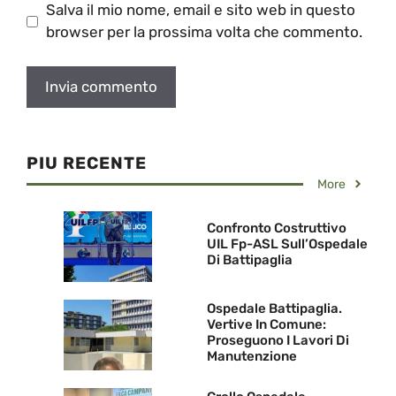
Salva il mio nome, email e sito web in questo
browser per la prossima volta che commento.
PIU RECENTE
More
Confronto Costruttivo
UIL Fp-ASL Sull’Ospedale
Di Battipaglia
Ospedale Battipaglia.
Vertive In Comune:
Proseguono I Lavori Di
Manutenzione