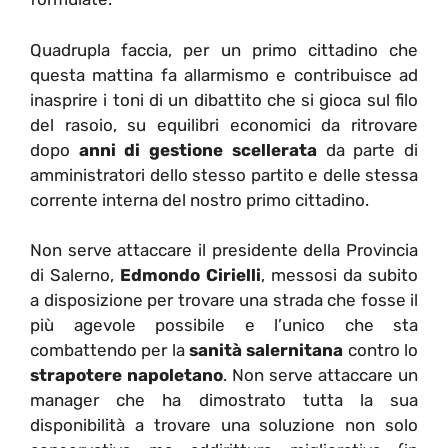
Quadrupla faccia, per un primo cittadino che
questa mattina fa allarmismo e contribuisce ad
inasprire i toni di un dibattito che si gioca sul filo
del rasoio, su equilibri economici da ritrovare
dopo
anni di gestione scellerata
da parte di
amministratori dello stesso partito e delle stessa
corrente interna del nostro primo cittadino.
Non serve attaccare il presidente della Provincia
di Salerno,
Edmondo Cirielli
, messosi da subito
a disposizione per trovare una strada che fosse il
più agevole possibile e l’unico che sta
combattendo per la
sanità salernitana
contro lo
strapotere napoletano
. Non serve attaccare un
manager che ha dimostrato tutta la sua
disponibilità a trovare una soluzione non solo