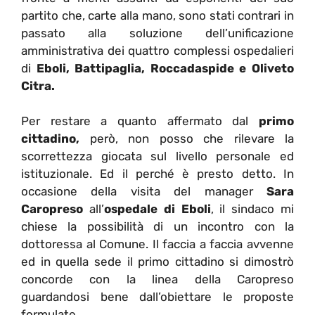
partito che, carte alla mano, sono stati contrari in
passato alla soluzione dell’unificazione
amministrativa dei quattro complessi ospedalieri
di
Eboli, Battipaglia, Roccadaspide e Oliveto
Citra.
Per restare a quanto affermato dal
primo
cittadino,
però, non posso che rilevare la
scorrettezza giocata sul livello personale ed
istituzionale. Ed il perché è presto detto. In
occasione della visita del manager
Sara
Caropreso
all’
ospedale di Eboli
, il sindaco mi
chiese la possibilità di un incontro con la
dottoressa al Comune. Il faccia a faccia avvenne
ed in quella sede il primo cittadino si dimostrò
concorde con la linea della Caropreso
guardandosi bene dall’obiettare le proposte
formulate.