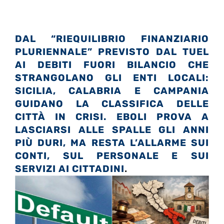
DAL “RIEQUILIBRIO FINANZIARIO
PLURIENNALE” PREVISTO DAL TUEL
AI DEBITI FUORI BILANCIO CHE
STRANGOLANO GLI ENTI LOCALI:
SICILIA, CALABRIA E CAMPANIA
GUIDANO LA CLASSIFICA DELLE
CITTÀ IN CRISI. EBOLI PROVA A
LASCIARSI ALLE SPALLE GLI ANNI
PIÙ DURI, MA RESTA L’ALLARME SUI
CONTI, SUL PERSONALE E SUI
SERVIZI AI CITTADINI
.