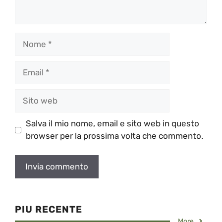
Nome
Email
Sito
web
Salva il mio nome, email e sito web in questo
browser per la prossima volta che commento.
PIU RECENTE
More