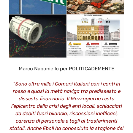
Marco Naponiello per POLITICADEMENTE
“Sono oltre mille i Comuni italiani con i conti in
rosso e quasi la metà naviga tra predissesto e
dissesto finanziario. Il Mezzogiorno resta
l’epicentro della crisi degli enti locali, schiacciati
da debiti fuori bilancio, riscossioni inefficaci,
carenza di personale e tagli ai trasferimenti
statali. Anche Eboli ha conosciuto la stagione del