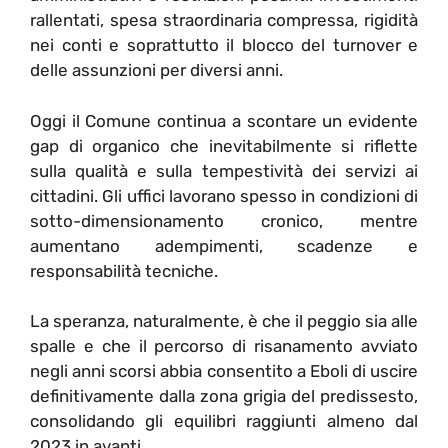
rallentati, spesa straordinaria compressa, rigidità
nei conti e soprattutto il blocco del turnover e
delle assunzioni per diversi anni.
Oggi il Comune continua a scontare un evidente
gap di organico che inevitabilmente si riflette
sulla qualità e sulla tempestività dei servizi ai
cittadini. Gli uffici lavorano spesso in condizioni di
sotto-dimensionamento cronico, mentre
aumentano adempimenti, scadenze e
responsabilità tecniche.
La speranza, naturalmente, è che il peggio sia alle
spalle e che il percorso di risanamento avviato
negli anni scorsi abbia consentito a Eboli di uscire
definitivamente dalla zona grigia del predissesto,
consolidando gli equilibri raggiunti almeno dal
2023 in avanti.