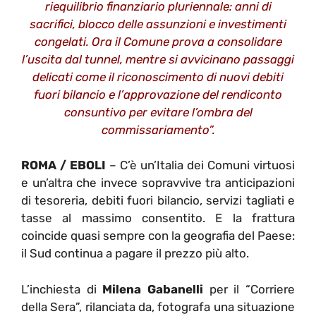
riequilibrio finanziario pluriennale: anni di
sacrifici, blocco delle assunzioni e investimenti
congelati. Ora il Comune prova a consolidare
l’uscita dal tunnel, mentre si avvicinano passaggi
delicati come il riconoscimento di nuovi debiti
fuori bilancio e l’approvazione del rendiconto
consuntivo per evitare l’ombra del
commissariamento”.
ROMA / EBOLI
– C’è un’Italia dei Comuni virtuosi
e un’altra che invece sopravvive tra anticipazioni
di tesoreria, debiti fuori bilancio, servizi tagliati e
tasse al massimo consentito. E la frattura
coincide quasi sempre con la geografia del Paese:
il Sud continua a pagare il prezzo più alto.
L’inchiesta di
Milena Gabanelli
per il “Corriere
della Sera”, rilanciata da, fotografa una situazione