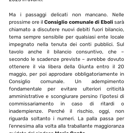
Ma i passaggi delicati non mancano. Nelle
prossime ore il
Consiglio comunale di Eboli
sarà
chiamato a discutere nuovi debiti fuori bilancio,
tema sempre sensibile per qualsiasi ente locale
impegnato nella tenuta dei conti pubblici. Sul
tavolo anche il bilancio consuntivo, che –
secondo le scadenze previste – avrebbe dovuto
ottenere il via libera della Giunta entro il 20
maggio, per poi approdare obbligatoriamente in
Consiglio comunale. Un adempimento
fondamentale per evitare ulteriori criticità
amministrative e scongiurare persino l’ipotesi di
commissariamento in caso di ritardi o
inadempienze. Perché il rischio, oggi, non
riguarda soltanto i numeri. La palla passa per
l’ennesima alla volta alla traballante maggioranza