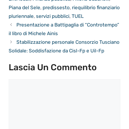
Piana del Sele
,
predissesto
,
riequilibrio finanziario
pluriennale
,
servizi pubblici
,
TUEL
Presentazione a Battipaglia di “Controtempo”
il libro di Michele Ainis
Stabilizzazione personale Consorzio Tusciano
Solidale: Soddisfazione da Cisl-Fp e Uil-Fp
Lascia Un Commento
Commento