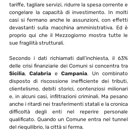
tariffe, tagliare servizi, ridurre la spesa corrente e
congelare la capacità di investimento. In molti
casi si fermano anche le assunzioni, con effetti
devastanti sulla macchina amministrativa. Ed è
proprio qui che il Mezzogiorno mostra tutte le
sue fragilità strutturali.
Secondo i dati richiamati dall’inchiesta, il 63%
delle crisi finanziarie dei Comuni si concentra tra
Sicilia
,
Calabria
e
Campania
. Un combinato
disposto di riscossione inefficiente dei tributi,
clientelismo, debiti storici, contenziosi milionari
e, in alcuni casi, infiltrazioni criminali. Ma pesano
anche i ritardi nei trasferimenti statali e la cronica
difficoltà degli enti nel reperire personale
qualificato. Quando un Comune entra nel tunnel
del riequilibrio, la città si ferma.