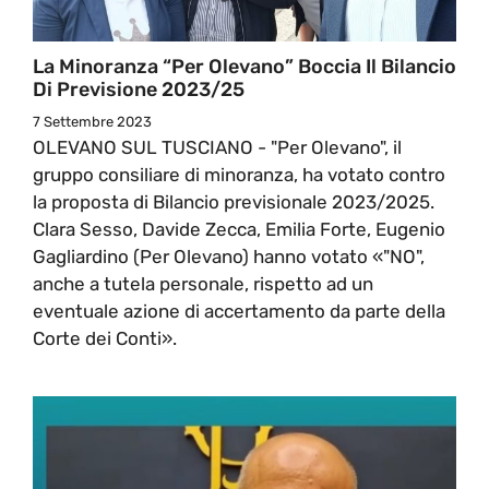
La Minoranza “Per Olevano” Boccia Il Bilancio
Di Previsione 2023/25
7 Settembre 2023
OLEVANO SUL TUSCIANO - "Per Olevano", il
gruppo consiliare di minoranza, ha votato contro
la proposta di Bilancio previsionale 2023/2025.
Clara Sesso, Davide Zecca, Emilia Forte, Eugenio
Gagliardino (Per Olevano) hanno votato «"NO",
anche a tutela personale, rispetto ad un
eventuale azione di accertamento da parte della
Corte dei Conti».