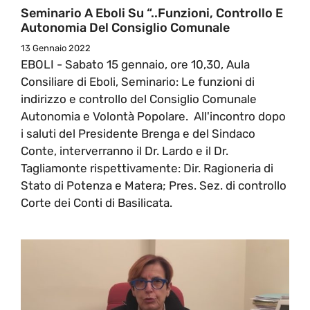
Seminario A Eboli Su “..funzioni, Controllo E
Autonomia Del Consiglio Comunale
13 Gennaio 2022
EBOLI - Sabato 15 gennaio, ore 10,30, Aula
Consiliare di Eboli, Seminario: Le funzioni di
indirizzo e controllo del Consiglio Comunale
Autonomia e Volontà Popolare. All'incontro dopo
i saluti del Presidente Brenga e del Sindaco
Conte, interverranno il Dr. Lardo e il Dr.
Tagliamonte rispettivamente: Dir. Ragioneria di
Stato di Potenza e Matera; Pres. Sez. di controllo
Corte dei Conti di Basilicata.