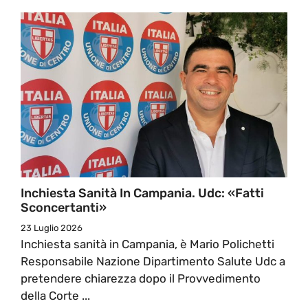
Inchiesta Sanità In Campania. Udc: «Fatti
Sconcertanti»
23 Luglio 2026
Inchiesta sanità in Campania, è Mario Polichetti
Responsabile Nazione Dipartimento Salute Udc a
pretendere chiarezza dopo il Provvedimento
della Corte ...