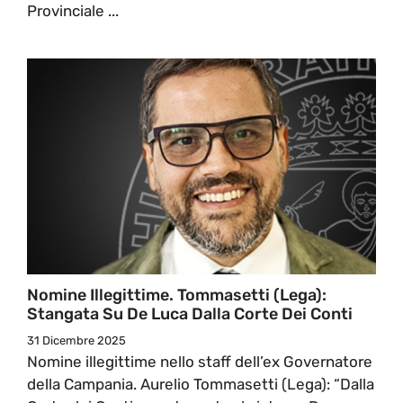
Provinciale ...
Nomine Illegittime. Tommasetti (Lega):
Stangata Su De Luca Dalla Corte Dei Conti
31 Dicembre 2025
Nomine illegittime nello staff dell’ex Governatore
della Campania. Aurelio Tommasetti (Lega): “Dalla