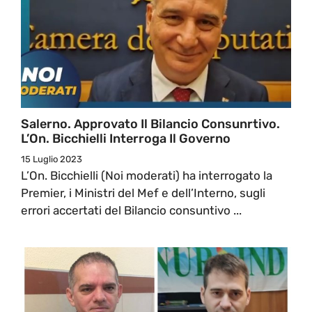
Salerno. Approvato Il Bilancio Consunrtivo.
L’On. Bicchielli Interroga Il Governo
15 Luglio 2023
L’On. Bicchielli (Noi moderati) ha interrogato la
Premier, i Ministri del Mef e dell’Interno, sugli
errori accertati del Bilancio consuntivo ...