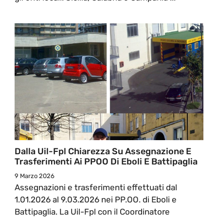
Dalla Uil-Fpl Chiarezza Su Assegnazione E
Trasferimenti Ai PPOO Di Eboli E Battipaglia
9 Marzo 2026
Assegnazioni e trasferimenti effettuati dal
1.01.2026 al 9.03.2026 nei PP.OO. di Eboli e
Battipaglia. La Uil-Fpl con il Coordinatore