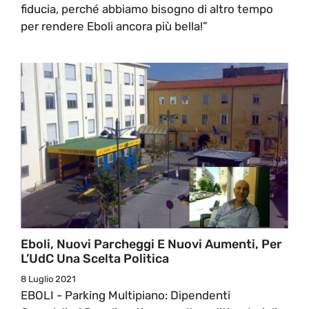
fiducia, perché abbiamo bisogno di altro tempo
per rendere Eboli ancora più bella!”
Eboli, Nuovi Parcheggi E Nuovi Aumenti, Per
L’UdC Una Scelta Politica
8 Luglio 2021
EBOLI - Parking Multipiano: Dipendenti