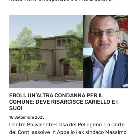
EBOLI. UN’ALTRA CONDANNA PER IL
COMUNE: DEVE RISARCISCE CARIELLO E I
SUOI
18 Settembre 2025
Centro Polivalente-Casa del Pellegrino. La Corte
dei Conti assolve in Appello l’ex sindaco Massimo