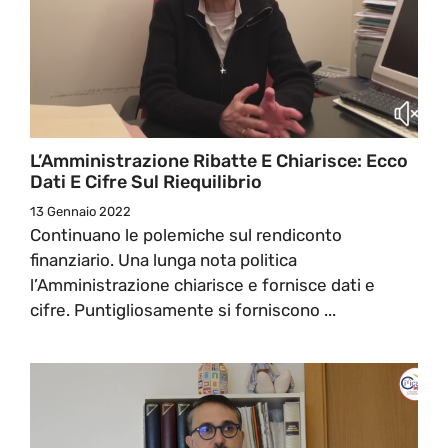
L’Amministrazione Ribatte E Chiarisce: Ecco
Dati E Cifre Sul Riequilibrio
13 Gennaio 2022
Continuano le polemiche sul rendiconto
finanziario. Una lunga nota politica
l’Amministrazione chiarisce e fornisce dati e
cifre. Puntigliosamente si forniscono ...