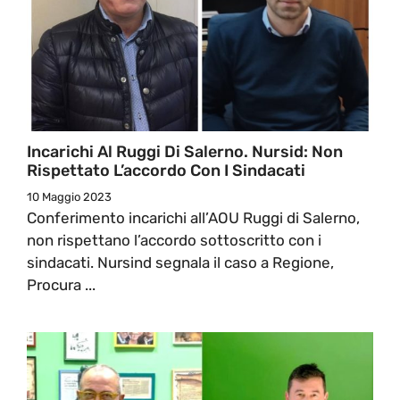
Incarichi Al Ruggi Di Salerno. Nursid: Non
Rispettato L’accordo Con I Sindacati
10 Maggio 2023
Conferimento incarichi all’AOU Ruggi di Salerno,
non rispettano l’accordo sottoscritto con i
sindacati. Nursind segnala il caso a Regione,
Procura ...