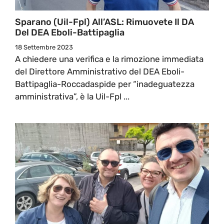
Sparano (Uil-Fpl) All’ASL: Rimuovete Il DA
Del DEA Eboli-Battipaglia
18 Settembre 2023
A chiedere una verifica e la rimozione immediata
del Direttore Amministrativo del DEA Eboli-
Battipaglia-Roccadaspide per “inadeguatezza
amministrativa”, è la Uil-Fpl ...