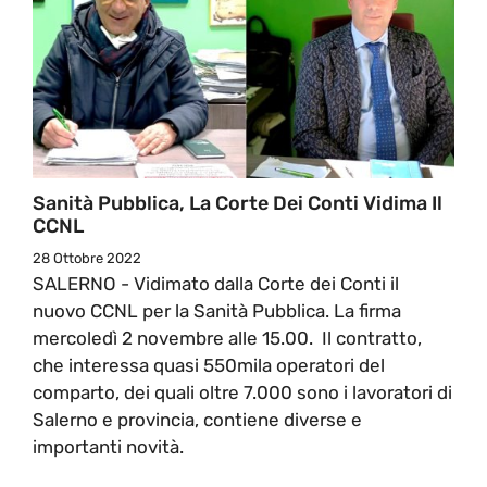
Sanità Pubblica, La Corte Dei Conti Vidima Il
CCNL
28 Ottobre 2022
SALERNO - Vidimato dalla Corte dei Conti il
nuovo CCNL per la Sanità Pubblica. La firma
mercoledì 2 novembre alle 15.00. Il contratto,
che interessa quasi 550mila operatori del
comparto, dei quali oltre 7.000 sono i lavoratori di
Salerno e provincia, contiene diverse e
importanti novità.