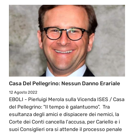
Casa Del Pellegrino: Nessun Danno Erariale
12 Agosto 2022
EBOLI - Pierluigi Merola sulla Vicenda ISES / Casa
del Pellegrino: "Il tempo è galantuomo". Tra
esultanza degli amici e dispiacere dei nemici, la
Corte dei Conti cancella l'accusa, per Cariello e i
suoi Consiglieri ora si attende il processo penale