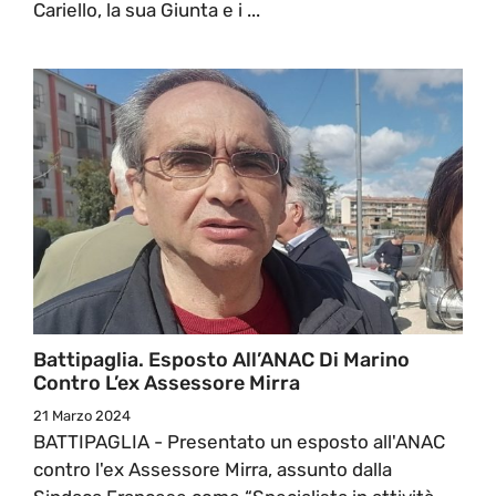
Cariello, la sua Giunta e i ...
Battipaglia. Esposto All’ANAC Di Marino
Contro L’ex Assessore Mirra
21 Marzo 2024
BATTIPAGLIA - Presentato un esposto all'ANAC
contro l'ex Assessore Mirra, assunto dalla