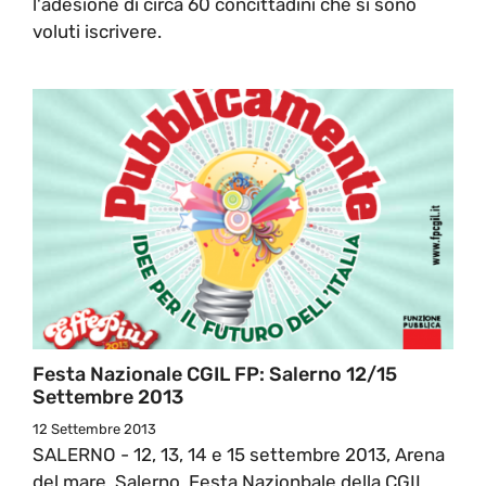
l'adesione di circa 60 concittadini che si sono
voluti iscrivere.
Festa Nazionale CGIL FP: Salerno 12/15
Settembre 2013
12 Settembre 2013
SALERNO - 12, 13, 14 e 15 settembre 2013, Arena
del mare, Salerno, Festa Nazionbale della CGIL