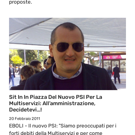
proposte.
Sit In In Piazza Del Nuovo PSI Per La
Multiservizi: All’amministrazione,
Decidetevi…!
20 Febbraio 2011
EBOLI - Il nuovo PSI: "Siamo preoccupati per i
forti debiti della Multiservizi e per come