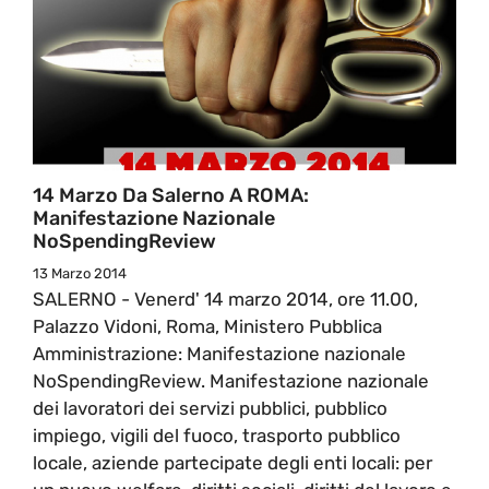
14 Marzo Da Salerno A ROMA:
Manifestazione Nazionale
NoSpendingReview
13 Marzo 2014
SALERNO - Venerd' 14 marzo 2014, ore 11.00,
Palazzo Vidoni, Roma, Ministero Pubblica
Amministrazione: Manifestazione nazionale
NoSpendingReview. Manifestazione nazionale
dei lavoratori dei servizi pubblici, pubblico
impiego, vigili del fuoco, trasporto pubblico
locale, aziende partecipate degli enti locali: per