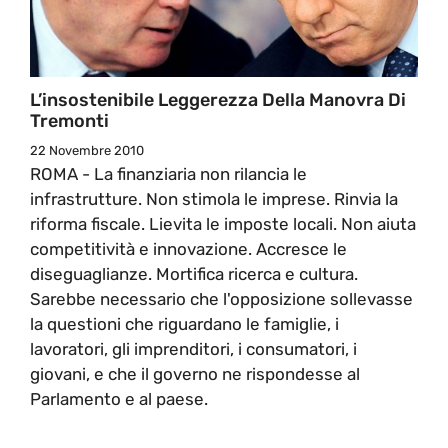
L’insostenibile Leggerezza Della Manovra Di
Tremonti
22 Novembre 2010
ROMA - La finanziaria non rilancia le
infrastrutture. Non stimola le imprese. Rinvia la
riforma fiscale. Lievita le imposte locali. Non aiuta
competitività e innovazione. Accresce le
diseguaglianze. Mortifica ricerca e cultura.
Sarebbe necessario che l'opposizione sollevasse
la questioni che riguardano le famiglie, i
lavoratori, gli imprenditori, i consumatori, i
giovani, e che il governo ne rispondesse al
Parlamento e al paese.