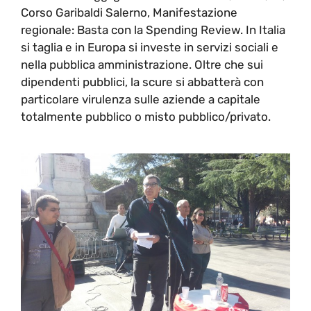
Corso Garibaldi Salerno, Manifestazione
regionale: Basta con la Spending Review. In Italia
si taglia e in Europa si investe in servizi sociali e
nella pubblica amministrazione. Oltre che sui
dipendenti pubblici, la scure si abbatterà con
particolare virulenza sulle aziende a capitale
totalmente pubblico o misto pubblico/privato.