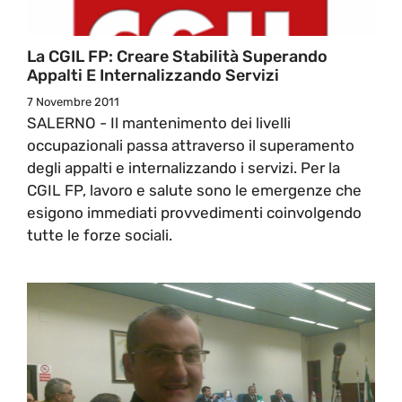
La CGIL FP: Creare Stabilità Superando
Appalti E Internalizzando Servizi
7 Novembre 2011
SALERNO - Il mantenimento dei livelli
occupazionali passa attraverso il superamento
degli appalti e internalizzando i servizi. Per la
CGIL FP, lavoro e salute sono le emergenze che
esigono immediati provvedimenti coinvolgendo
tutte le forze sociali.