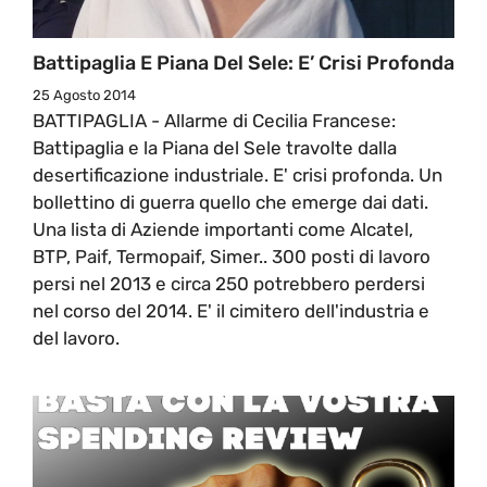
Battipaglia E Piana Del Sele: E’ Crisi Profonda
25 Agosto 2014
BATTIPAGLIA - Allarme di Cecilia Francese:
Battipaglia e la Piana del Sele travolte dalla
desertificazione industriale. E' crisi profonda. Un
bollettino di guerra quello che emerge dai dati.
Una lista di Aziende importanti come Alcatel,
BTP, Paif, Termopaif, Simer.. 300 posti di lavoro
persi nel 2013 e circa 250 potrebbero perdersi
nel corso del 2014. E' il cimitero dell'industria e
del lavoro.