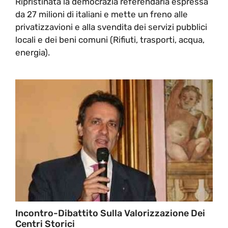
Ripristinata la democrazia referendaria espressa
da 27 milioni di italiani e mette un freno alle
privatizzavioni e alla svendita dei servizi pubblici
locali e dei beni comuni (Rifiuti, trasporti, acqua,
energia).
Incontro-Dibattito Sulla Valorizzazione Dei
Centri Storici