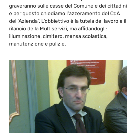
graveranno sulle casse del Comune e dei cittadini
e per questo chiediamo l'azzeramento del CdA
dell'Azienda". L'obbiettivo è la tutela del lavoro e il
rilancio della Multiservizi, ma affidandogli:
illuminazione, cimitero, mensa scolastica,
manutenzione e pulizie.