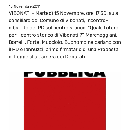
13 Novembre 2011
VIBONATI - Martedì 15 Novembre, ore 17.30, aula
consiliare del Comune di Vibonati, incontro-
dibattito del PD sul centro storico. "Quale futuro
per il centro storico di Vibonati ?", Marcheggiani,
Borrelli, Forte, Mucciolo, Buonomo ne parlano con
il PD e Iannuzzi, primo firmatario di una Proposta
di Legge alla Camera dei Deputati.