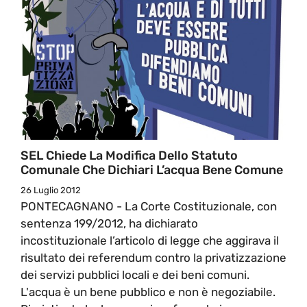
SEL Chiede La Modifica Dello Statuto
Comunale Che Dichiari L’acqua Bene Comune
26 Luglio 2012
PONTECAGNANO - La Corte Costituzionale, con
sentenza 199/2012, ha dichiarato
incostituzionale l’articolo di legge che aggirava il
risultato dei referendum contro la privatizzazione
dei servizi pubblici locali e dei beni comuni.
L'acqua è un bene pubblico e non è negoziabile.