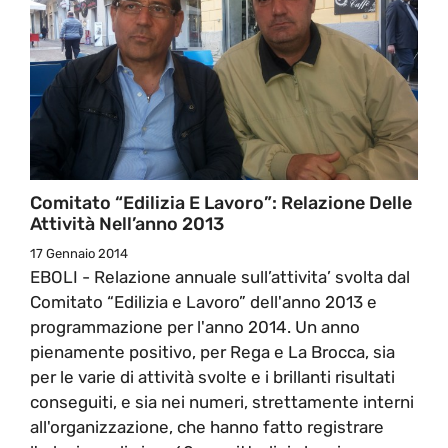
Comitato “Edilizia E Lavoro”: Relazione Delle
Attività Nell’anno 2013
17 Gennaio 2014
EBOLI - Relazione annuale sull’attivita’ svolta dal
Comitato “Edilizia e Lavoro” dell'anno 2013 e
programmazione per l'anno 2014. Un anno
pienamente positivo, per Rega e La Brocca, sia
per le varie di attività svolte e i brillanti risultati
conseguiti, e sia nei numeri, strettamente interni
all'organizzazione, che hanno fatto registrare