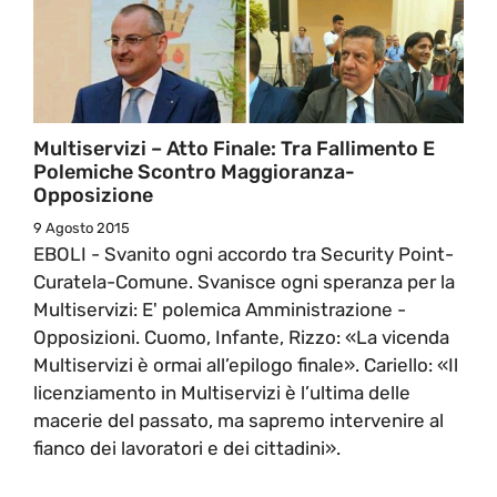
Multiservizi – Atto Finale: Tra Fallimento E
Polemiche Scontro Maggioranza-
Opposizione
9 Agosto 2015
EBOLI - Svanito ogni accordo tra Security Point-
Curatela-Comune. Svanisce ogni speranza per la
Multiservizi: E' polemica Amministrazione -
Opposizioni. Cuomo, Infante, Rizzo: «La vicenda
Multiservizi è ormai all’epilogo finale». Cariello: «Il
licenziamento in Multiservizi è l’ultima delle
macerie del passato, ma sapremo intervenire al
fianco dei lavoratori e dei cittadini».