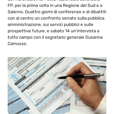
FP, per la prima volta in una Regione del Sud e a
Salerno. Quattro giorni di conferenze e di dibattiti
con al centro un confronto serrato sulla pubblica
amministrazione, sui servizi pubblici e sulle
prospettive future, e sabato 14 un'intervista a
tutto campo con il segretario generale Susanna
Camusso.