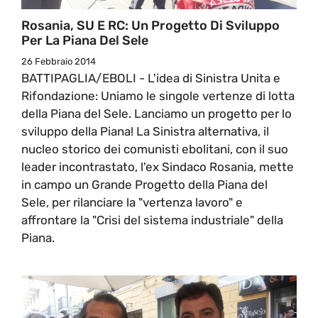
Rosania, SU E RC: Un Progetto Di Sviluppo
Per La Piana Del Sele
26 Febbraio 2014
BATTIPAGLIA/EBOLI - L'idea di Sinistra Unita e
Rifondazione: Uniamo le singole vertenze di lotta
della Piana del Sele. Lanciamo un progetto per lo
sviluppo della Piana! La Sinistra alternativa, il
nucleo storico dei comunisti ebolitani, con il suo
leader incontrastato, l'ex Sindaco Rosania, mette
in campo un Grande Progetto della Piana del
Sele, per rilanciare la "vertenza lavoro" e
affrontare la "Crisi del sistema industriale" della
Piana.