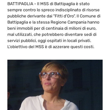
BATTIPAGLIA - Il M5S di Battipaglia è stato
sempre contro lo spreco indisciplinato di risorse
pubbliche derivante dai "Fitti d'Oro". Il Comune di
Battipaglia e la stessa Regione Campania hanno
beni immobili per di centinaia di milioni di euro,
mal utilizzati, che potrebbero diventare sedi di
servizi pubblici, oggi ospitati in locali privati.
L'obiettivo del M5S è di azzerare questi costi.