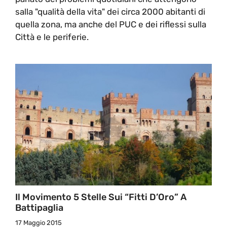
salla "qualità della vita" dei circa 2000 abitanti di
quella zona, ma anche del PUC e dei riflessi sulla
Città e le periferie.
Il Movimento 5 Stelle Sui “Fitti D’Oro” A
Battipaglia
17 Maggio 2015