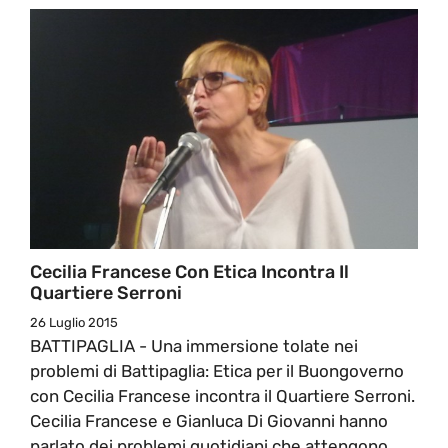
Cecilia Francese Con Etica Incontra Il
Quartiere Serroni
26 Luglio 2015
BATTIPAGLIA - Una immersione tolate nei
problemi di Battipaglia: Etica per il Buongoverno
con Cecilia Francese incontra il Quartiere Serroni.
Cecilia Francese e Gianluca Di Giovanni hanno
parlato dei problemi quotidiani che attengono