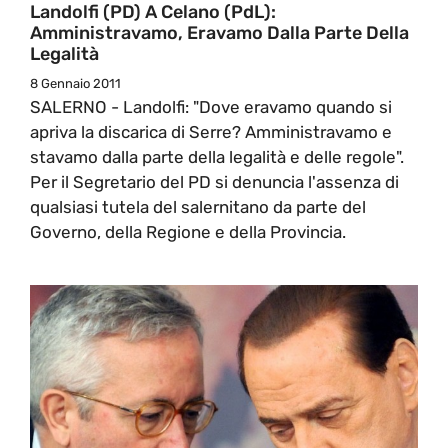
Landolfi (PD) A Celano (PdL):
Amministravamo, Eravamo Dalla Parte Della
Legalità
8 Gennaio 2011
SALERNO - Landolfi: "Dove eravamo quando si
apriva la discarica di Serre? Amministravamo e
stavamo dalla parte della legalità e delle regole".
Per il Segretario del PD si denuncia l'assenza di
qualsiasi tutela del salernitano da parte del
Governo, della Regione e della Provincia.