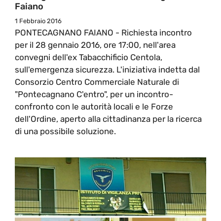
Faiano
1 Febbraio 2016
PONTECAGNANO FAIANO - Richiesta incontro
per il 28 gennaio 2016, ore 17:00, nell'area
convegni dell'ex Tabacchificio Centola,
sull'emergenza sicurezza. L'iniziativa indetta dal
Consorzio Centro Commerciale Naturale di
"Pontecagnano C'entro", per un incontro-
confronto con le autorità locali e le Forze
dell'Ordine, aperto alla cittadinanza per la ricerca
di una possibile soluzione.