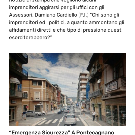
imprenditori aggirarsi per gli uffici con gli
Assessori. Damiano Cardiello (F.I.) “Chi sono gli
imprenditori ed i politici, a quanto ammontano gli
affidamenti diretti e che tipo di pressione questi
eserciterebbero?”
“Emergenza Sicurezza” A Pontecagnano