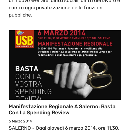
un nuovo welfare, diritti sociali, diritti del lavoro e
contro ogni privatizzazione delle funzioni
pubbliche.
Manifestazione Regionale A Salerno: Basta
Con La Spending Review
6 Marzo 2014
SALERNO - Oggi giovedì 6 marzo 2014, ore 11,30,