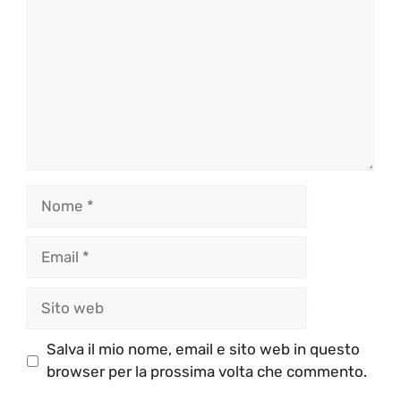
Nome
Email
Sito
web
Salva il mio nome, email e sito web in questo
browser per la prossima volta che commento.