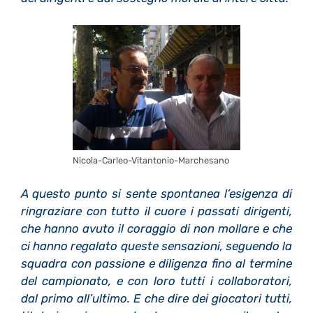
Nicola-Carleo-Vitantonio-Marchesano
A questo punto si sente spontanea l’esigenza di
ringraziare con tutto il cuore i passati dirigenti,
che hanno avuto il coraggio di non mollare e che
ci hanno regalato queste sensazioni, seguendo la
squadra con passione e diligenza fino al termine
del campionato, e con loro tutti i collaboratori,
dal primo all’ultimo. E che dire dei giocatori tutti,