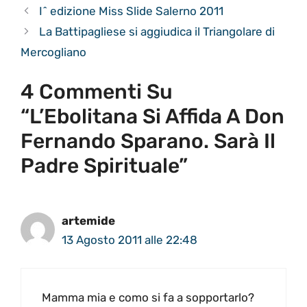
I^ edizione Miss Slide Salerno 2011
La Battipagliese si aggiudica il Triangolare di
Mercogliano
4 Commenti Su
“L’Ebolitana Si Affida A Don
Fernando Sparano. Sarà Il
Padre Spirituale”
artemide
13 Agosto 2011 alle 22:48
Mamma mia e como si fa a sopportarlo?