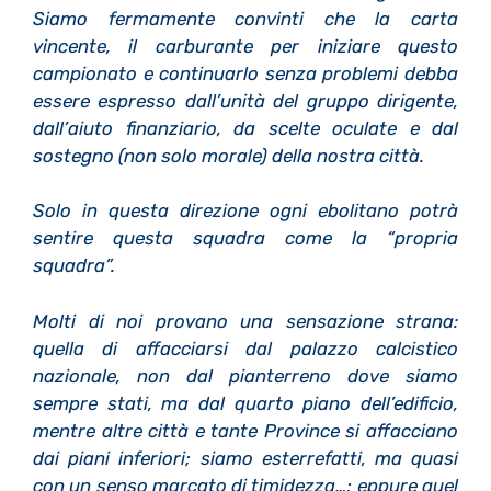
Siamo fermamente convinti che la carta
vincente, il carburante per iniziare questo
campionato e continuarlo senza problemi debba
essere espresso dall’unità del gruppo dirigente,
dall’aiuto finanziario, da scelte oculate e dal
sostegno (non solo morale) della nostra città.
Solo in questa direzione ogni ebolitano potrà
sentire questa squadra come la “propria
squadra”.
Molti di noi provano una sensazione strana:
quella di affacciarsi dal palazzo calcistico
nazionale, non dal pianterreno dove siamo
sempre stati, ma dal quarto piano dell’edificio,
mentre altre città e tante Province si affacciano
dai piani inferiori; siamo esterrefatti, ma quasi
con un senso marcato di timidezza…; eppure quel