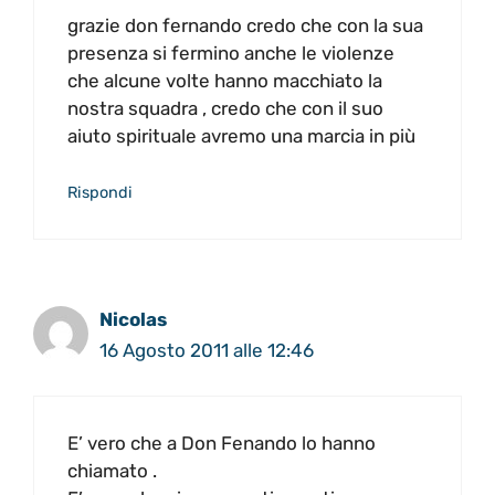
grazie don fernando credo che con la sua
presenza si fermino anche le violenze
che alcune volte hanno macchiato la
nostra squadra , credo che con il suo
aiuto spirituale avremo una marcia in più
Rispondi
Nicolas
16 Agosto 2011 alle 12:46
E’ vero che a Don Fenando lo hanno
chiamato .