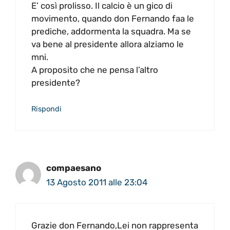
E’ così prolisso. Il calcio è un gico di
movimento, quando don Fernando faa le
prediche, addormenta la squadra. Ma se
va bene al presidente allora alziamo le
mni.
A proposito che ne pensa l’altro
presidente?
Rispondi
compaesano
13 Agosto 2011 alle 23:04
Grazie don Fernando,Lei non rappresenta