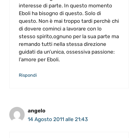
interesse di parte. In questo momento
Eboli ha bisogno di questo. Solo di
questo. Non è mai troppo tardi perchè chi
di dovere cominci a lavorare con lo
stesso spirito,ognuno per la sua parte ma
remando tutti nella stessa direzione
guidati da un’unica, ossessiva passione:
l’amore per Eboli.
Rispondi
angelo
14 Agosto 2011 alle 21:43