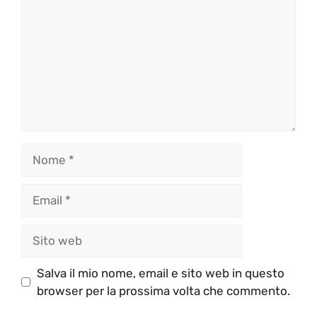
Nome
Email
Sito
web
Salva il mio nome, email e sito web in questo
browser per la prossima volta che commento.