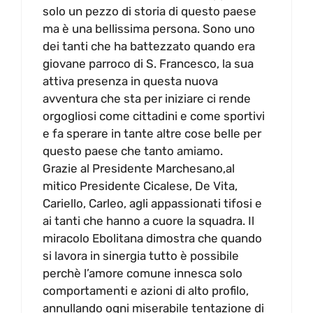
solo un pezzo di storia di questo paese
ma è una bellissima persona. Sono uno
dei tanti che ha battezzato quando era
giovane parroco di S. Francesco, la sua
attiva presenza in questa nuova
avventura che sta per iniziare ci rende
orgogliosi come cittadini e come sportivi
e fa sperare in tante altre cose belle per
questo paese che tanto amiamo.
Grazie al Presidente Marchesano,al
mitico Presidente Cicalese, De Vita,
Cariello, Carleo, agli appassionati tifosi e
ai tanti che hanno a cuore la squadra. Il
miracolo Ebolitana dimostra che quando
si lavora in sinergia tutto è possibile
perchè l’amore comune innesca solo
comportamenti e azioni di alto profilo,
annullando ogni miserabile tentazione di