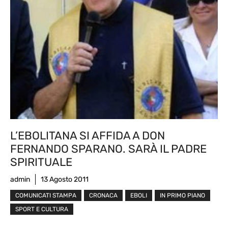
L’EBOLITANA SI AFFIDA A DON
FERNANDO SPARANO. SARÀ IL PADRE
SPIRITUALE
admin
13 Agosto 2011
COMUNICATI STAMPA
CRONACA
EBOLI
IN PRIMO PIANO
SPORT E CULTURA