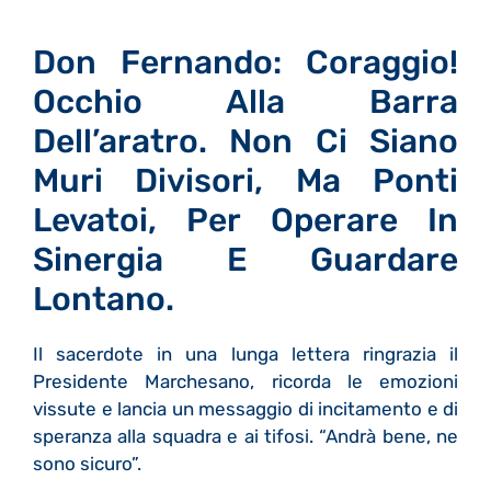
Don Fernando: Coraggio!
Occhio Alla Barra
Dell’aratro. Non Ci Siano
Muri Divisori, Ma Ponti
Levatoi, Per Operare In
Sinergia E Guardare
Lontano.
Il sacerdote in una lunga lettera ringrazia il
Presidente Marchesano, ricorda le emozioni
vissute e lancia un messaggio di incitamento e di
speranza alla squadra e ai tifosi. “Andrà bene, ne
sono sicuro”.