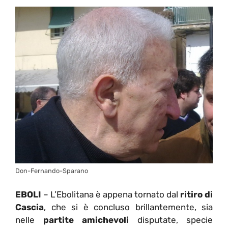
Don-Fernando-Sparano
EBOLI
– L’Ebolitana è appena tornato dal
ritiro di
Cascia
, che si è concluso brillantemente, sia
nelle
partite amichevoli
disputate, specie