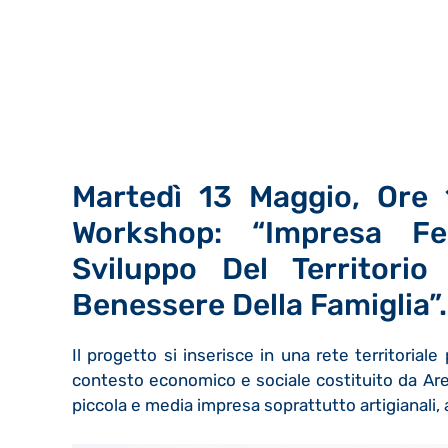
Martedì 13 Maggio, Ore 
Workshop: “Impresa Fe
Sviluppo Del Territorio
Benessere Della Famiglia”.
Il progetto si inserisce in una rete territorial
contesto economico e sociale costituito da Aree
piccola e media impresa soprattutto artigianali, a