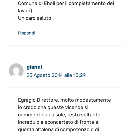
Comune di Eboli per il completamento dei
lavori).
Un caro saluto
Rispondi
gianni
25 Agosto 2014 alle 18:29
Egregio Direttore, molto modestamente
io credo che queste vicende si
commentino da sole, resto soltanto
incredulo e sconcertato di fronte a
questa altalena di competenze e di