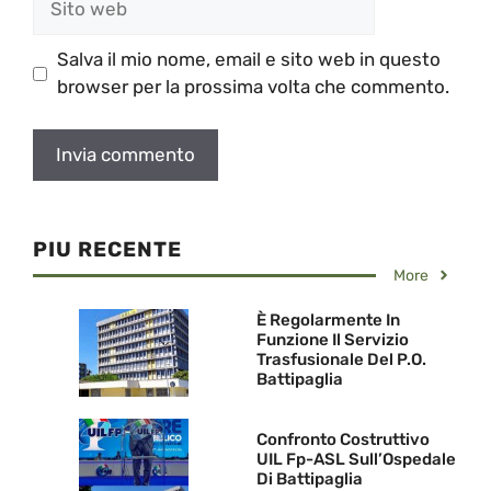
web
Salva il mio nome, email e sito web in questo
browser per la prossima volta che commento.
PIU RECENTE
More
È Regolarmente In
Funzione Il Servizio
Trasfusionale Del P.O.
Battipaglia
Confronto Costruttivo
UIL Fp-ASL Sull’Ospedale
Di Battipaglia