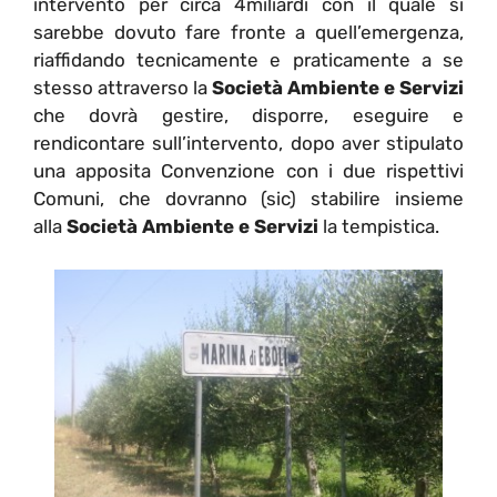
intervento per circa 4miliardi con il quale si
sarebbe dovuto fare fronte a quell’emergenza,
riaffidando tecnicamente e praticamente a se
stesso attraverso la
Società Ambiente e Servizi
che dovrà gestire, disporre, eseguire e
rendicontare sull’intervento, dopo aver stipulato
una apposita Convenzione con i due rispettivi
Comuni, che dovranno (sic) stabilire insieme
alla
Società Ambiente e Servizi
la tempistica.