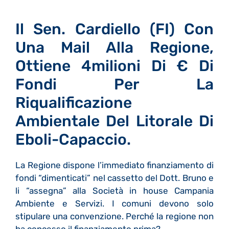
Il Sen. Cardiello (FI) Con
Una Mail Alla Regione,
Ottiene 4milioni Di € Di
Fondi Per La
Riqualificazione
Ambientale Del Litorale Di
Eboli-Capaccio.
La Regione dispone l’immediato finanziamento di
fondi “dimenticati” nel cassetto del Dott. Bruno e
li “assegna” alla Società in house Campania
Ambiente e Servizi. I comuni devono solo
stipulare una convenzione. Perché la regione non
ha concesso il finanziamento prima?