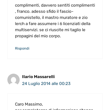
complimenti, davvero sentiti complimenti
, franco. adesso sfido il fascio-
comunistello, il mastro muratore e zio
lerch a fare assumere i 6 licenziati della
multiservizi. se ci riuscite mi taglio le
propagini del mio corpo.
Rispondi
Ilario Massarelli
24 Luglio 2014 alle 00:23
Caro Massimo,