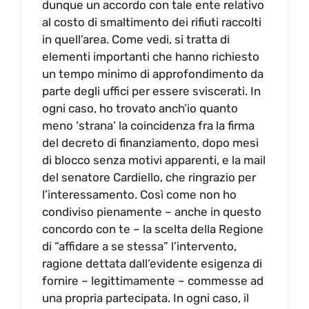
dunque un accordo con tale ente relativo
al costo di smaltimento dei rifiuti raccolti
in quell’area. Come vedi, si tratta di
elementi importanti che hanno richiesto
un tempo minimo di approfondimento da
parte degli uffici per essere sviscerati. In
ogni caso, ho trovato anch’io quanto
meno ‘strana’ la coincidenza fra la firma
del decreto di finanziamento, dopo mesi
di blocco senza motivi apparenti, e la mail
del senatore Cardiello, che ringrazio per
l’interessamento. Così come non ho
condiviso pienamente – anche in questo
concordo con te – la scelta della Regione
di “affidare a se stessa” l’intervento,
ragione dettata dall’evidente esigenza di
fornire – legittimamente – commesse ad
una propria partecipata. In ogni caso, il