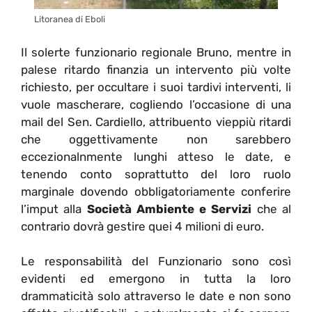
Litoranea di Eboli
Il solerte funzionario regionale Bruno, mentre in
palese ritardo finanzia un intervento più volte
richiesto, per occultare i suoi tardivi interventi, li
vuole mascherare, cogliendo l’occasione di una
mail del Sen. Cardiello, attribuento vieppiù ritardi
che oggettivamente non sarebbero
eccezionalnmente lunghi atteso le date, e
tenendo conto soprattutto del loro ruolo
marginale dovendo obbligatoriamente conferire
l’imput alla
Società Ambiente e Servizi
che al
contrario dovrà gestire quei 4 milioni di euro.
Le responsabilità del Funzionario sono così
evidenti ed emergono in tutta la loro
drammaticità solo attraverso le date e non sono