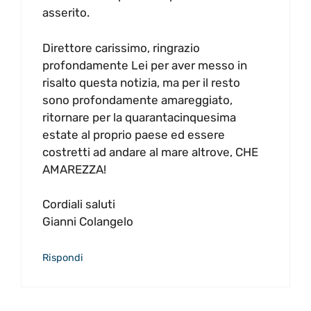
asserito.
Direttore carissimo, ringrazio
profondamente Lei per aver messo in
risalto questa notizia, ma per il resto
sono profondamente amareggiato,
ritornare per la quarantacinquesima
estate al proprio paese ed essere
costretti ad andare al mare altrove, CHE
AMAREZZA!
Cordiali saluti
Gianni Colangelo
Rispondi