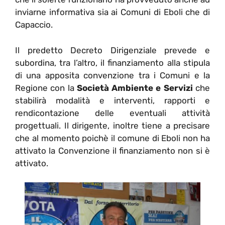
inviarne informativa sia ai Comuni di Eboli che di
Capaccio.
Il predetto Decreto Dirigenziale prevede e
subordina, tra l’altro, il finanziamento alla stipula
di una apposita convenzione tra i Comuni e la
Regione con la
Società Ambiente e Servizi
che
stabilirà modalità e interventi, rapporti e
rendicontazione delle eventuali attività
progettuali. Il dirigente, inoltre tiene a precisare
che al momento poichè il comune di Eboli non ha
attivato la Convenzione il finanziamento non si è
attivato.