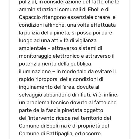
pulizia), in considerazione del fatto che le
amministrazioni comunali di Eboli e di
Capaccio ritengono essenziale creare le
condizioni affinché, una volta effettuata
la pulizia della pineta, si possa poi dare
luogo ad una attività di vigilanza
ambientale – attraverso sistemi di
monitoraggio elettronico e attraverso il
potenziamento della pubblica
illuminazione – in modo tale da evitare il
rapido riproporsi delle condizioni di
inquinamento dell’area, dovute al
selvaggio abbandono di rifiuti. Vi è, infine,
un problema tecnico dovuto al fatto che
parte della fascia pinetata oggetto
dell’intervento ricade nel territorio del
Comune di Eboli ma è di proprietà del
Comune di Battipaglia, ed occorre