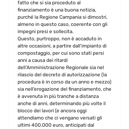
fatto che si sia proceduto al
finanziamento è una buona notizia,
purché la Regione Campania si dimostri,
almeno in questo caso, coerente con gli
impegni presi e sollecita.
Questo, purtroppo, non è accaduto in
altre occasioni, a partire dall’impianto di
compostaggio, per cui sono stati persi
anni a causa dei ritardi
dell’Amministrazione Regionale sia nel
rilascio del decreto di autorizzazione (la
procedura è in corso da un anno e mezzo)
sia nell’erogazione del finanziamento, che
è avvenuta in più tranche a distanza
anche di anni, determinando più volte il
blocco dei lavori (e ancora oggi
attendiamo che ci vengano versati gli
ultimi 400.000 euro, anticipati dal