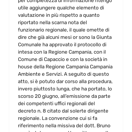
per completezza di informazione ritengo
utile aggiungere qualche elemento di
valutazione in più rispetto a quanto
riportato nella scarna nota del
funzionario regionale, il quale omette di
dire che già alcuni mesi or sono la Giunta
Comunale ha approvato il protocollo di
intesa con la Regione Campania, con il
Comune di Capaccio e con la società in
house della Regione Campania Campania
Ambiente e Servizi. A seguito di questo
atto, si è potuto dar corso alla procedura,
invero piuttosto lunga, che ha portato, lo
scorso 20 giugno, all’emissione da parte
dei competenti uffici regionali del
decreto n. 8 citato dal solerte dirigente
regionale. La convenzione cui si fa
riferimento nella missiva del dott. Bruno