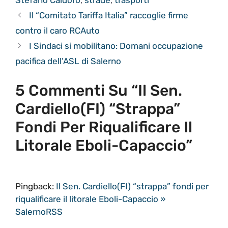
Il “Comitato Tariffa Italia” raccoglie firme
contro il caro RCAuto
I Sindaci si mobilitano: Domani occupazione
pacifica dell’ASL di Salerno
5 Commenti Su “Il Sen.
Cardiello(FI) “strappa”
Fondi Per Riqualificare Il
Litorale Eboli-Capaccio”
Pingback:
Il Sen. Cardiello(FI) “strappa” fondi per
riqualificare il litorale Eboli-Capaccio »
SalernoRSS