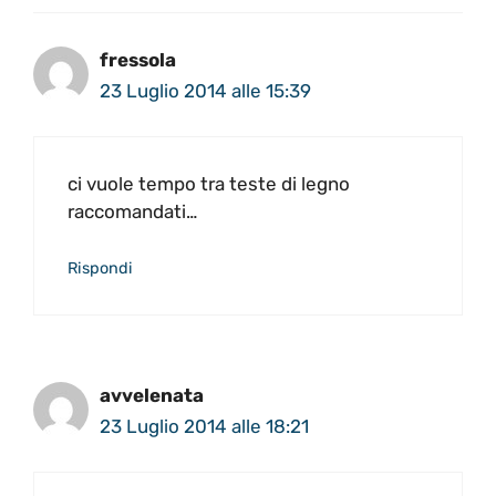
fressola
23 Luglio 2014 alle 15:39
ci vuole tempo tra teste di legno
raccomandati…
Rispondi
avvelenata
23 Luglio 2014 alle 18:21