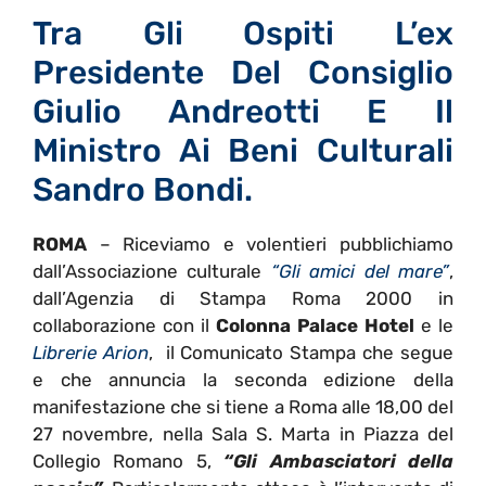
Tra Gli Ospiti L’ex
Presidente Del Consiglio
Giulio Andreotti E Il
Ministro Ai Beni Culturali
Sandro Bondi.
ROMA
– Riceviamo e volentieri pubblichiamo
dall’Associazione culturale
“Gli amici del mare”
,
dall’Agenzia di Stampa Roma 2000 in
collaborazione con il
Colonna Palace Hotel
e le
Librerie Arion
, il Comunicato Stampa che segue
e che annuncia la seconda edizione della
manifestazione che si tiene a Roma alle 18,00 del
27 novembre, nella Sala S. Marta in Piazza del
Collegio Romano 5,
“Gli Ambasciatori della