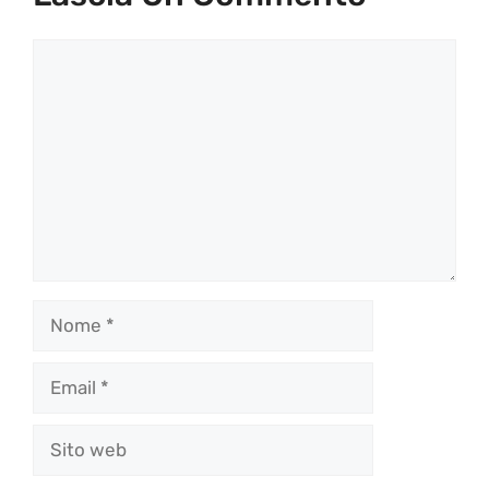
Commento
Nome
Email
Sito
web