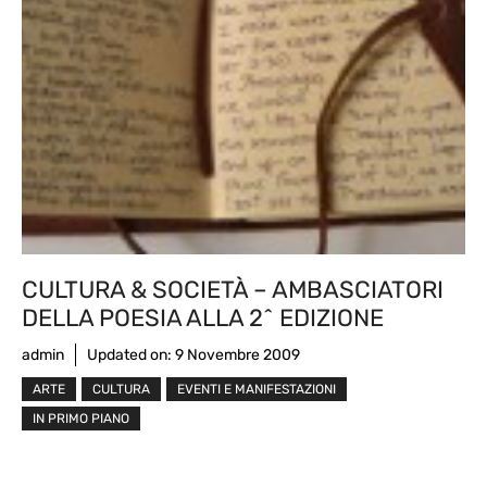
CULTURA & SOCIETÀ – AMBASCIATORI
DELLA POESIA ALLA 2^ EDIZIONE
admin
Updated on:
9 Novembre 2009
ARTE
CULTURA
EVENTI E MANIFESTAZIONI
IN PRIMO PIANO