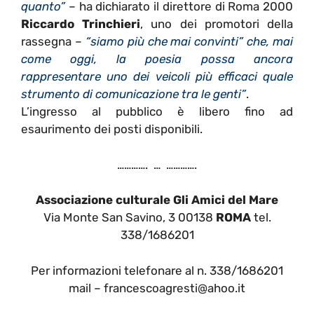
quanto”
– ha dichiarato il direttore di Roma 2000
Riccardo Trinchieri
, uno dei promotori della
rassegna –
“siamo più che mai convinti”
che, mai
come oggi, la poesia possa ancora
rappresentare uno dei veicoli più efficaci quale
strumento di comunicazione tra le genti”
.
L’ingresso al pubblico è libero fino ad
esaurimento dei posti disponibili.
…………. … ………….
Associazione culturale Gli Amici del Mare
Via Monte San Savino, 3 00138
ROMA
tel.
338/1686201
Per informazioni telefonare al n. 338/1686201
mail – francescoagresti@ahoo.it