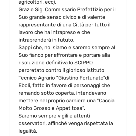
agricoltori, ecc).
Grazie Sig. Commissario Prefettizio per il
Suo grande senso civico e di valente
rappresentante di una Città per tutto il
lavoro che ha intrapreso e che
intraprenderà in fututo.
Sappi che, noi siamo e saremo sempre al
Suo fianco per affrontare e portare alla
risoluzione definitiva lo SCIPPO
perpretato contro il glorioso Istituto
Tecnico Agrario “Giustino Fortunato”di
Eboli, fatto in favore di personaggi che
remando sotto coperta, intendevano
mettere nel proprio carniere una “Caccia
Molto Grosso e Appetitosa”.
Saremo sempre vigili e attenti
osservatori, affinché venga rispettata la
legalità.