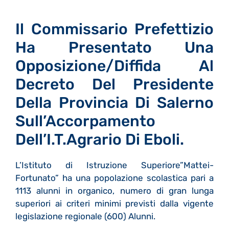
Il Commissario Prefettizio
Ha Presentato Una
Opposizione/diffida Al
Decreto Del Presidente
Della Provincia Di Salerno
Sull’Accorpamento
Dell’I.T.Agrario Di Eboli.
L’Istituto di Istruzione Superiore”Mattei-
Fortunato” ha una popolazione scolastica pari a
1113 alunni in organico, numero di gran lunga
superiori ai criteri minimi previsti dalla vigente
legislazione regionale (600) Alunni.