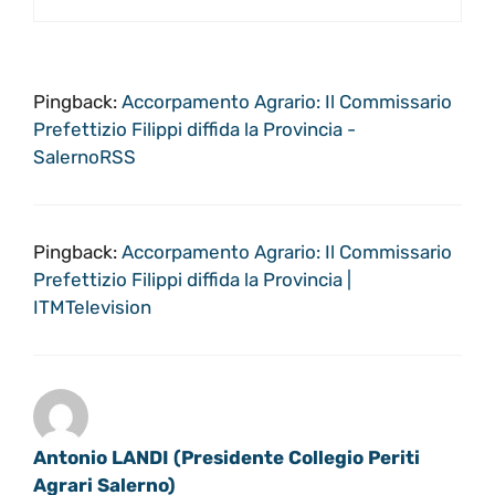
Pingback:
Accorpamento Agrario: Il Commissario
Prefettizio Filippi diffida la Provincia -
SalernoRSS
Pingback:
Accorpamento Agrario: Il Commissario
Prefettizio Filippi diffida la Provincia |
ITMTelevision
Antonio LANDI (Presidente Collegio Periti
Agrari Salerno)