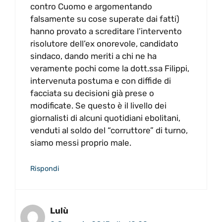
contro Cuomo e argomentando
falsamente su cose superate dai fatti)
hanno provato a screditare l’intervento
risolutore dell’ex onorevole, candidato
sindaco, dando meriti a chi ne ha
veramente pochi come la dott.ssa Filippi,
intervenuta postuma e con diffide di
facciata su decisioni già prese o
modificate. Se questo è il livello dei
giornalisti di alcuni quotidiani ebolitani,
venduti al soldo del “corruttore” di turno,
siamo messi proprio male.
Rispondi
Lulù