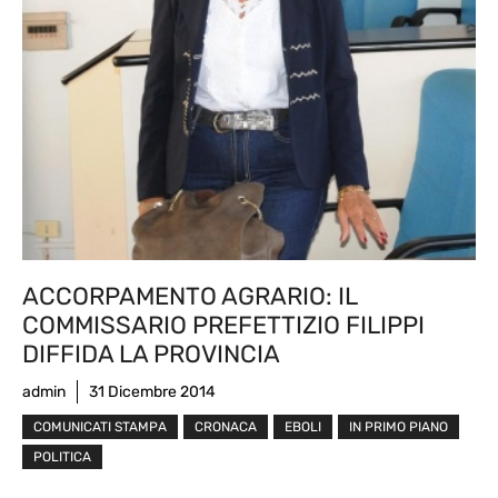
ACCORPAMENTO AGRARIO: IL
COMMISSARIO PREFETTIZIO FILIPPI
DIFFIDA LA PROVINCIA
admin
31 Dicembre 2014
COMUNICATI STAMPA
CRONACA
EBOLI
IN PRIMO PIANO
POLITICA