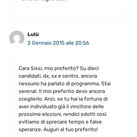
Lulù
2 Gennaio 2015 alle 20:56
Cara Sissi, mio preferito? Su dieci
candidati, dx, sx e centro, ancora
nessuno ha parlato di programma. Stai
serena!. Il mio preferito devo ancora
sceglierlo. Anzi, se tu hai la fortuna di
aver individuato già il vincitore delle
prossime elezioni, rendici edotti così
evitiamo di sprecare tempo e false
speranze. Auguri al tuo preferito!