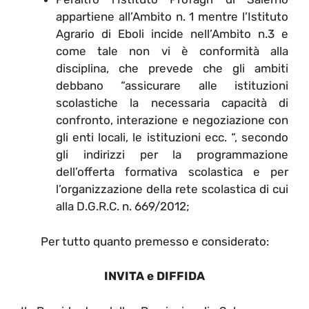
appartiene all’Ambito n. 1 mentre l’Istituto
Agrario di Eboli incide nell’Ambito n.3 e
come tale non vi è conformità alla
disciplina, che prevede che gli ambiti
debbano “assicurare alle istituzioni
scolastiche la necessaria capacità di
confronto, interazione e negoziazione con
gli enti locali, le istituzioni ecc. “, secondo
gli indirizzi per la programmazione
dell’offerta formativa scolastica e per
l’organizzazione della rete scolastica di cui
alla D.G.R.C. n. 669/2012;
Per tutto quanto premesso e considerato:
INVITA e DIFFIDA