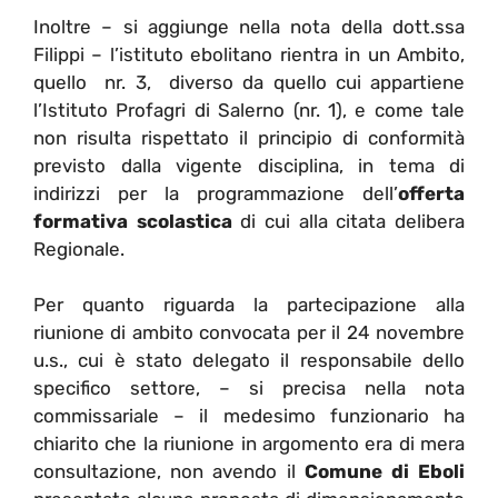
Inoltre – si aggiunge nella nota della dott.ssa
Filippi – l’istituto ebolitano rientra in un Ambito,
quello nr. 3, diverso da quello cui appartiene
l’Istituto Profagri di Salerno (nr. 1), e come tale
non risulta rispettato il principio di conformità
previsto dalla vigente disciplina, in tema di
indirizzi per la programmazione dell’
offerta
formativa scolastica
di cui alla citata delibera
Regionale.
Per quanto riguarda la partecipazione alla
riunione di ambito convocata per il 24 novembre
u.s., cui è stato delegato il responsabile dello
specifico settore, – si precisa nella nota
commissariale – il medesimo funzionario ha
chiarito che la riunione in argomento era di mera
consultazione, non avendo il
Comune di Eboli