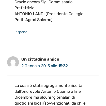
Grazie ancora Sig. Commissario
Prefettizio.
ANTONIO LANDI (Presidente Collegio
Periti Agrari Salerno)
Rispondi
Un cittadino amico
2 Gennaio 2015 alle 15:32
La cosa è stata egregiamente risolta
dall’onorevole Antonio Cuomo a fine
Dicembre ma alcuni “giornalai” di
quotidiani locali(sovvenzionati da chi è