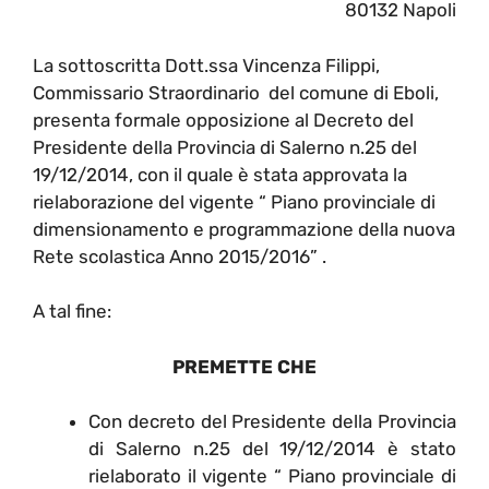
80132 Napoli
La sottoscritta Dott.ssa Vincenza Filippi,
Commissario Straordinario del comune di Eboli,
presenta formale opposizione al Decreto del
Presidente della Provincia di Salerno n.25 del
19/12/2014, con il quale è stata approvata la
rielaborazione del vigente “ Piano provinciale di
dimensionamento e programmazione della nuova
Rete scolastica Anno 2015/2016” .
A tal fine:
PREMETTE CHE
Con decreto del Presidente della Provincia
di Salerno n.25 del 19/12/2014 è stato
rielaborato il vigente “ Piano provinciale di