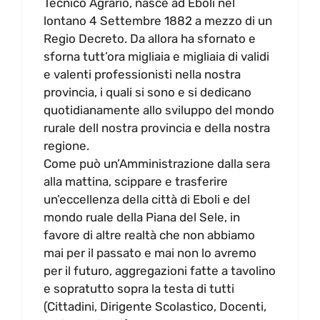
Tecnico Agrario, nasce ad Eboli nel
lontano 4 Settembre 1882 a mezzo di un
Regio Decreto. Da allora ha sfornato e
sforna tutt’ora migliaia e migliaia di validi
e valenti professionisti nella nostra
provincia, i quali si sono e si dedicano
quotidianamente allo sviluppo del mondo
rurale dell nostra provincia e della nostra
regione.
Come può un’Amministrazione dalla sera
alla mattina, scippare e trasferire
un’eccellenza della città di Eboli e del
mondo ruale della Piana del Sele, in
favore di altre realtà che non abbiamo
mai per il passato e mai non lo avremo
per il futuro, aggregazioni fatte a tavolino
e sopratutto sopra la testa di tutti
(Cittadini, Dirigente Scolastico, Docenti,