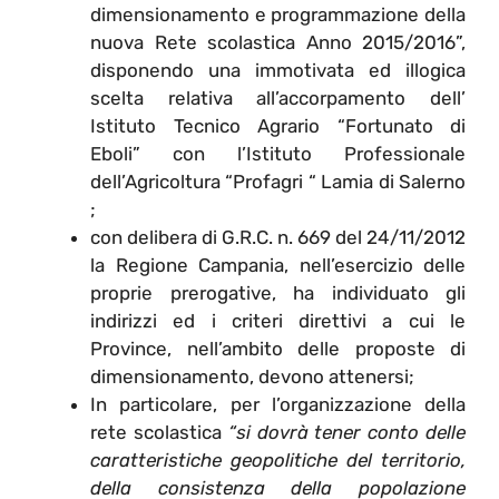
dimensionamento e programmazione della
nuova Rete scolastica Anno 2015/2016”,
disponendo una immotivata ed illogica
scelta relativa all’accorpamento dell’
Istituto Tecnico Agrario “Fortunato di
Eboli” con l’Istituto Professionale
dell’Agricoltura “Profagri “ Lamia di Salerno
;
con delibera di G.R.C. n. 669 del 24/11/2012
la Regione Campania, nell’esercizio delle
proprie prerogative, ha individuato gli
indirizzi ed i criteri direttivi a cui le
Province, nell’ambito delle proposte di
dimensionamento, devono attenersi;
In particolare, per l’organizzazione della
rete scolastica
“si dovrà tener conto delle
caratteristiche geopolitiche del territorio,
della consistenza della popolazione