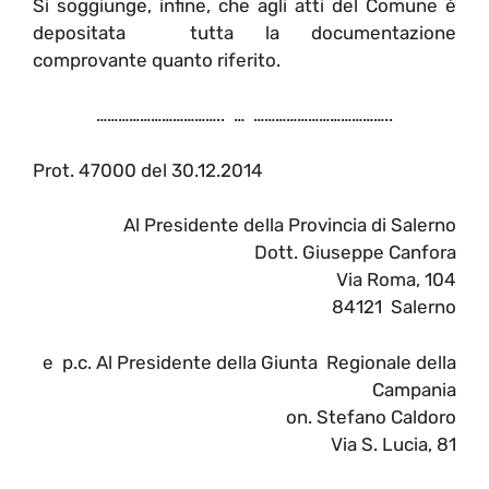
Si soggiunge, infine, che agli atti del Comune è
depositata tutta la documentazione
comprovante quanto riferito.
…………………………….. … ………………………………..
Prot. 47000 del 30.12.2014
Al Presidente della Provincia di Salerno
Dott. Giuseppe Canfora
Via Roma, 104
84121 Salerno
e p.c. Al Presidente della Giunta Regionale della
Campania
on. Stefano Caldoro
Via S. Lucia, 81