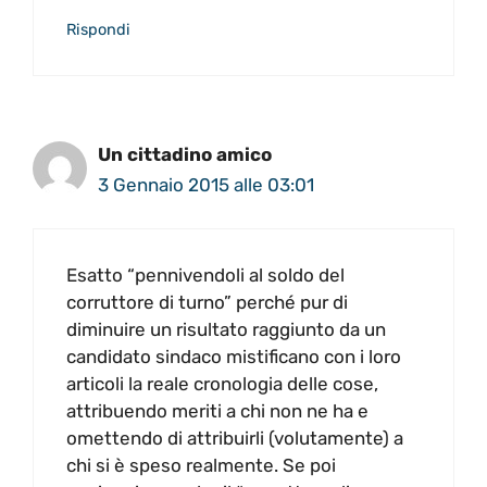
Rispondi
Un cittadino amico
3 Gennaio 2015 alle 03:01
Esatto “pennivendoli al soldo del
corruttore di turno” perché pur di
diminuire un risultato raggiunto da un
candidato sindaco mistificano con i loro
articoli la reale cronologia delle cose,
attribuendo meriti a chi non ne ha e
omettendo di attribuirli (volutamente) a
chi si è speso realmente. Se poi