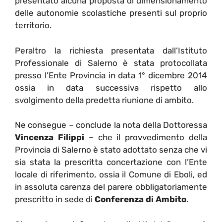
presentato alcuna proposta di dimensionamento
delle autonomie scolastiche presenti sul proprio
territorio.
Peraltro la richiesta presentata dall’Istituto
Professionale di Salerno è stata protocollata
presso l’Ente Provincia in data 1° dicembre 2014
ossia in data successiva rispetto allo
svolgimento della predetta riunione di ambito.
Ne consegue – conclude la nota della Dottoressa
Vincenza Filippi
– che il provvedimento della
Provincia di Salerno è stato adottato senza che vi
sia stata la prescritta concertazione con l’Ente
locale di riferimento, ossia il Comune di Eboli, ed
in assoluta carenza del parere obbligatoriamente
prescritto in sede di
Conferenza di Ambito
.