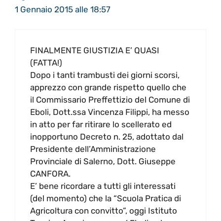
1 Gennaio 2015 alle 18:57
FINALMENTE GIUSTIZIA E’ QUASI
(FATTA!)
Dopo i tanti trambusti dei giorni scorsi,
apprezzo con grande rispetto quello che
il Commissario Preffettizio del Comune di
Eboli, Dott.ssa Vincenza Filippi, ha messo
in atto per far ritirare lo scellerato ed
inopportuno Decreto n. 25, adottato dal
Presidente dell’Amministrazione
Provinciale di Salerno, Dott. Giuseppe
CANFORA.
E’ bene ricordare a tutti gli interessati
(del momento) che la “Scuola Pratica di
Agricoltura con convitto”, oggi Istituto