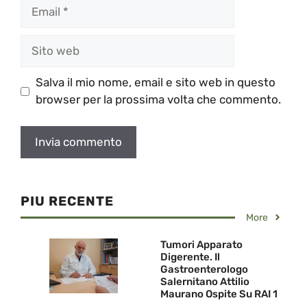
Email
Sito
web
Salva il mio nome, email e sito web in questo
browser per la prossima volta che commento.
PIU RECENTE
More
Tumori Apparato
Digerente. Il
Gastroenterologo
Salernitano Attilio
Maurano Ospite Su RAI 1