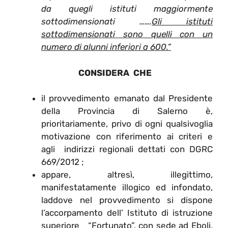
da quegli istituti maggiormente
sottodimensionati …….
Gli istituti
sottodimensionati sono quelli con un
numero di alunni inferiori a 600.”
CONSIDERA CHE
il provvedimento emanato dal Presidente
della Provincia di Salerno è,
prioritariamente, privo di ogni qualsivoglia
motivazione con riferimento ai criteri e
agli indirizzi regionali dettati con DGRC
669/2012 ;
appare, altresì, illegittimo,
manifestatamente illogico ed infondato,
laddove nel provvedimento si dispone
l’accorpamento dell’ Istituto di istruzione
superiore “Fortunato”, con sede ad Eboli,