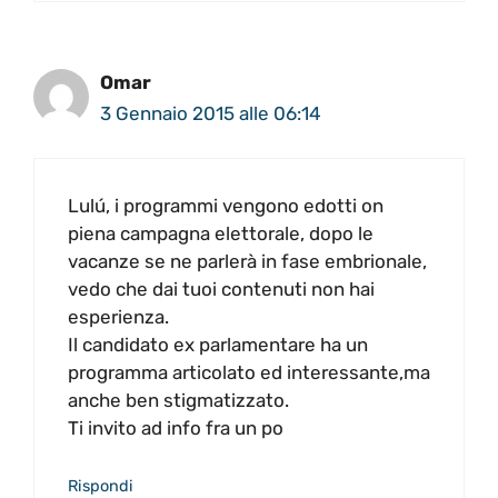
Omar
3 Gennaio 2015 alle 06:14
Lulú, i programmi vengono edotti on
piena campagna elettorale, dopo le
vacanze se ne parlerà in fase embrionale,
vedo che dai tuoi contenuti non hai
esperienza.
Il candidato ex parlamentare ha un
programma articolato ed interessante,ma
anche ben stigmatizzato.
Ti invito ad info fra un po
Rispondi