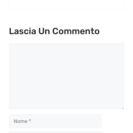
Lascia Un Commento
Commento
Nome