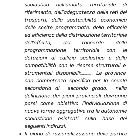
scolastica nell’ambito territoriale di
riferimento, dell’adeguatezza delle reti dei
trasporti, della sostenibilità economica
delle scelte programmate, della efficacia
ed efficienza della distribuzione territoriale
dell’offerta, del raccordo della
programmazione territoriale con le
dotazioni di edilizia scolastica e della
compatibilità con le risorse strutturali e
strumentali disponibili;……….. Le province,
con competenza specifica per la scuola
secondaria di secondo grado, nella
definizione dei piani provinciali dovranno
porsi come obiettivo l’individuazione di
nuove forme aggregative tra le autonomie
scolastiche esistenti sulla base dei
seguenti indirizzi.
Il piano di razionalizzazione deve partire