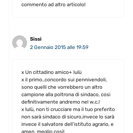
commento ad altro articolo!
Sissi
2 Gennaio 2015 alle 19:59
x Un cittadino amico+ lulù
x il primo..concordo sui pennivendoli,
sono quelli che vorrebbero un altro
campione alla poltrona di sindaco, cosi
definitivamente andremo nel w.c.!
x lulù, non ti crucciare ma il tuo preferito
non sarà sindaco di sicuro,invece lo sarà
invece il salvatore dell’istituto agrario, e
amen, meglio cosi!