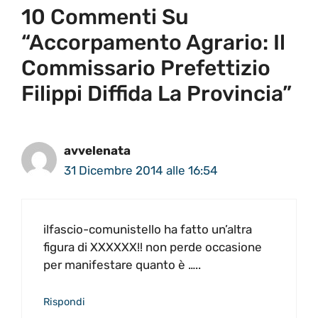
10 Commenti Su
“Accorpamento Agrario: Il
Commissario Prefettizio
Filippi Diffida La Provincia”
avvelenata
31 Dicembre 2014 alle 16:54
ilfascio-comunistello ha fatto un’altra
figura di XXXXXX!! non perde occasione
per manifestare quanto è …..
Rispondi