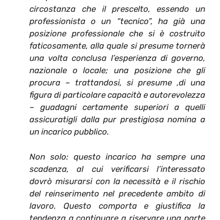
circostanza che il prescelto, essendo un
professionista o un “tecnico”, ha già una
posizione professionale che si è costruito
faticosamente, alla quale si presume tornerà
una volta conclusa l’esperienza di governo,
nazionale o locale; una posizione che gli
procura – trattandosi, si presume ,di una
figura di particolare capacità e autorevolezza
– guadagni certamente superiori a quelli
assicuratigli dalla pur prestigiosa nomina a
un incarico pubblico.
Non solo: questo incarico ha sempre una
scadenza, al cui verificarsi l’interessato
dovrò misurarsi con la necessità e il rischio
del reinserimento nel precedente ambito di
lavoro. Questo comporta e giustifica la
tendenza a continuare a riservare una parte