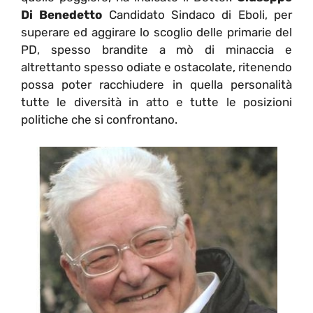
Di Benedetto
Candidato Sindaco di Eboli, per
superare ed aggirare lo scoglio delle primarie del
PD, spesso brandite a mò di minaccia e
altrettanto spesso odiate e ostacolate, ritenendo
possa poter racchiudere in quella personalità
tutte le diversità in atto e tutte le posizioni
politiche che si confrontano.