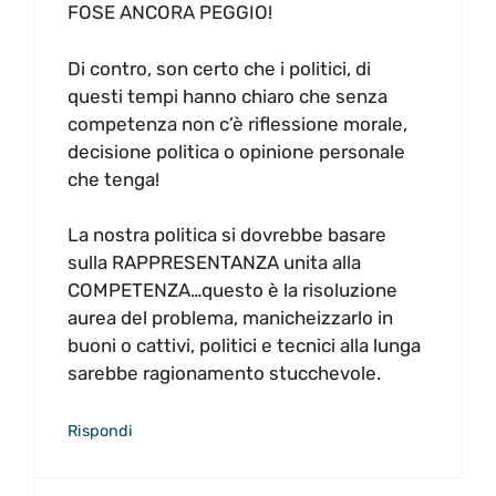
FOSE ANCORA PEGGIO!
Di contro, son certo che i politici, di
questi tempi hanno chiaro che senza
competenza non c’è riflessione morale,
decisione politica o opinione personale
che tenga!
La nostra politica si dovrebbe basare
sulla RAPPRESENTANZA unita alla
COMPETENZA…questo è la risoluzione
aurea del problema, manicheizzarlo in
buoni o cattivi, politici e tecnici alla lunga
sarebbe ragionamento stucchevole.
Rispondi