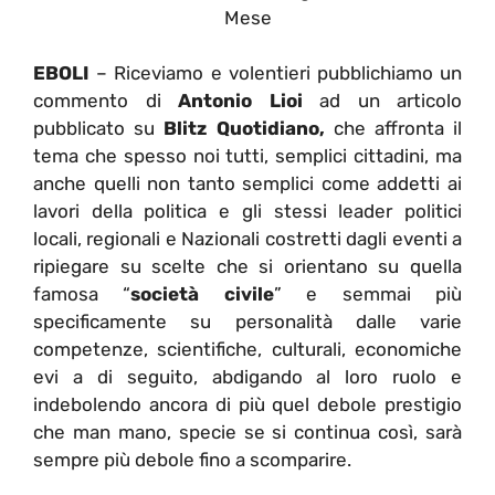
Mese
EBOLI
– Riceviamo e volentieri pubblichiamo un
commento di
Antonio Lioi
ad un articolo
pubblicato su
Blitz Quotidiano,
che affronta il
tema che spesso noi tutti, semplici cittadini, ma
anche quelli non tanto semplici come addetti ai
lavori della politica e gli stessi leader politici
locali, regionali e Nazionali costretti dagli eventi a
ripiegare su scelte che si orientano su quella
famosa “
società civile
” e semmai più
specificamente su personalità dalle varie
competenze, scientifiche, culturali, economiche
evi a di seguito, abdigando al loro ruolo e
indebolendo ancora di più quel debole prestigio
che man mano, specie se si continua così, sarà
sempre più debole fino a scomparire.