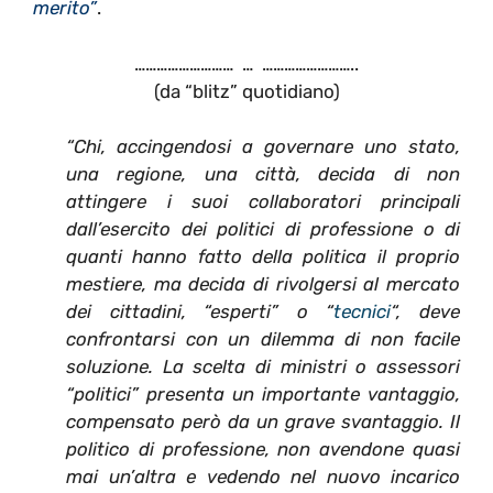
merito”
.
……………………… … ……………………..
(da “blitz” quotidiano)
“Chi, accingendosi a governare uno stato,
una regione, una città, decida di non
attingere i suoi collaboratori principali
dall’esercito dei politici di professione o di
quanti hanno fatto della politica il proprio
mestiere, ma decida di rivolgersi al mercato
dei cittadini, “esperti” o “
tecnici
“, deve
confrontarsi con un dilemma di non facile
soluzione. La scelta di ministri o assessori
“politici” presenta un importante vantaggio,
compensato però da un grave svantaggio. Il
politico di professione, non avendone quasi
mai un’altra e vedendo nel nuovo incarico