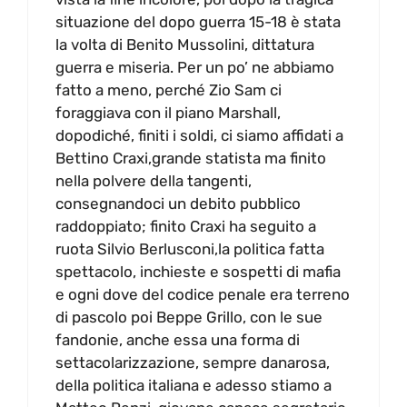
situazione del dopo guerra 15-18 è stata
la volta di Benito Mussolini, dittatura
guerra e miseria. Per un po’ ne abbiamo
fatto a meno, perché Zio Sam ci
foraggiava con il piano Marshall,
dopodiché, finiti i soldi, ci siamo affidati a
Bettino Craxi,grande statista ma finito
nella polvere della tangenti,
consegnandoci un debito pubblico
raddoppiato; finito Craxi ha seguito a
ruota Silvio Berlusconi,la politica fatta
spettacolo, inchieste e sospetti di mafia
e ogni dove del codice penale era terreno
di pascolo poi Beppe Grillo, con le sue
fandonie, anche essa una forma di
settacolarizzazione, sempre danarosa,
della politica italiana e adesso stiamo a