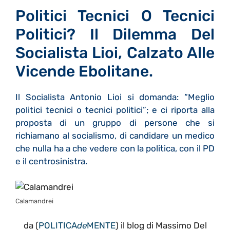
Politici Tecnici O Tecnici
Politici? Il Dilemma Del
Socialista Lioi, Calzato Alle
Vicende Ebolitane.
Il Socialista Antonio Lioi si domanda: “Meglio
politici tecnici o tecnici politici”; e ci riporta alla
proposta di un gruppo di persone che si
richiamano al socialismo, di candidare un medico
che nulla ha a che vedere con la politica, con il PD
e il centrosinistra.
Calamandrei
da (
POLITICA
de
MENTE
) il blog di Massimo Del