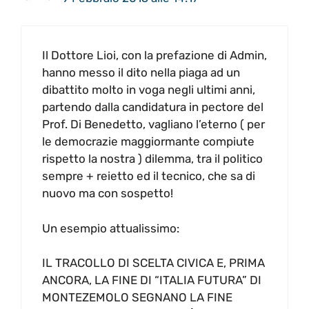
Il Dottore Lioi, con la prefazione di Admin,
hanno messo il dito nella piaga ad un
dibattito molto in voga negli ultimi anni,
partendo dalla candidatura in pectore del
Prof. Di Benedetto, vagliano l’eterno ( per
le democrazie maggiormante compiute
rispetto la nostra ) dilemma, tra il politico
sempre + reietto ed il tecnico, che sa di
nuovo ma con sospetto!
Un esempio attualissimo:
IL TRACOLLO DI SCELTA CIVICA E, PRIMA
ANCORA, LA FINE DI “ITALIA FUTURA” DI
MONTEZEMOLO SEGNANO LA FINE