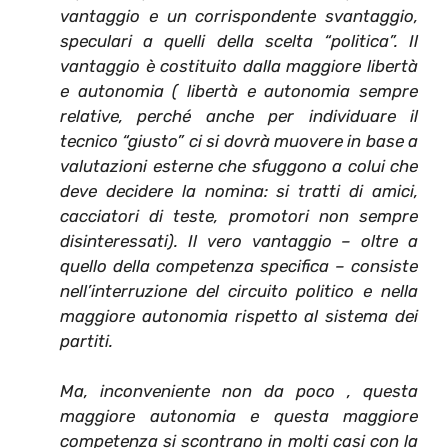
vantaggio e un corrispondente svantaggio,
speculari a quelli della scelta “politica”. Il
vantaggio è costituito dalla maggiore libertà
e autonomia ( libertà e autonomia sempre
relative, perché anche per individuare il
tecnico “giusto” ci si dovrà muovere in base a
valutazioni esterne che sfuggono a colui che
deve decidere la nomina: si tratti di amici,
cacciatori di teste, promotori non sempre
disinteressati). Il vero vantaggio – oltre a
quello della competenza specifica – consiste
nell’interruzione del circuito politico e nella
maggiore autonomia rispetto al sistema dei
partiti.
Ma, inconveniente non da poco , questa
maggiore autonomia e questa maggiore
competenza si scontrano in molti casi con la