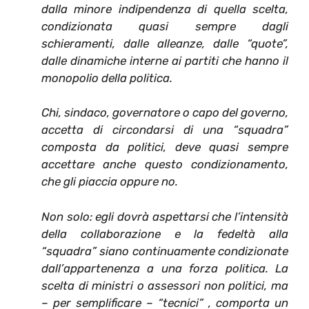
dalla minore indipendenza di quella scelta,
condizionata quasi sempre dagli
schieramenti, dalle alleanze, dalle “quote”,
dalle dinamiche interne ai partiti che hanno il
monopolio della politica.
Chi, sindaco, governatore o capo del governo,
accetta di circondarsi di una “squadra”
composta da politici, deve quasi sempre
accettare anche questo condizionamento,
che gli piaccia oppure no.
Non solo: egli dovrà aspettarsi che l’intensità
della collaborazione e la fedeltà alla
“squadra” siano continuamente condizionate
dall’appartenenza a una forza politica. La
scelta di ministri o assessori non politici, ma
– per semplificare – “tecnici” , comporta un