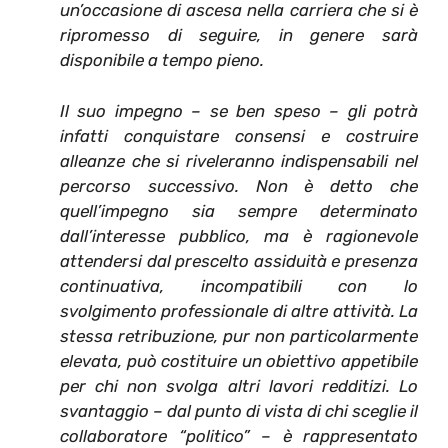
un’occasione di ascesa nella carriera che si è
ripromesso di seguire, in genere sarà
disponibile a tempo pieno.
Il suo impegno – se ben speso – gli potrà
infatti conquistare consensi e costruire
alleanze che si riveleranno indispensabili nel
percorso successivo. Non è detto che
quell’impegno sia sempre determinato
dall’interesse pubblico, ma è ragionevole
attendersi dal prescelto assiduità e presenza
continuativa, incompatibili con lo
svolgimento professionale di altre attività. La
stessa retribuzione, pur non particolarmente
elevata, può costituire un obiettivo appetibile
per chi non svolga altri lavori redditizi. Lo
svantaggio – dal punto di vista di chi sceglie il
collaboratore “politico” – è rappresentato