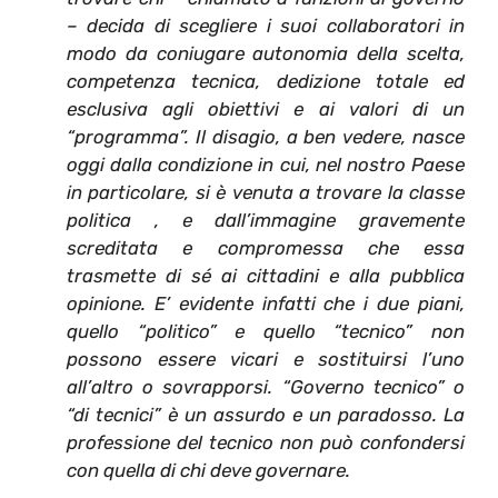
– decida di scegliere i suoi collaboratori in
modo da coniugare autonomia della scelta,
competenza tecnica, dedizione totale ed
esclusiva agli obiettivi e ai valori di un
“programma”. Il disagio, a ben vedere, nasce
oggi dalla condizione in cui, nel nostro Paese
in particolare, si è venuta a trovare la classe
politica , e dall’immagine gravemente
screditata e compromessa che essa
trasmette di sé ai cittadini e alla pubblica
opinione. E’ evidente infatti che i due piani,
quello “politico” e quello “tecnico” non
possono essere vicari e sostituirsi l’uno
all’altro o sovrapporsi. “Governo tecnico” o
“di tecnici” è un assurdo e un paradosso. La
professione del tecnico non può confondersi
con quella di chi deve governare.