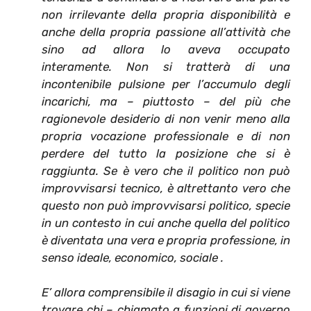
non irrilevante della propria disponibilità e
anche della propria passione all’attività che
sino ad allora lo aveva occupato
interamente. Non si tratterà di una
incontenibile pulsione per l’accumulo degli
incarichi, ma – piuttosto – del più che
ragionevole desiderio di non venir meno alla
propria vocazione professionale e di non
perdere del tutto la posizione che si è
raggiunta. Se è vero che il politico non può
improvvisarsi tecnico, è altrettanto vero che
questo non può improvvisarsi politico, specie
in un contesto in cui anche quella del politico
è diventata una vera e propria professione, in
senso ideale, economico, sociale .
E’ allora comprensibile il disagio in cui si viene
trovare chi – chiamato a funzioni di governo