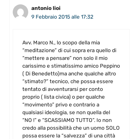
antonio lioi
9 Febbraio 2015 alle 17:32
Avv. Marco N., lo scopo della mia
“meditazione” di cui sopra era quello di
“mettere a pensare” non solo il mio
carissimo e stimatissimo amico Peppino
( Di Benedetto)ma anche qualche altro
“stimato?” tecnico, che possa essere
tentato di avventurarsi per conto
proprio ( lista civica) o per qualche
“movimento” privo e contrario a
qualsiasi ideologia, se non quella del
“NO !” e “SCASSIAMO TUTTO”. Io non
credo alla possibilità che un uomo SOLO
possa essere la “salvezza” di una città