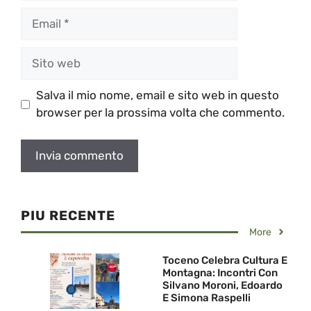
Email
Sito
web
Salva il mio nome, email e sito web in questo
browser per la prossima volta che commento.
PIU RECENTE
More
Toceno Celebra Cultura E
Montagna: Incontri Con
Silvano Moroni, Edoardo
E Simona Raspelli