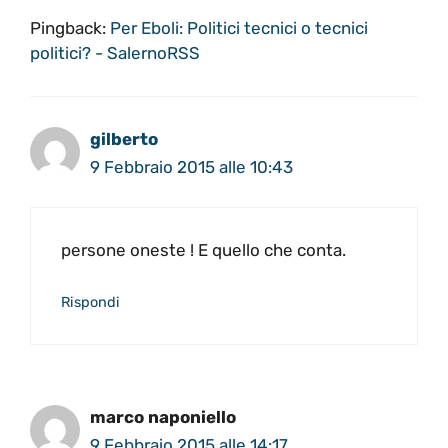
Pingback:
Per Eboli: Politici tecnici o tecnici
politici? - SalernoRSS
gilberto
9 Febbraio 2015 alle 10:43
persone oneste ! E quello che conta.
Rispondi
marco naponiello
9 Febbraio 2015 alle 14:17